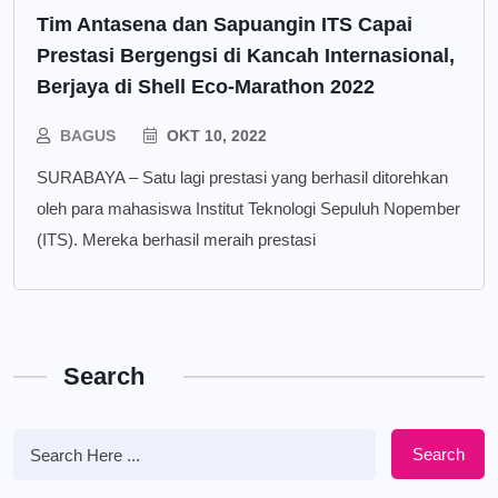
Tim Antasena dan Sapuangin ITS Capai
Prestasi Bergengsi di Kancah Internasional,
Berjaya di Shell Eco-Marathon 2022
BAGUS
OKT 10, 2022
SURABAYA – Satu lagi prestasi yang berhasil ditorehkan
oleh para mahasiswa Institut Teknologi Sepuluh Nopember
(ITS). Mereka berhasil meraih prestasi
Search
Search