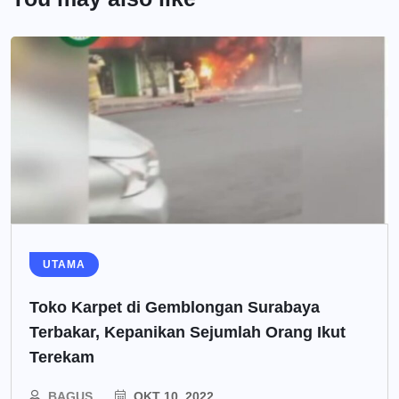
UTAMA
Toko Karpet di Gemblongan Surabaya
Terbakar, Kepanikan Sejumlah Orang Ikut
Terekam
BAGUS
OKT 10, 2022