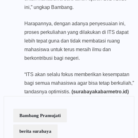
ini,” ungkap Bambang.
Harapannya, dengan adanya penyesuaian ini,
proses perkuliahan yang dilakukan di ITS dapat
lebih tepat guna dan tidak membatasi ruang
mahasiswa untuk terus meraih ilmu dan
berkontribusi bagi negeri.
“ITS akan selalu fokus memberikan kesempatan
bagi semua mahasiswa agar bisa tetap berkuliah,”
tandasnya optimistis.
(surabayakabarmetro.id)
Bambang Pramujati
berita surabaya