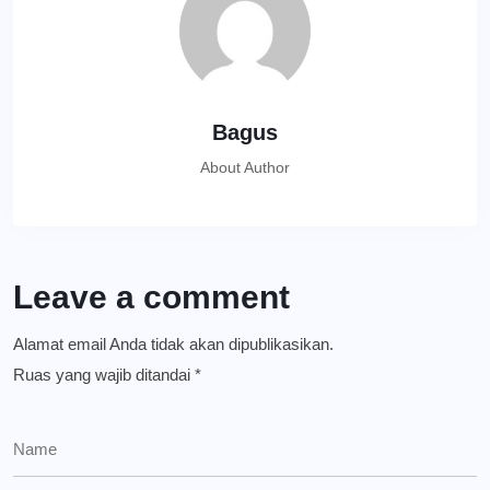
Bagus
About Author
Leave a comment
Alamat email Anda tidak akan dipublikasikan.
Ruas yang wajib ditandai
*