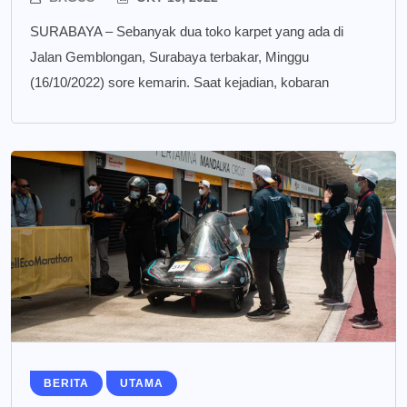
SURABAYA – Sebanyak dua toko karpet yang ada di
Jalan Gemblongan, Surabaya terbakar, Minggu
(16/10/2022) sore kemarin. Saat kejadian, kobaran
BERITA
UTAMA