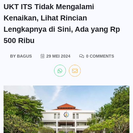
UKT ITS Tidak Mengalami
Kenaikan, Lihat Rincian
Lengkapnya di Sini, Ada yang Rp
500 Ribu
BY
BAGUS
29 MEI 2024
0 COMMENTS