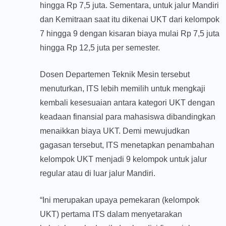
hingga Rp 7,5 juta. Sementara, untuk jalur Mandiri
dan Kemitraan saat itu dikenai UKT dari kelompok
7 hingga 9 dengan kisaran biaya mulai Rp 7,5 juta
hingga Rp 12,5 juta per semester.
Dosen Departemen Teknik Mesin tersebut
menuturkan, ITS lebih memilih untuk mengkaji
kembali kesesuaian antara kategori UKT dengan
keadaan finansial para mahasiswa dibandingkan
menaikkan biaya UKT. Demi mewujudkan
gagasan tersebut, ITS menetapkan penambahan
kelompok UKT menjadi 9 kelompok untuk jalur
regular atau di luar jalur Mandiri.
“Ini merupakan upaya pemekaran (kelompok
UKT) pertama ITS dalam menyetarakan