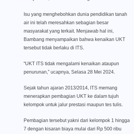
Isu yang menghebohkan dunia pendidikan tanah
air ini telah meresahkan sebagian besar
masyarakat yang terkait. Menjawab hal ini,
Bambang menyampaikan bahwa kenaikan UKT
tersebut tidak berlaku di ITS.
“UKT ITS tidak mengalami kenaikan ataupun
penurunan,” ucapnya, Selasa 28 Mei 2024.
Sejak tahun ajaran 2013/2014, ITS memang
menerapkan pembagian UKT ke dalam tujuh
kelompok untuk jalur prestasi maupun tes tulis.
Pembagian tersebut yakni dari kelompok 1 hingga
7 dengan kisaran biaya mulai dari Rp 500 ribu