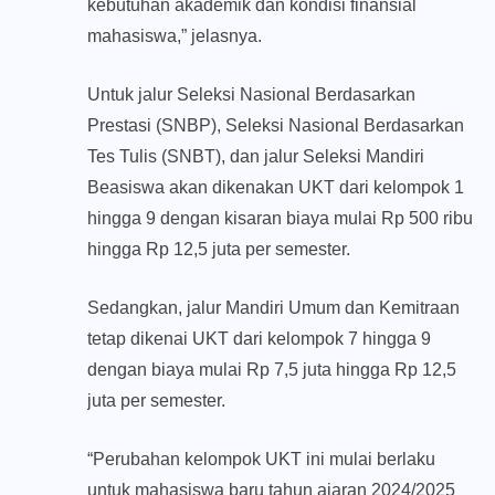
kebutuhan akademik dan kondisi finansial
mahasiswa,” jelasnya.
Untuk jalur Seleksi Nasional Berdasarkan
Prestasi (SNBP), Seleksi Nasional Berdasarkan
Tes Tulis (SNBT), dan jalur Seleksi Mandiri
Beasiswa akan dikenakan UKT dari kelompok 1
hingga 9 dengan kisaran biaya mulai Rp 500 ribu
hingga Rp 12,5 juta per semester.
Sedangkan, jalur Mandiri Umum dan Kemitraan
tetap dikenai UKT dari kelompok 7 hingga 9
dengan biaya mulai Rp 7,5 juta hingga Rp 12,5
juta per semester.
“Perubahan kelompok UKT ini mulai berlaku
untuk mahasiswa baru tahun ajaran 2024/2025