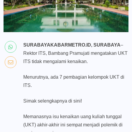
SURABAYAKABARMETRO.ID, SURABAYA
–
Rektor ITS, Bambang Pramujati mengatakan UKT
ITS tidak mengalami kenaikan.
Menurutnya, ada 7 pembagian kelompok UKT di
ITS.
Simak selengkapnya di sini!
Memanasnya isu kenaikan uang kuliah tunggal
(UKT) akhir-akhir ini sempat menjadi polemik di