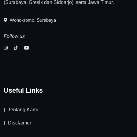
(Surabaya, Gresik dan Sidoarjo), serta Jawa Timur.
Wonokromo, Surabaya
Follow us
Useful Links
Tentang Kami
Disclaimer