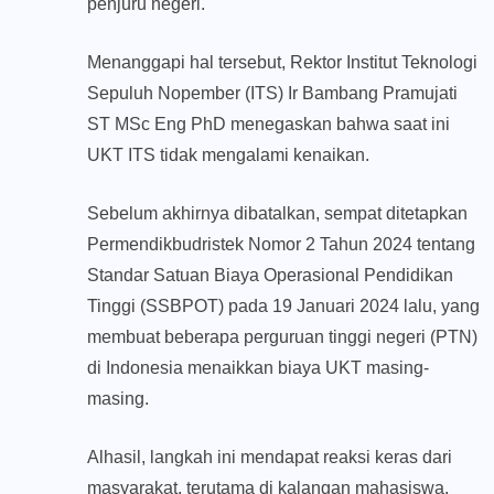
penjuru negeri.
Menanggapi hal tersebut, Rektor Institut Teknologi
Sepuluh Nopember (ITS) Ir Bambang Pramujati
ST MSc Eng PhD menegaskan bahwa saat ini
UKT ITS tidak mengalami kenaikan.
Sebelum akhirnya dibatalkan, sempat ditetapkan
Permendikbudristek Nomor 2 Tahun 2024 tentang
Standar Satuan Biaya Operasional Pendidikan
Tinggi (SSBPOT) pada 19 Januari 2024 lalu, yang
membuat beberapa perguruan tinggi negeri (PTN)
di Indonesia menaikkan biaya UKT masing-
masing.
Alhasil, langkah ini mendapat reaksi keras dari
masyarakat, terutama di kalangan mahasiswa.