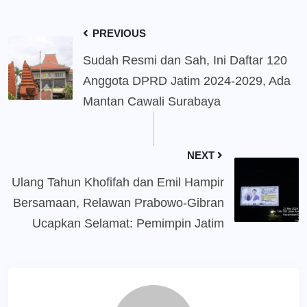
PREVIOUS
Sudah Resmi dan Sah, Ini Daftar 120
Anggota DPRD Jatim 2024-2029, Ada
Mantan Cawali Surabaya
NEXT
Ulang Tahun Khofifah dan Emil Hampir
Bersamaan, Relawan Prabowo-Gibran
Ucapkan Selamat: Pemimpin Jatim