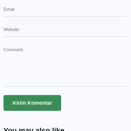
You may also like