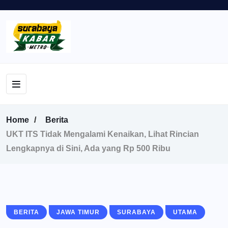
Home
Berita
UKT ITS Tidak Mengalami Kenaikan, Lihat Rincian
Lengkapnya di Sini, Ada yang Rp 500 Ribu
BERITA
JAWA TIMUR
SURABAYA
UTAMA