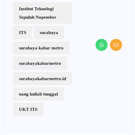
Institut Teknologi
Sepuluh Nopember
ITS
surabaya
surabaya kabar metro
surabayakabarmetro
surabayakabarmetro.id
uang kuliah tunggal
UKT ITS