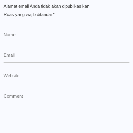
Alamat email Anda tidak akan dipublikasikan.
Ruas yang wajib ditandai
*