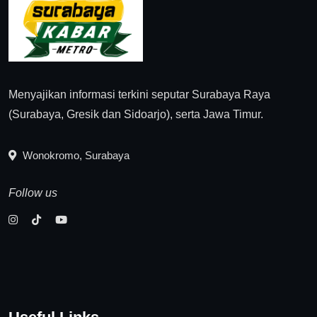
Menyajikan informasi terkini seputar Surabaya Raya
(Surabaya, Gresik dan Sidoarjo), serta Jawa Timur.
Wonokromo, Surabaya
Follow us