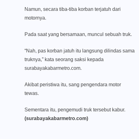
Namun, secara tiba-tiba korban terjatuh dari
motornya.
Pada saat yang bersamaan, muncul sebuah truk.
“Nah, pas korban jatuh itu langsung dilindas sama
truknya,” kata seorang saksi kepada
surabayakabarmetro.com.
Akibat peristiwa itu, sang pengendara motor
tewas.
Sementara itu, pengemudi truk tersebut kabur.
(surabayakabarmetro.com)