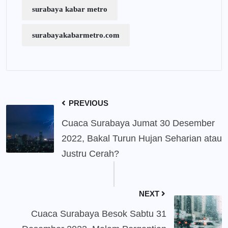
surabaya kabar metro
surabayakabarmetro.com
PREVIOUS
Cuaca Surabaya Jumat 30 Desember
2022, Bakal Turun Hujan Seharian atau
Justru Cerah?
NEXT
Cuaca Surabaya Besok Sabtu 31