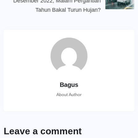
Desember 2022, Malam Pergantian
Tahun Bakal Turun Hujan?
Bagus
About Author
Leave a comment