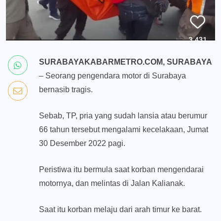
SURABAYAKABARMETRO.COM, SURABAYA
– Seorang pengendara motor di Surabaya
bernasib tragis.
Sebab, TP, pria yang sudah lansia atau berumur
66 tahun tersebut mengalami kecelakaan, Jumat
30 Desember 2022 pagi.
Peristiwa itu bermula saat korban mengendarai
motornya, dan melintas di Jalan Kalianak.
Saat itu korban melaju dari arah timur ke barat.