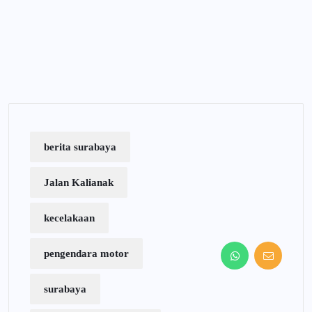
berita surabaya
Jalan Kalianak
kecelakaan
pengendara motor
surabaya