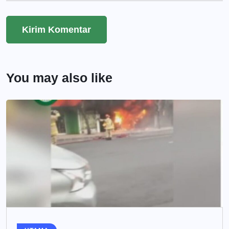
You may also like