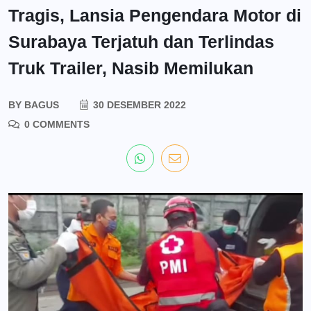
Tragis, Lansia Pengendara Motor di
Surabaya Terjatuh dan Terlindas
Truk Trailer, Nasib Memilukan
BY
BAGUS
30 DESEMBER 2022
0 COMMENTS