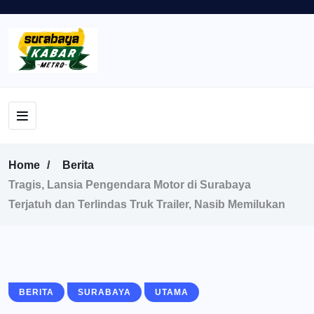
Home
Berita
Tragis, Lansia Pengendara Motor di Surabaya
Terjatuh dan Terlindas Truk Trailer, Nasib Memilukan
BERITA
SURABAYA
UTAMA