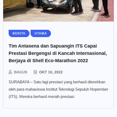
BERITA
UTAMA
Tim Antasena dan Sapuangin ITS Capai
Prestasi Bergengsi di Kancah Internasional,
Berjaya di Shell Eco-Marathon 2022
BAGUS
OKT 10, 2022
SURABAYA – Satu lagi prestasi yang berhasil ditorehkan
oleh para mahasiswa Institut Teknologi Sepuluh Nopember
(ITS). Mereka berhasil meraih prestasi