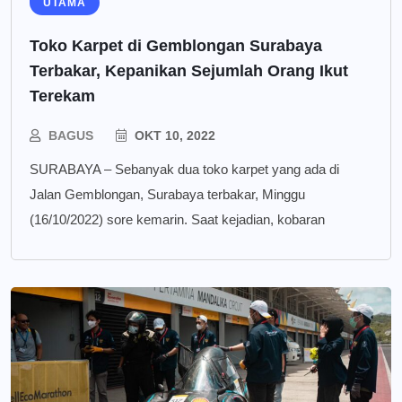
UTAMA
Toko Karpet di Gemblongan Surabaya
Terbakar, Kepanikan Sejumlah Orang Ikut
Terekam
BAGUS
OKT 10, 2022
SURABAYA – Sebanyak dua toko karpet yang ada di
Jalan Gemblongan, Surabaya terbakar, Minggu
(16/10/2022) sore kemarin. Saat kejadian, kobaran