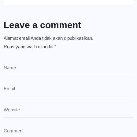
Leave a comment
Alamat email Anda tidak akan dipublikasikan.
Ruas yang wajib ditandai
*