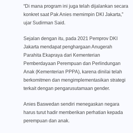
“Di mana program ini juga telah dijalankan secara
konkret saat Pak Anies memimpin DKI Jakarta,”
ujar Sudirman Said.
Sejalan dengan itu, pada 2021 Pemprov DKI
Jakarta mendapat penghargaan Anugerah
Parahita Ekapraya dari Kementerian
Pemberdayaan Perempuan dan Perlindungan
Anak (Kementerian PPPA), karena dinilai telah
berkomitmen dan mengimplementasikan strategi
terkait dengan pengarusutamaan gender.
Anies Baswedan sendiri menegaskan negara
harus turut hadir memberikan perhatian kepada
perempuan dan anak.