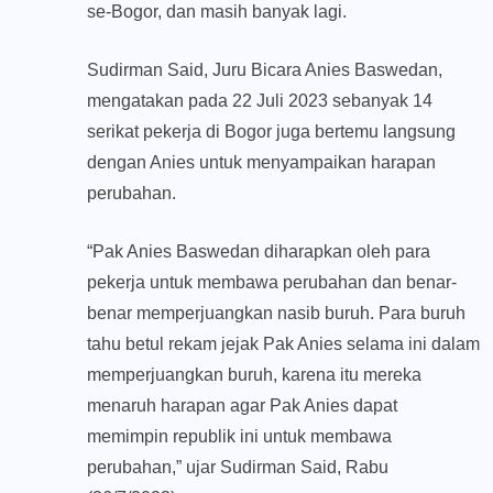
se-Bogor, dan masih banyak lagi.
Sudirman Said, Juru Bicara Anies Baswedan,
mengatakan pada 22 Juli 2023 sebanyak 14
serikat pekerja di Bogor juga bertemu langsung
dengan Anies untuk menyampaikan harapan
perubahan.
“Pak Anies Baswedan diharapkan oleh para
pekerja untuk membawa perubahan dan benar-
benar memperjuangkan nasib buruh. Para buruh
tahu betul rekam jejak Pak Anies selama ini dalam
memperjuangkan buruh, karena itu mereka
menaruh harapan agar Pak Anies dapat
memimpin republik ini untuk membawa
perubahan,” ujar Sudirman Said, Rabu