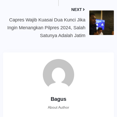
NEXT
Capres Wajib Kuasai Dua Kunci Jika
Ingin Menangkan Pilpres 2024, Salah
Satunya Adalah Jatim
Bagus
About Author