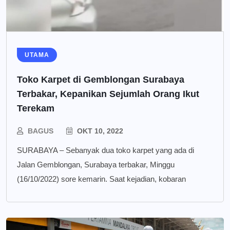
UTAMA
Toko Karpet di Gemblongan Surabaya
Terbakar, Kepanikan Sejumlah Orang Ikut
Terekam
BAGUS
OKT 10, 2022
SURABAYA – Sebanyak dua toko karpet yang ada di
Jalan Gemblongan, Surabaya terbakar, Minggu
(16/10/2022) sore kemarin. Saat kejadian, kobaran