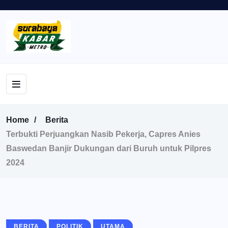
Home
Berita
Terbukti Perjuangkan Nasib Pekerja, Capres Anies
Baswedan Banjir Dukungan dari Buruh untuk Pilpres
2024
BERITA
POLITIK
UTAMA