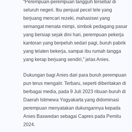
“Perempuan-perempuan tangguh tersebar di
seluruh negeri. Ibu penjual pecel lele yang
berjuang mencari rezeki, mahasiswi yang
semangat menata mimpi, simbok pedagang pasar
yang bersiap sejak dini hari, perempuan pekerja
kantoran yang berpeluh sedari pagi, buruh pabrik
yang telaten bekerja, sampai ibu rumah tangga
yang kerap berjuang sendiri,” jelas Anies.
Dukungan bagi Anies dari para buruh perempuan
pun terus mengalir. Terbaru, seperti diberitakan di
berbagai media, pada 9 Juli 2023 ribuan buruh di
Daerah Istimewa Yogyakarta yang didominasi
perempuan menyatakan dukungannya kepada
Anies Baswedan sebagai Capres pada Pemilu
2024.