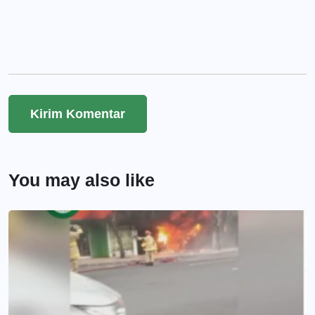
You may also like