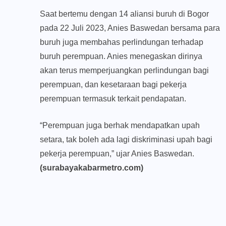
Saat bertemu dengan 14 aliansi buruh di Bogor
pada 22 Juli 2023, Anies Baswedan bersama para
buruh juga membahas perlindungan terhadap
buruh perempuan. Anies menegaskan dirinya
akan terus memperjuangkan perlindungan bagi
perempuan, dan kesetaraan bagi pekerja
perempuan termasuk terkait pendapatan.
“Perempuan juga berhak mendapatkan upah
setara, tak boleh ada lagi diskriminasi upah bagi
pekerja perempuan,” ujar Anies Baswedan.
(surabayakabarmetro.com)