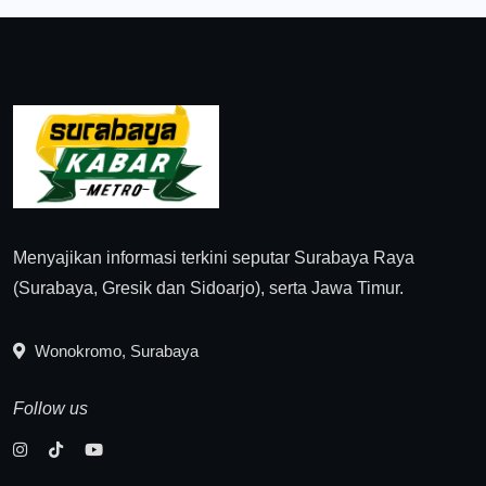
Menyajikan informasi terkini seputar Surabaya Raya
(Surabaya, Gresik dan Sidoarjo), serta Jawa Timur.
Wonokromo, Surabaya
Follow us