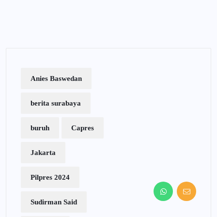
Anies Baswedan
berita surabaya
buruh
Capres
Jakarta
Pilpres 2024
Sudirman Said