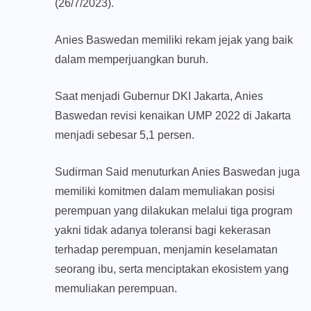
(26/7/2023).
Anies Baswedan memiliki rekam jejak yang baik
dalam memperjuangkan buruh.
Saat menjadi Gubernur DKI Jakarta, Anies
Baswedan revisi kenaikan UMP 2022 di Jakarta
menjadi sebesar 5,1 persen.
Sudirman Said menuturkan Anies Baswedan juga
memiliki komitmen dalam memuliakan posisi
perempuan yang dilakukan melalui tiga program
yakni tidak adanya toleransi bagi kekerasan
terhadap perempuan, menjamin keselamatan
seorang ibu, serta menciptakan ekosistem yang
memuliakan perempuan.