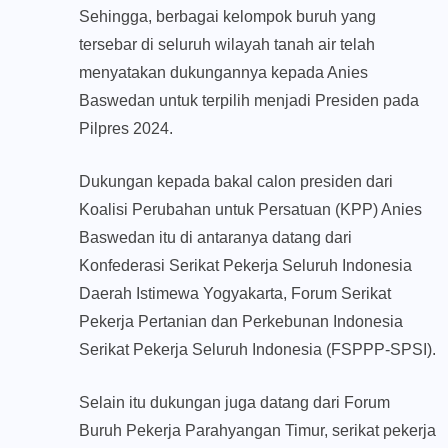
Sehingga, berbagai kelompok buruh yang
tersebar di seluruh wilayah tanah air telah
menyatakan dukungannya kepada Anies
Baswedan untuk terpilih menjadi Presiden pada
Pilpres 2024.
Dukungan kepada bakal calon presiden dari
Koalisi Perubahan untuk Persatuan (KPP) Anies
Baswedan itu di antaranya datang dari
Konfederasi Serikat Pekerja Seluruh Indonesia
Daerah Istimewa Yogyakarta, Forum Serikat
Pekerja Pertanian dan Perkebunan Indonesia
Serikat Pekerja Seluruh Indonesia (FSPPP-SPSI).
Selain itu dukungan juga datang dari Forum
Buruh Pekerja Parahyangan Timur, serikat pekerja