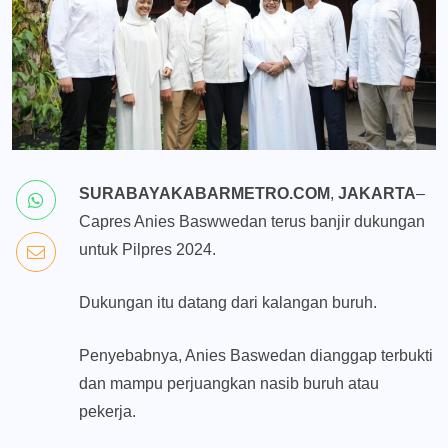
SURABAYAKABARMETRO.COM
,
JAKARTA
–
Capres Anies Baswwedan terus banjir dukungan
untuk Pilpres 2024.
Dukungan itu datang dari kalangan buruh.
Penyebabnya, Anies Baswedan dianggap terbukti
dan mampu perjuangkan nasib buruh atau
pekerja.