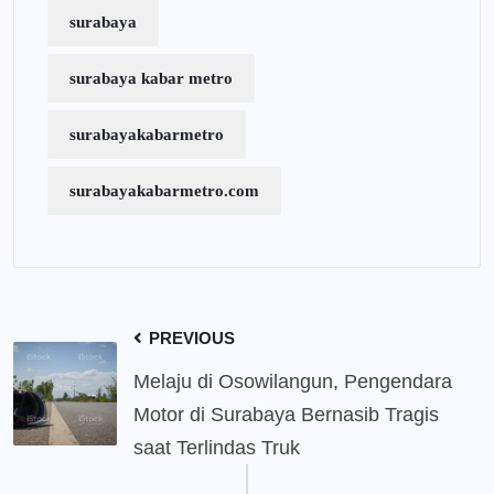
surabaya
surabaya kabar metro
surabayakabarmetro
surabayakabarmetro.com
PREVIOUS
Melaju di Osowilangun, Pengendara
Motor di Surabaya Bernasib Tragis
saat Terlindas Truk