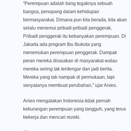
“Perempuan adalah tiang tegaknya sebuah
bangsa, penopang dalam kehidupan
bermasyarakat. Dimana pun kita berada, kita akan
selalu menemui pribadi-pribadi penggerak.
Pribadi penggerak itu kebanyakan perempuan. Di
Jakarta ada program Ibu Ibukota yang
menemukan perempuan penggerak. Dampak
peran mereka dirasakan di masyarakat walau
mereka sering tak terdengar dan jadi berita.
Mereka yang tak nampak di permukaan, tapi
senyatanya membuat perubahan,” ujar Anies.
Anies mengatakan Indonesia tidak pernah
kekurangan perempuan yang tangguh, yang terus
bekerja dan mencari rezeki.