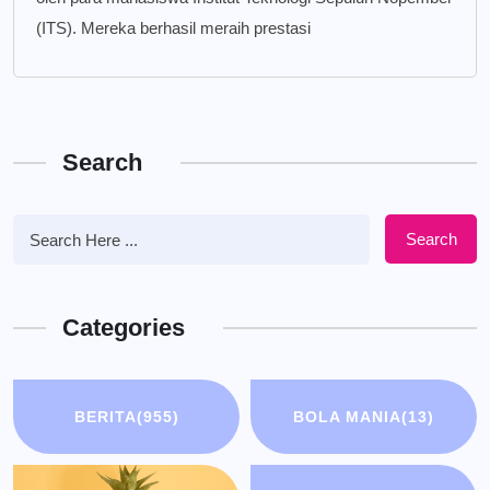
(ITS). Mereka berhasil meraih prestasi
Search
Search
Categories
BERITA
(955)
BOLA MANIA
(13)