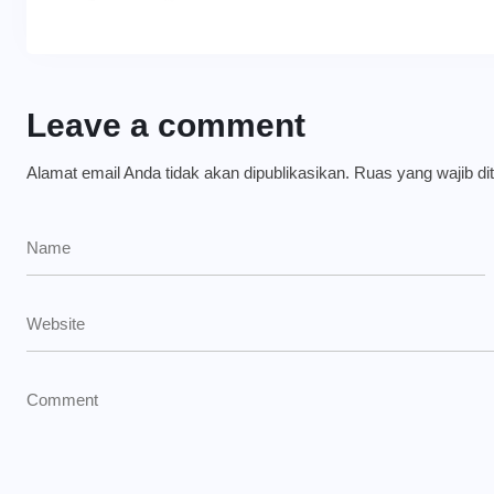
Leave a comment
Alamat email Anda tidak akan dipublikasikan.
Ruas yang wajib di