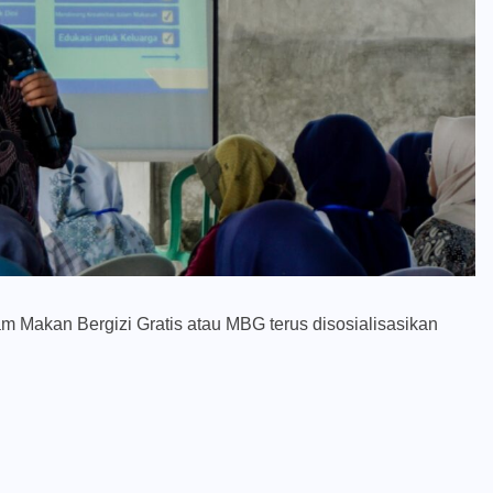
m Makan Bergizi Gratis atau MBG terus disosialisasikan