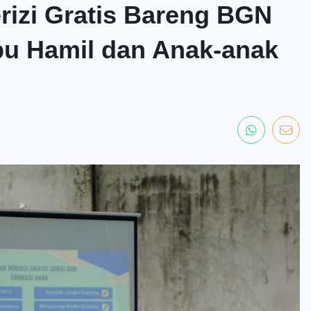
rizi Gratis Bareng BGN
 Ibu Hamil dan Anak-anak