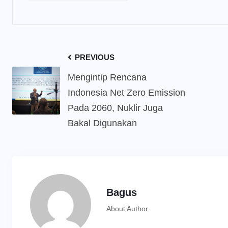
PREVIOUS
Mengintip Rencana
Indonesia Net Zero Emission
Pada 2060, Nuklir Juga
Bakal Digunakan
Bagus
About Author