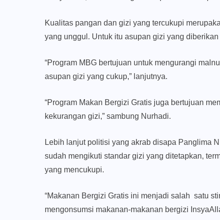
Kualitas pangan dan gizi yang tercukupi merupa
yang unggul. Untuk itu asupan gizi yang diberikan
“Program MBG bertujuan untuk mengurangi malnu
asupan gizi yang cukup,” lanjutnya.
“Program Makan Bergizi Gratis juga bertujuan m
kekurangan gizi,” sambung Nurhadi.
Lebih lanjut politisi yang akrab disapa Panglim
sudah mengikuti standar gizi yang ditetapkan, ter
yang mencukupi.
“Makanan Bergizi Gratis ini menjadi salah satu st
mengonsumsi makanan-makanan bergizi InsyaAllah