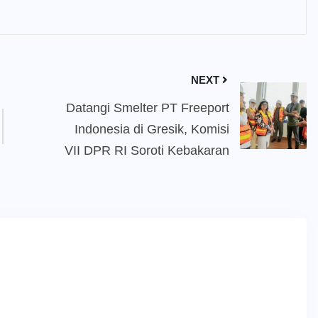
NEXT
Datangi Smelter PT Freeport
Indonesia di Gresik, Komisi
VII DPR RI Soroti Kebakaran