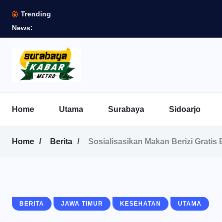
Trending
News:
Home
Utama
Surabaya
Sidoarjo
Home
Berita
Sosialisasikan Makan Berizi Gratis
BERITA
JAWA TIMUR
KESEHATAN
UTAMA