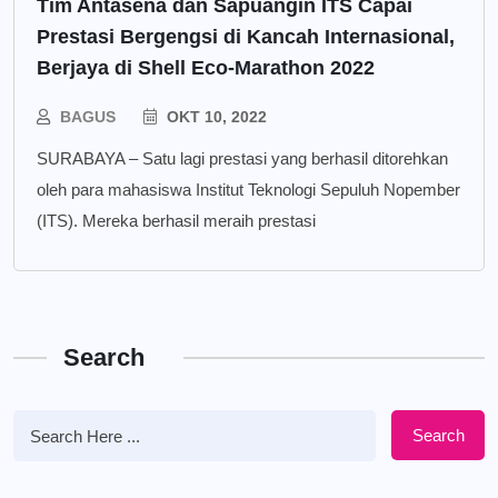
Tim Antasena dan Sapuangin ITS Capai
Prestasi Bergengsi di Kancah Internasional,
Berjaya di Shell Eco-Marathon 2022
BAGUS
OKT 10, 2022
SURABAYA – Satu lagi prestasi yang berhasil ditorehkan
oleh para mahasiswa Institut Teknologi Sepuluh Nopember
(ITS). Mereka berhasil meraih prestasi
Search
Search