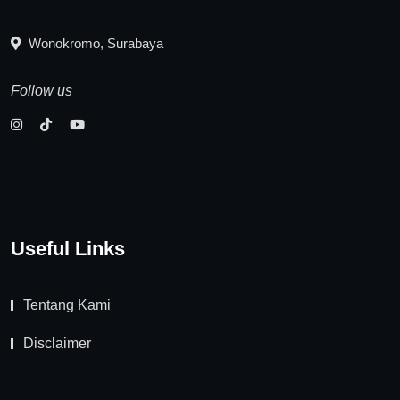
Wonokromo, Surabaya
Follow us
Useful Links
Tentang Kami
Disclaimer