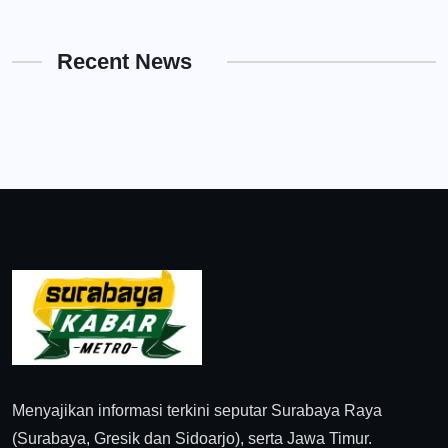
Recent News
Menyajikan informasi terkini seputar Surabaya Raya
(Surabaya, Gresik dan Sidoarjo), serta Jawa Timur.