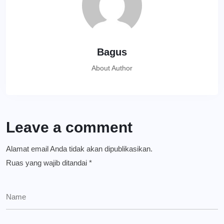
Bagus
About Author
Leave a comment
Alamat email Anda tidak akan dipublikasikan.
Ruas yang wajib ditandai
*