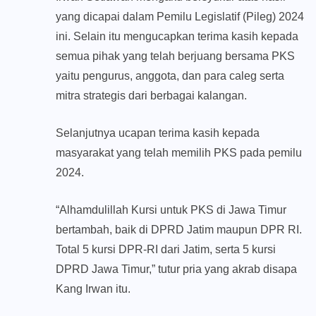
yang dicapai dalam Pemilu Legislatif (Pileg) 2024
ini. Selain itu mengucapkan terima kasih kepada
semua pihak yang telah berjuang bersama PKS
yaitu pengurus, anggota, dan para caleg serta
mitra strategis dari berbagai kalangan.
Selanjutnya ucapan terima kasih kepada
masyarakat yang telah memilih PKS pada pemilu
2024.
“Alhamdulillah Kursi untuk PKS di Jawa Timur
bertambah, baik di DPRD Jatim maupun DPR RI.
Total 5 kursi DPR-RI dari Jatim, serta 5 kursi
DPRD Jawa Timur,” tutur pria yang akrab disapa
Kang Irwan itu.