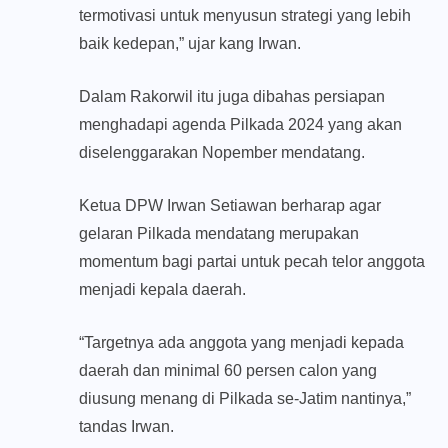
termotivasi untuk menyusun strategi yang lebih
baik kedepan,” ujar kang Irwan.
Dalam Rakorwil itu juga dibahas persiapan
menghadapi agenda Pilkada 2024 yang akan
diselenggarakan Nopember mendatang.
Ketua DPW Irwan Setiawan berharap agar
gelaran Pilkada mendatang merupakan
momentum bagi partai untuk pecah telor anggota
menjadi kepala daerah.
“Targetnya ada anggota yang menjadi kepada
daerah dan minimal 60 persen calon yang
diusung menang di Pilkada se-Jatim nantinya,”
tandas Irwan.