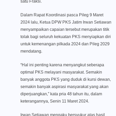
satu Fraksi.
Dalam Rapat Koordinasi pasca Pileg 9 Maret
2024 lalu, Ketua DPW PKS Jatim Irwan Setiawan
menyampaikan capaian tersebut merupakan titik
tolak bagi seluruh kekuatan PKS menyiapkan diri
untuk kemenangan pilkada 2024 dan Pileg 2029
mendatang.
“Hal ini penting karena menyangkut seberapa
optimal PKS melayani masyarakat. Semakin
banyak anggota PKS yang duduk di kursi dewan,
semakin banyak aspirasi masyarakat yang akan
diperjuangkan,” kata pria 48 tahun itu, dalam
keterangannya, Senin 11 Maret 2024.
Irwan Setiawan mengaku bersyukur atas hasil