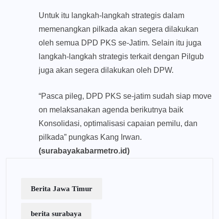
Untuk itu langkah-langkah strategis dalam
memenangkan pilkada akan segera dilakukan
oleh semua DPD PKS se-Jatim. Selain itu juga
langkah-langkah strategis terkait dengan Pilgub
juga akan segera dilakukan oleh DPW.
“Pasca pileg, DPD PKS se-jatim sudah siap move
on melaksanakan agenda berikutnya baik
Konsolidasi, optimalisasi capaian pemilu, dan
pilkada” pungkas Kang Irwan.
(surabayakabarmetro.id)
Berita Jawa Timur
berita surabaya