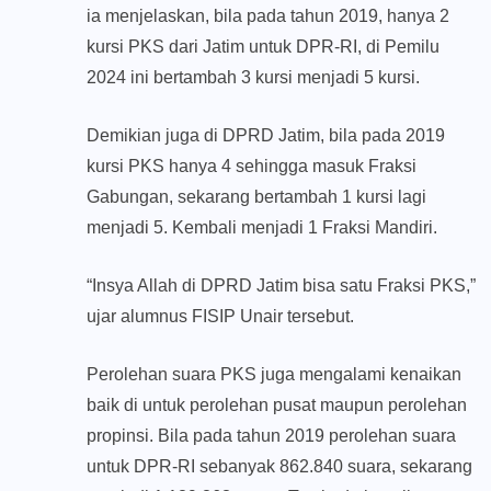
ia menjelaskan, bila pada tahun 2019, hanya 2
kursi PKS dari Jatim untuk DPR-RI, di Pemilu
2024 ini bertambah 3 kursi menjadi 5 kursi.
Demikian juga di DPRD Jatim, bila pada 2019
kursi PKS hanya 4 sehingga masuk Fraksi
Gabungan, sekarang bertambah 1 kursi lagi
menjadi 5. Kembali menjadi 1 Fraksi Mandiri.
“Insya Allah di DPRD Jatim bisa satu Fraksi PKS,”
ujar alumnus FISIP Unair tersebut.
Perolehan suara PKS juga mengalami kenaikan
baik di untuk perolehan pusat maupun perolehan
propinsi. Bila pada tahun 2019 perolehan suara
untuk DPR-RI sebanyak 862.840 suara, sekarang