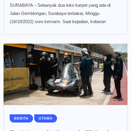
SURABAYA – Sebanyak dua toko karpet yang ada di
Jalan Gemblongan, Surabaya terbakar, Minggu
(16/10/2022) sore kemarin. Saat kejadian, kobaran
BERITA
UTAMA