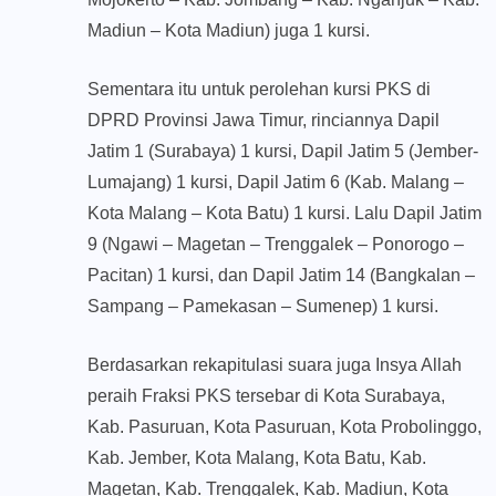
Madiun – Kota Madiun) juga 1 kursi.
Sementara itu untuk perolehan kursi PKS di
DPRD Provinsi Jawa Timur, rinciannya Dapil
Jatim 1 (Surabaya) 1 kursi, Dapil Jatim 5 (Jember-
Lumajang) 1 kursi, Dapil Jatim 6 (Kab. Malang –
Kota Malang – Kota Batu) 1 kursi. Lalu Dapil Jatim
9 (Ngawi – Magetan – Trenggalek – Ponorogo –
Pacitan) 1 kursi, dan Dapil Jatim 14 (Bangkalan –
Sampang – Pamekasan – Sumenep) 1 kursi.
Berdasarkan rekapitulasi suara juga Insya Allah
peraih Fraksi PKS tersebar di Kota Surabaya,
Kab. Pasuruan, Kota Pasuruan, Kota Probolinggo,
Kab. Jember, Kota Malang, Kota Batu, Kab.
Magetan, Kab. Trenggalek, Kab. Madiun, Kota