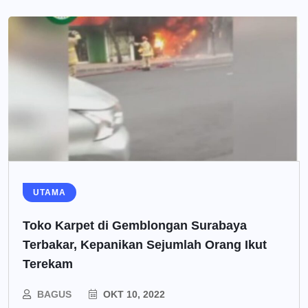
UTAMA
Toko Karpet di Gemblongan Surabaya
Terbakar, Kepanikan Sejumlah Orang Ikut
Terekam
BAGUS
OKT 10, 2022