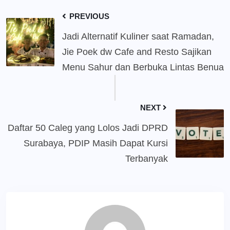
PREVIOUS
Jadi Alternatif Kuliner saat Ramadan,
Jie Poek dw Cafe and Resto Sajikan
Menu Sahur dan Berbuka Lintas Benua
NEXT
Daftar 50 Caleg yang Lolos Jadi DPRD
Surabaya, PDIP Masih Dapat Kursi
Terbanyak