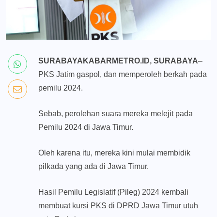
SURABAYAKABARMETRO.ID, SURABAYA
–
PKS Jatim gaspol, dan memperoleh berkah pada
pemilu 2024.
Sebab, perolehan suara mereka melejit pada
Pemilu 2024 di Jawa Timur.
Oleh karena itu, mereka kini mulai membidik
pilkada yang ada di Jawa Timur.
Hasil Pemilu Legislatif (Pileg) 2024 kembali
membuat kursi PKS di DPRD Jawa Timur utuh