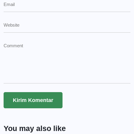
You may also like