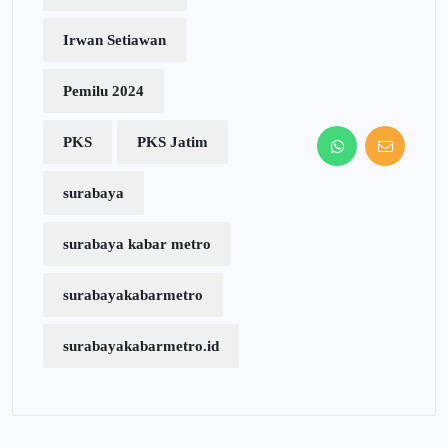
Irwan Setiawan
Pemilu 2024
PKS
PKS Jatim
surabaya
surabaya kabar metro
surabayakabarmetro
surabayakabarmetro.id