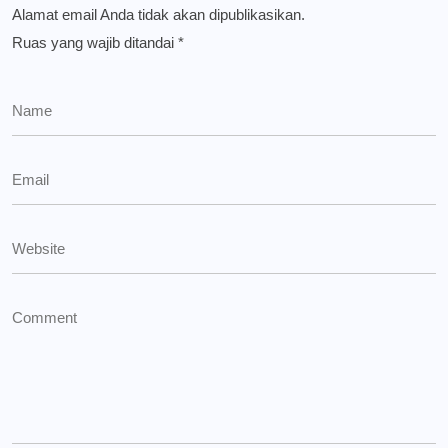
Alamat email Anda tidak akan dipublikasikan.
Ruas yang wajib ditandai
*