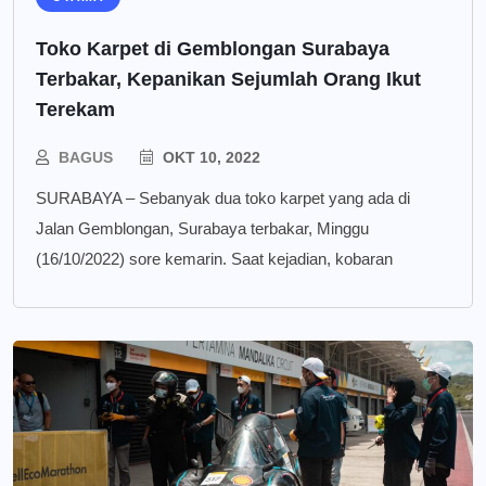
Toko Karpet di Gemblongan Surabaya
Terbakar, Kepanikan Sejumlah Orang Ikut
Terekam
BAGUS
OKT 10, 2022
SURABAYA – Sebanyak dua toko karpet yang ada di
Jalan Gemblongan, Surabaya terbakar, Minggu
(16/10/2022) sore kemarin. Saat kejadian, kobaran