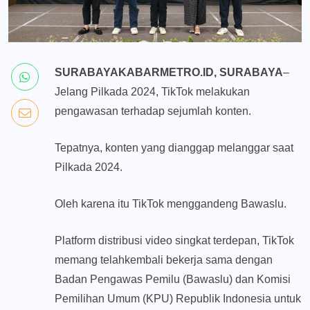
SURABAYAKABARMETRO.ID, SURABAYA
–
Jelang Pilkada 2024, TikTok melakukan
pengawasan terhadap sejumlah konten.
Tepatnya, konten yang dianggap melanggar saat
Pilkada 2024.
Oleh karena itu TikTok menggandeng Bawaslu.
Platform distribusi video singkat terdepan, TikTok
memang telahkembali bekerja sama dengan
Badan Pengawas Pemilu (Bawaslu) dan Komisi
Pemilihan Umum (KPU) Republik Indonesia untuk