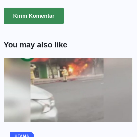
You may also like
UTAMA