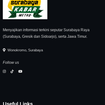
Menyajikan informasi terkini seputar Surabaya Raya
(Surabaya, Gresik dan Sidoarjo), serta Jawa Timur.
Wonokromo, Surabaya
Follow us
Useful Links