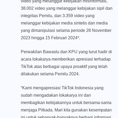
video yang melanggar kebijakan misinformasi,
38.002 video yang melanggar kebijakan sipil dan
integritas Pemilu, dan 3.359 video yang
melanggar kebijakan media sintetis dan media
yang dimanipulasi selama periode 28 November
2023 hingga 15 Februari 2024*.
Perwakilan Bawaslu dan KPU yang turut hadir di
acara lokakarya memberikan apresiasi terhadap
TikTok atas berbagai upaya proaktif yang telah
dilakukan selama Pemilu 2024.
“Kami mengapresiasi TikTok Indonesia yang
sudah mengadakan lokakarya ini dan
membagikan kebijakannya untuk bersama-sama
menjaga Pilkada. Mari kita gunakan kesempatan
ini untuk sebanyak-banyaknya berbagi informasi