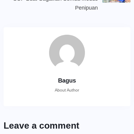
Penipuan
Bagus
About Author
Leave a comment