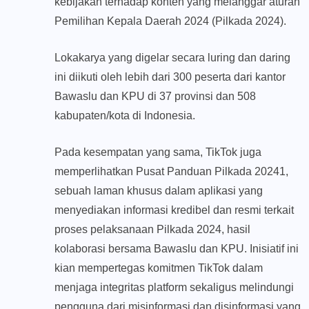
kebijakan terhadap konten yang melanggar aturan
Pemilihan Kepala Daerah 2024 (Pilkada 2024).
Lokakarya yang digelar secara luring dan daring
ini diikuti oleh lebih dari 300 peserta dari kantor
Bawaslu dan KPU di 37 provinsi dan 508
kabupaten/kota di Indonesia.
Pada kesempatan yang sama, TikTok juga
memperlihatkan Pusat Panduan Pilkada 20241,
sebuah laman khusus dalam aplikasi yang
menyediakan informasi kredibel dan resmi terkait
proses pelaksanaan Pilkada 2024, hasil
kolaborasi bersama Bawaslu dan KPU. Inisiatif ini
kian mempertegas komitmen TikTok dalam
menjaga integritas platform sekaligus melindungi
pengguna dari misinformasi dan disinformasi yang