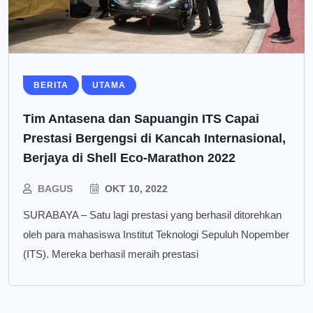
BERITA
UTAMA
Tim Antasena dan Sapuangin ITS Capai
Prestasi Bergengsi di Kancah Internasional,
Berjaya di Shell Eco-Marathon 2022
BAGUS
OKT 10, 2022
SURABAYA – Satu lagi prestasi yang berhasil ditorehkan
oleh para mahasiswa Institut Teknologi Sepuluh Nopember
(ITS). Mereka berhasil meraih prestasi