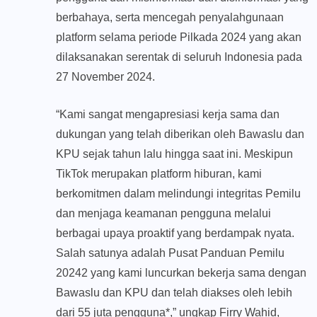
berbahaya, serta mencegah penyalahgunaan
platform selama periode Pilkada 2024 yang akan
dilaksanakan serentak di seluruh Indonesia pada
27 November 2024.
“Kami sangat mengapresiasi kerja sama dan
dukungan yang telah diberikan oleh Bawaslu dan
KPU sejak tahun lalu hingga saat ini. Meskipun
TikTok merupakan platform hiburan, kami
berkomitmen dalam melindungi integritas Pemilu
dan menjaga keamanan pengguna melalui
berbagai upaya proaktif yang berdampak nyata.
Salah satunya adalah Pusat Panduan Pemilu
20242 yang kami luncurkan bekerja sama dengan
Bawaslu dan KPU dan telah diakses oleh lebih
dari 55 juta pengguna*,” ungkap Firry Wahid,