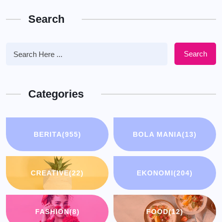
Search
Search
Categories
BERITA
(955)
BOLA MANIA
(13)
CREATIVE
(22)
EKONOMI
(204)
FASHION
(8)
FOOD
(12)