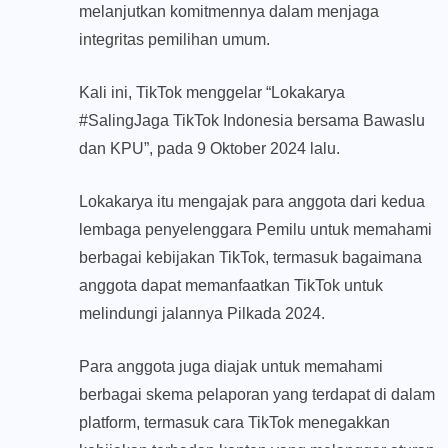
melanjutkan komitmennya dalam menjaga
integritas pemilihan umum.
Kali ini, TikTok menggelar “Lokakarya
#SalingJaga TikTok Indonesia bersama Bawaslu
dan KPU”, pada 9 Oktober 2024 lalu.
Lokakarya itu mengajak para anggota dari kedua
lembaga penyelenggara Pemilu untuk memahami
berbagai kebijakan TikTok, termasuk bagaimana
anggota dapat memanfaatkan TikTok untuk
melindungi jalannya Pilkada 2024.
Para anggota juga diajak untuk memahami
berbagai skema pelaporan yang terdapat di dalam
platform, termasuk cara TikTok menegakkan