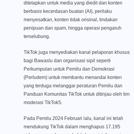
ditetapkan untuk media yang diedit dan konten
berbasis kecerdasan buatan (AI), perilaku
menyesatkan, konten tidak orisinal, tindakan
penipuan dan spam, hingga operasi pengaruh
terselubung.
TikTok juga menyediakan kanal pelaporan khusus
bagi Bawaslu dan organisasi sipil seperti
Perkumpulan untuk Pemilu dan Demokrasi
(Perludem) untuk membantu menandai konten
yang terduga melanggar peraturan Pemilu dan
Panduan Komunitas TikTok untuk ditinjau oleh tim
moderasi TikTok5.
Pada Pemilu 2024 Februari lalu, kanal ini telah
mendukung TikTok dalam menghapus 17.195