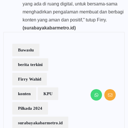
yang ada di ruang digital, untuk bersama-sama
menghadirkan pengalaman membuat dan berbagi
konten yang aman dan positif,” tutup Firry.
(surabayakabarmetro.id)
Bawaslu
berita terkini
Firry Wahid
konten
KPU
Pilkada 2024
surabayakabarmetro.id