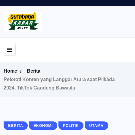
Home
Berita
Pelototi Konten yang Langgar Atura saat Pilkada
2024, TikTok Gandeng Bawaslu
BERITA
EKONOMI
POLITIK
UTAMA