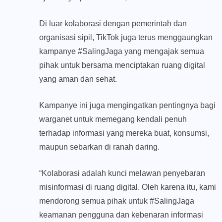
Di luar kolaborasi dengan pemerintah dan
organisasi sipil, TikTok juga terus menggaungkan
kampanye #SalingJaga yang mengajak semua
pihak untuk bersama menciptakan ruang digital
yang aman dan sehat.
Kampanye ini juga mengingatkan pentingnya bagi
warganet untuk memegang kendali penuh
terhadap informasi yang mereka buat, konsumsi,
maupun sebarkan di ranah daring.
“Kolaborasi adalah kunci melawan penyebaran
misinformasi di ruang digital. Oleh karena itu, kami
mendorong semua pihak untuk #SalingJaga
keamanan pengguna dan kebenaran informasi