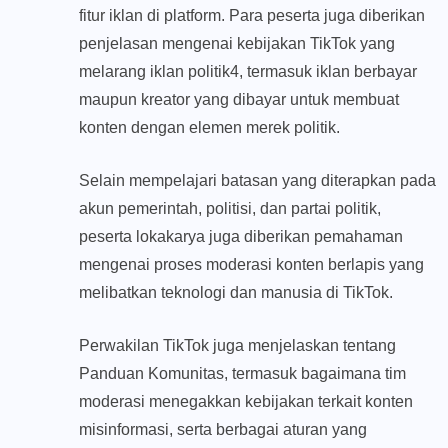
fitur iklan di platform. Para peserta juga diberikan
penjelasan mengenai kebijakan TikTok yang
melarang iklan politik4, termasuk iklan berbayar
maupun kreator yang dibayar untuk membuat
konten dengan elemen merek politik.
Selain mempelajari batasan yang diterapkan pada
akun pemerintah, politisi, dan partai politik,
peserta lokakarya juga diberikan pemahaman
mengenai proses moderasi konten berlapis yang
melibatkan teknologi dan manusia di TikTok.
Perwakilan TikTok juga menjelaskan tentang
Panduan Komunitas, termasuk bagaimana tim
moderasi menegakkan kebijakan terkait konten
misinformasi, serta berbagai aturan yang