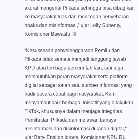
akurat mengenai Pilkada sehingga bisa dibagikan
ke masyarakat luas dan mencegah penyebaran
hoaks dan misinformasi,” ujar Lolly Suhenty,
Komisioner Bawaslu RI.
“Kesuksesan penyelenggaraan Pemilu dan
Pilkada tidak semata menjadi tanggung jawab
KPU atau lembaga pemerintah lain, tapi juga
membutuhkan peran masyarakat serta platform
digital sebagai salah satu sumber informasi yang
hadir secara cepat bagi masyarakat. Kami
menyambut baik berbagai inisiatif yang dilakukan
TikTok, khususnya dalam menjaga integritas
Pemilu dan Pilkada dan melawan bahaya
misinformasi dan disinformasi di ranah digital,”
ujar Betty Epsilon Idroos, Komisioner KPU RI.