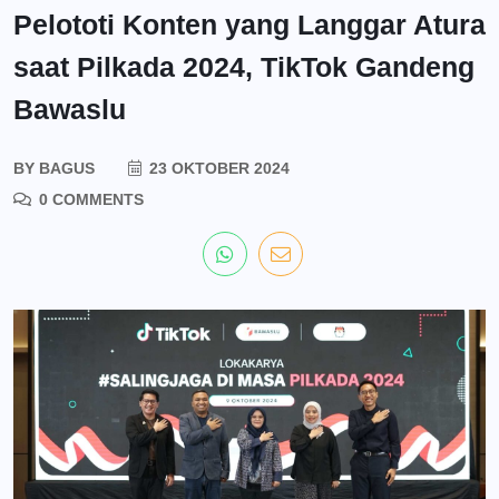
Pelototi Konten yang Langgar Atura
saat Pilkada 2024, TikTok Gandeng
Bawaslu
BY
BAGUS
23 OKTOBER 2024
0 COMMENTS