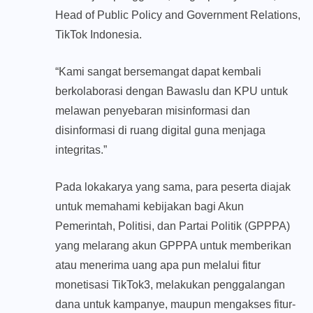
Head of Public Policy and Government Relations,
TikTok Indonesia.
“Kami sangat bersemangat dapat kembali
berkolaborasi dengan Bawaslu dan KPU untuk
melawan penyebaran misinformasi dan
disinformasi di ruang digital guna menjaga
integritas.”
Pada lokakarya yang sama, para peserta diajak
untuk memahami kebijakan bagi Akun
Pemerintah, Politisi, dan Partai Politik (GPPPA)
yang melarang akun GPPPA untuk memberikan
atau menerima uang apa pun melalui fitur
monetisasi TikTok3, melakukan penggalangan
dana untuk kampanye, maupun mengakses fitur-