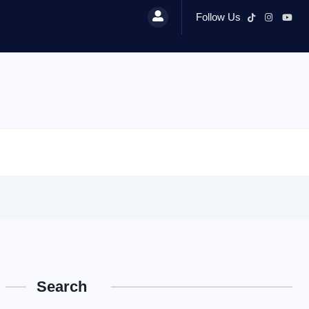
Follow Us
Search