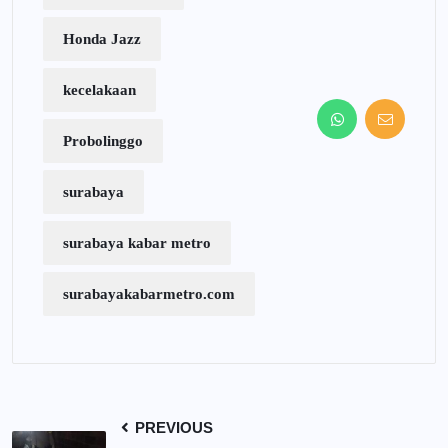
Honda Jazz
kecelakaan
Probolinggo
surabaya
surabaya kabar metro
surabayakabarmetro.com
PREVIOUS