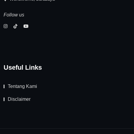
Follow us
Useful Links
Tentang Kami
Disclaimer