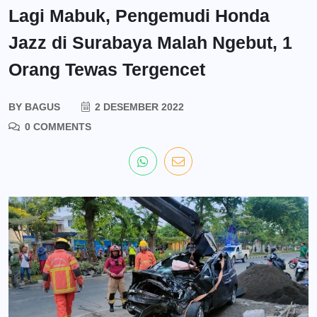
Lagi Mabuk, Pengemudi Honda
Jazz di Surabaya Malah Ngebut, 1
Orang Tewas Tergencet
BY
BAGUS
2 DESEMBER 2022
0 COMMENTS