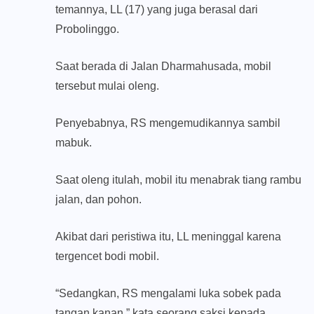
temannya, LL (17) yang juga berasal dari
Probolinggo.
Saat berada di Jalan Dharmahusada, mobil
tersebut mulai oleng.
Penyebabnya, RS mengemudikannya sambil
mabuk.
Saat oleng itulah, mobil itu menabrak tiang rambu
jalan, dan pohon.
Akibat dari peristiwa itu, LL meninggal karena
tergencet bodi mobil.
“Sedangkan, RS mengalami luka sobek pada
tangan kanan,” kata seorang saksi kepada