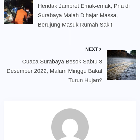
Hendak Jambret Emak-emak, Pria di
Surabaya Malah Dihajar Massa,
Berujung Masuk Rumah Sakit
NEXT
Cuaca Surabaya Besok Sabtu 3
Desember 2022, Malam Minggu Bakal
Turun Hujan?