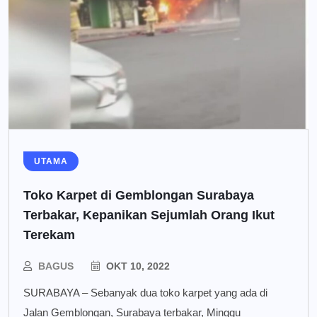
UTAMA
Toko Karpet di Gemblongan Surabaya
Terbakar, Kepanikan Sejumlah Orang Ikut
Terekam
BAGUS
OKT 10, 2022
SURABAYA – Sebanyak dua toko karpet yang ada di
Jalan Gemblongan, Surabaya terbakar, Minggu