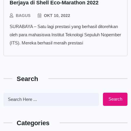
Berjaya di Shell Eco-Marathon 2022
BAGUS
OKT 10, 2022
SURABAYA – Satu lagi prestasi yang berhasil ditorehkan
oleh para mahasiswa Institut Teknologi Sepuluh Nopember
(ITS). Mereka berhasil meraih prestasi
Search
Search
Categories