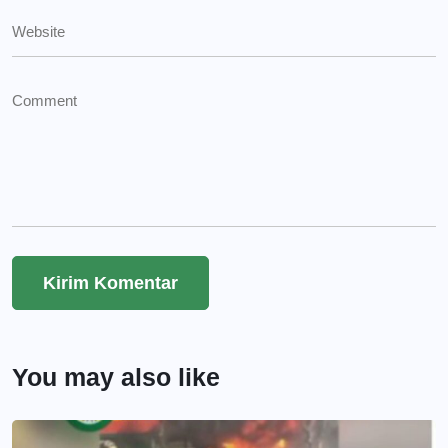
You may also like