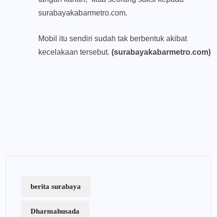
surabayakabarmetro.com.
Mobil itu sendiri sudah tak berbentuk akibat
kecelakaan tersebut.
(surabayakabarmetro.com)
berita surabaya
Dharmahusada