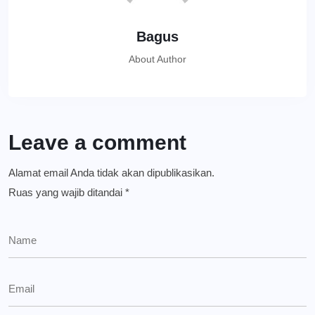
Bagus
About Author
Leave a comment
Alamat email Anda tidak akan dipublikasikan.
Ruas yang wajib ditandai
*