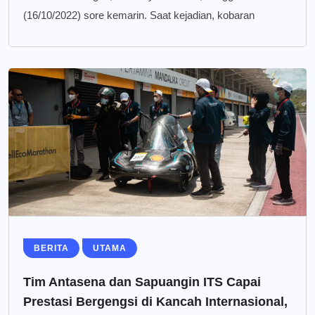
(16/10/2022) sore kemarin. Saat kejadian, kobaran
BERITA
UTAMA
Tim Antasena dan Sapuangin ITS Capai
Prestasi Bergengsi di Kancah Internasional,