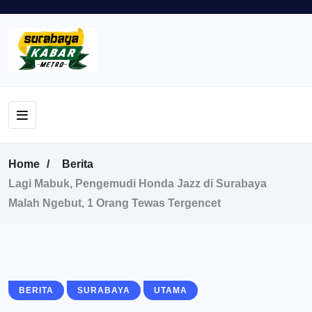
Home
Berita
Lagi Mabuk, Pengemudi Honda Jazz di Surabaya
Malah Ngebut, 1 Orang Tewas Tergencet
BERITA
SURABAYA
UTAMA