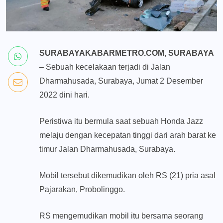
SURABAYAKABARMETRO.COM, SURABAYA
– Sebuah kecelakaan terjadi di Jalan
Dharmahusada, Surabaya, Jumat 2 Desember
2022 dini hari.
Peristiwa itu bermula saat sebuah Honda Jazz
melaju dengan kecepatan tinggi dari arah barat ke
timur Jalan Dharmahusada, Surabaya.
Mobil tersebut dikemudikan oleh RS (21) pria asal
Pajarakan, Probolinggo.
RS mengemudikan mobil itu bersama seorang