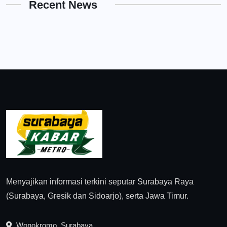
Recent News
Menyajikan informasi terkini seputar Surabaya Raya
(Surabaya, Gresik dan Sidoarjo), serta Jawa Timur.
Wonokromo, Surabaya