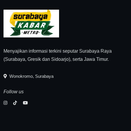
Menyajikan informasi terkini seputar Surabaya Raya
(Surabaya, Gresik dan Sidoarjo), serta Jawa Timur.
Wonokromo, Surabaya
Follow us