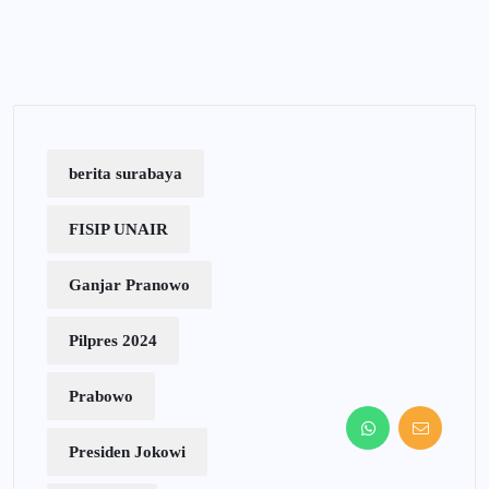
berita surabaya
FISIP UNAIR
Ganjar Pranowo
Pilpres 2024
Prabowo
Presiden Jokowi