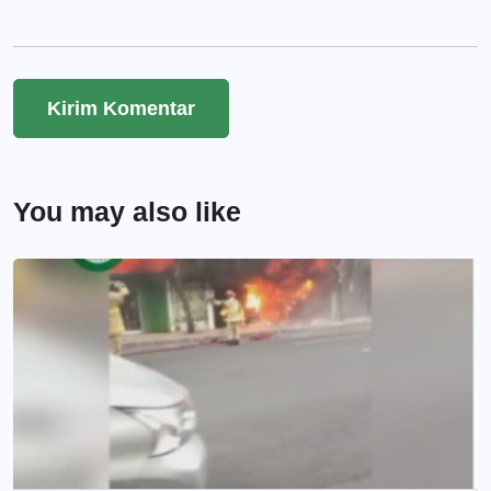
You may also like