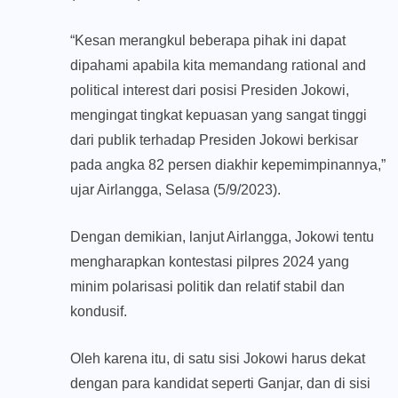
“Kesan merangkul beberapa pihak ini dapat
dipahami apabila kita memandang rational and
political interest dari posisi Presiden Jokowi,
mengingat tingkat kepuasan yang sangat tinggi
dari publik terhadap Presiden Jokowi berkisar
pada angka 82 persen diakhir kepemimpinannya,”
ujar Airlangga, Selasa (5/9/2023).
Dengan demikian, lanjut Airlangga, Jokowi tentu
mengharapkan kontestasi pilpres 2024 yang
minim polarisasi politik dan relatif stabil dan
kondusif.
Oleh karena itu, di satu sisi Jokowi harus dekat
dengan para kandidat seperti Ganjar, dan di sisi