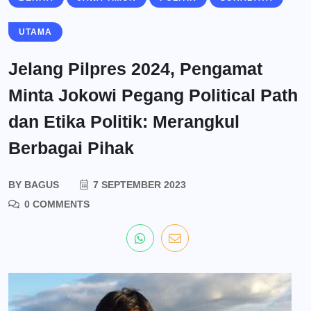
UTAMA
Jelang Pilpres 2024, Pengamat
Minta Jokowi Pegang Political Path
dan Etika Politik: Merangkul
Berbagai Pihak
BY
BAGUS
7 SEPTEMBER 2023
0 COMMENTS