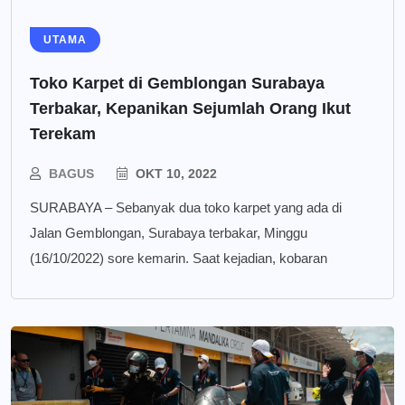
UTAMA
Toko Karpet di Gemblongan Surabaya
Terbakar, Kepanikan Sejumlah Orang Ikut
Terekam
BAGUS
OKT 10, 2022
SURABAYA – Sebanyak dua toko karpet yang ada di
Jalan Gemblongan, Surabaya terbakar, Minggu
(16/10/2022) sore kemarin. Saat kejadian, kobaran