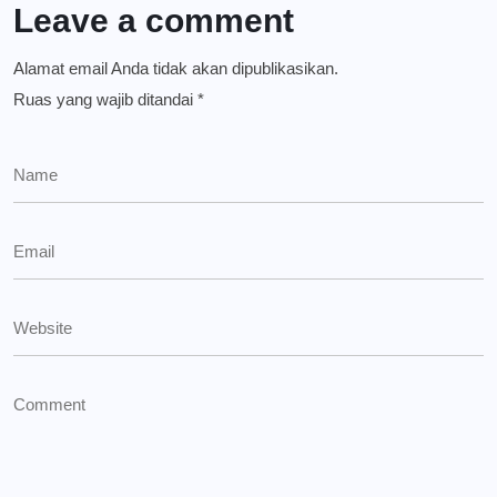
Leave a comment
Alamat email Anda tidak akan dipublikasikan.
Ruas yang wajib ditandai
*