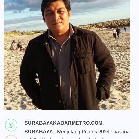
SURABAYAKABARMETRO.COM,
SURABAYA
– Menjelang Pilpres 2024 suasana