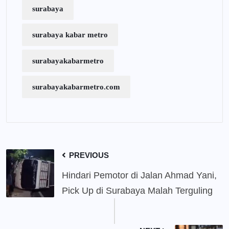
surabaya
surabaya kabar metro
surabayakabarmetro
surabayakabarmetro.com
PREVIOUS
Hindari Pemotor di Jalan Ahmad Yani,
Pick Up di Surabaya Malah Terguling