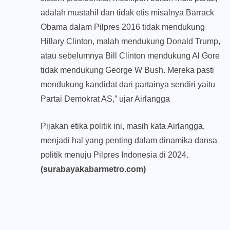
adalah mustahil dan tidak etis misalnya Barrack
Obama dalam Pilpres 2016 tidak mendukung
Hillary Clinton, malah mendukung Donald Trump,
atau sebelumnya Bill Clinton mendukung Al Gore
tidak mendukung George W Bush. Mereka pasti
mendukung kandidat dari partainya sendiri yaitu
Partai Demokrat AS,” ujar Airlangga
Pijakan etika politik ini, masih kata Airlangga,
menjadi hal yang penting dalam dinamika dansa
politik menuju Pilpres Indonesia di 2024.
(surabayakabarmetro.com)