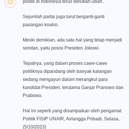
politik di Indonesia terus berubah-ubah.
Sejumlah partai juga turut berganti-ganti
pasangan koalisi.
Meski demikian, ada satu hal yang tetap menjadi
sorotan, yaitu posisi Presiden Jokowi.
Tepatnya, yang dalam proses cawe-cawe
politiknya dipandang oleh banyak kalangan
sedang mengayun dalam merangkul para
kandidat Presiden, terutama Ganjar Pranowo dan
Prabowo.
Hal ini seperti yang disampaikan oleh pengamat
Politik FISIP UNAIR, Airlangga Pribadi, Selasa,
(5/10/2023)