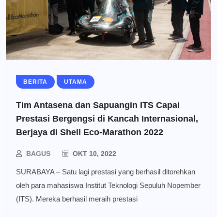
BERITA
UTAMA
Tim Antasena dan Sapuangin ITS Capai
Prestasi Bergengsi di Kancah Internasional,
Berjaya di Shell Eco-Marathon 2022
BAGUS
OKT 10, 2022
SURABAYA – Satu lagi prestasi yang berhasil ditorehkan
oleh para mahasiswa Institut Teknologi Sepuluh Nopember
(ITS). Mereka berhasil meraih prestasi