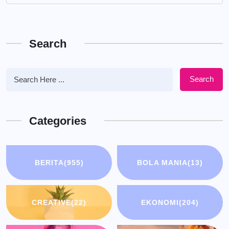
Search
Search
Categories
BERITA
(955)
BOLA MANIA
(13)
CREATIVE
(22)
EKONOMI
(204)