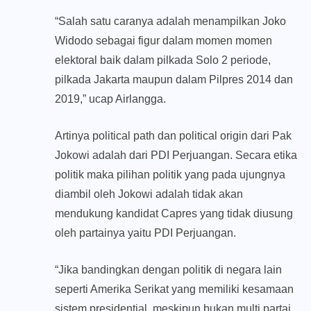
“Salah satu caranya adalah menampilkan Joko
Widodo sebagai figur dalam momen momen
elektoral baik dalam pilkada Solo 2 periode,
pilkada Jakarta maupun dalam Pilpres 2014 dan
2019,” ucap Airlangga.
Artinya political path dan political origin dari Pak
Jokowi adalah dari PDI Perjuangan. Secara etika
politik maka pilihan politik yang pada ujungnya
diambil oleh Jokowi adalah tidak akan
mendukung kandidat Capres yang tidak diusung
oleh partainya yaitu PDI Perjuangan.
“Jika bandingkan dengan politik di negara lain
seperti Amerika Serikat yang memiliki kesamaan
sistem presidential, meskipun bukan multi partai,