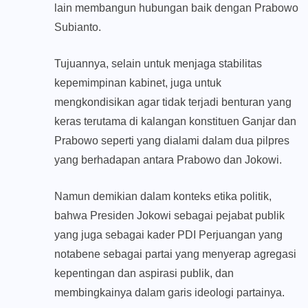
lain membangun hubungan baik dengan Prabowo
Subianto.
Tujuannya, selain untuk menjaga stabilitas
kepemimpinan kabinet, juga untuk
mengkondisikan agar tidak terjadi benturan yang
keras terutama di kalangan konstituen Ganjar dan
Prabowo seperti yang dialami dalam dua pilpres
yang berhadapan antara Prabowo dan Jokowi.
Namun demikian dalam konteks etika politik,
bahwa Presiden Jokowi sebagai pejabat publik
yang juga sebagai kader PDI Perjuangan yang
notabene sebagai partai yang menyerap agregasi
kepentingan dan aspirasi publik, dan
membingkainya dalam garis ideologi partainya.