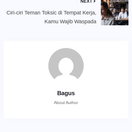
NEXT
Ciri-ciri Teman Toksic di Tempat Kerja,
Kamu Wajib Waspada
Bagus
About Author