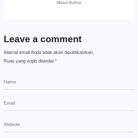
About Author
Leave a comment
Alamat email Anda tidak akan dipublikasikan.
Ruas yang wajib ditandai
*