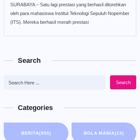
SURABAYA – Satu lagi prestasi yang berhasil ditorehkan
oleh para mahasiswa Institut Teknologi Sepuluh Nopember
(ITS). Mereka berhasil meraih prestasi
Search
Search
Categories
BERITA
(955)
BOLA MANIA
(13)