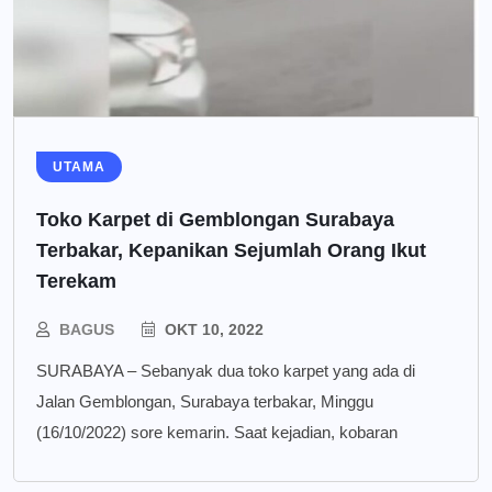
UTAMA
Toko Karpet di Gemblongan Surabaya
Terbakar, Kepanikan Sejumlah Orang Ikut
Terekam
BAGUS
OKT 10, 2022
SURABAYA – Sebanyak dua toko karpet yang ada di
Jalan Gemblongan, Surabaya terbakar, Minggu
(16/10/2022) sore kemarin. Saat kejadian, kobaran