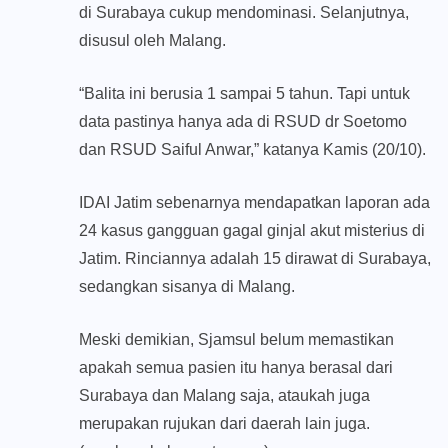
di Surabaya cukup mendominasi. Selanjutnya,
disusul oleh Malang.
“Balita ini berusia 1 sampai 5 tahun. Tapi untuk
data pastinya hanya ada di RSUD dr Soetomo
dan RSUD Saiful Anwar,” katanya Kamis (20/10).
IDAI Jatim sebenarnya mendapatkan laporan ada
24 kasus gangguan gagal ginjal akut misterius di
Jatim. Rinciannya adalah 15 dirawat di Surabaya,
sedangkan sisanya di Malang.
Meski demikian, Sjamsul belum memastikan
apakah semua pasien itu hanya berasal dari
Surabaya dan Malang saja, ataukah juga
merupakan rujukan dari daerah lain juga.