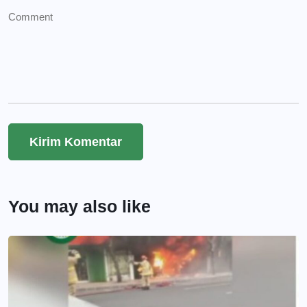
You may also like