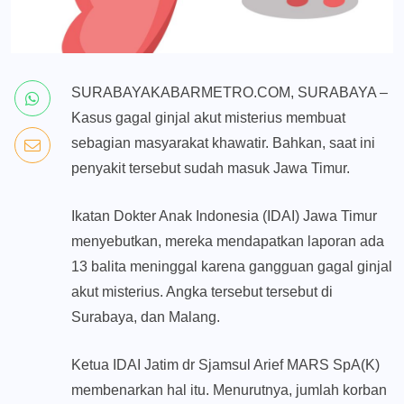
SURABAYAKABARMETRO.COM, SURABAYA –
Kasus gagal ginjal akut misterius membuat
sebagian masyarakat khawatir. Bahkan, saat ini
penyakit tersebut sudah masuk Jawa Timur.
Ikatan Dokter Anak Indonesia (IDAI) Jawa Timur
menyebutkan, mereka mendapatkan laporan ada
13 balita meninggal karena gangguan gagal ginjal
akut misterius. Angka tersebut tersebut di
Surabaya, dan Malang.
Ketua IDAI Jatim dr Sjamsul Arief MARS SpA(K)
membenarkan hal itu. Menurutnya, jumlah korban