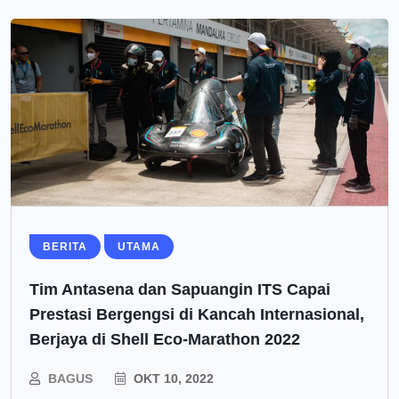
BERITA
UTAMA
Tim Antasena dan Sapuangin ITS Capai
Prestasi Bergengsi di Kancah Internasional,
Berjaya di Shell Eco-Marathon 2022
BAGUS
OKT 10, 2022