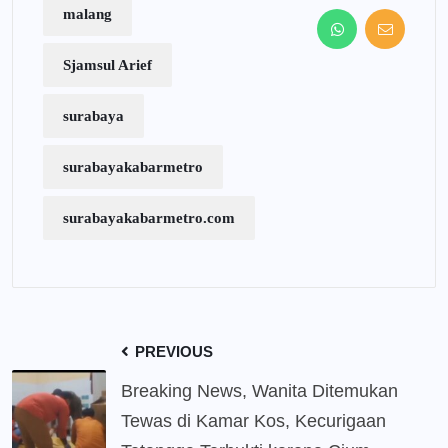
malang
Sjamsul Arief
surabaya
surabayakabarmetro
surabayakabarmetro.com
PREVIOUS
Breaking News, Wanita Ditemukan
Tewas di Kamar Kos, Kecurigaan