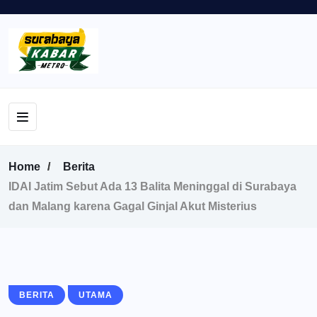
Home
Berita
IDAI Jatim Sebut Ada 13 Balita Meninggal di Surabaya
dan Malang karena Gagal Ginjal Akut Misterius
BERITA
UTAMA