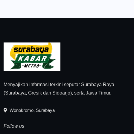
Menyajikan informasi terkini seputar Surabaya Raya
(Surabaya, Gresik dan Sidoarjo), serta Jawa Timur.
Wonokromo, Surabaya
Follow us