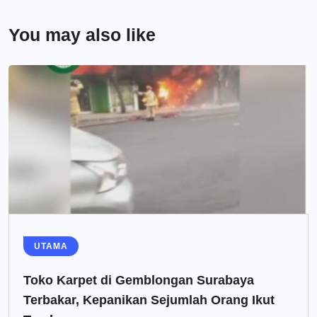
You may also like
UTAMA
Toko Karpet di Gemblongan Surabaya
Terbakar, Kepanikan Sejumlah Orang Ikut