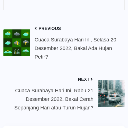
PREVIOUS
Cuaca Surabaya Hari Ini, Selasa 20
Desember 2022, Bakal Ada Hujan
Petir?
NEXT
Cuaca Surabaya Hari Ini, Rabu 21
Desember 2022, Bakal Cerah
Sepanjang Hari atau Turun Hujan?