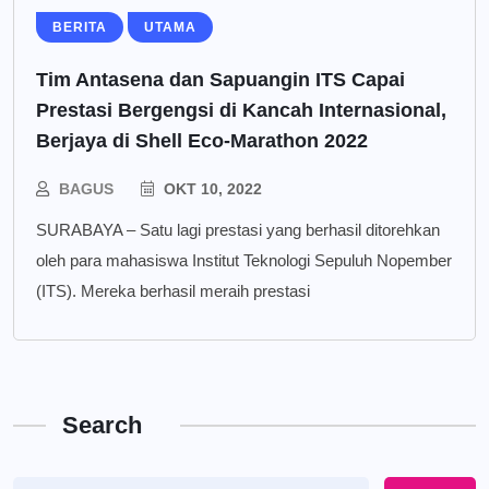
BERITA
UTAMA
Tim Antasena dan Sapuangin ITS Capai
Prestasi Bergengsi di Kancah Internasional,
Berjaya di Shell Eco-Marathon 2022
BAGUS
OKT 10, 2022
SURABAYA – Satu lagi prestasi yang berhasil ditorehkan
oleh para mahasiswa Institut Teknologi Sepuluh Nopember
(ITS). Mereka berhasil meraih prestasi
Search