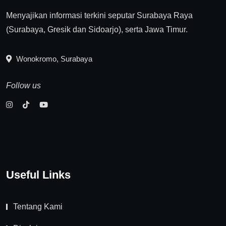
Menyajikan informasi terkini seputar Surabaya Raya
(Surabaya, Gresik dan Sidoarjo), serta Jawa Timur.
Wonokromo, Surabaya
Follow us
Useful Links
Tentang Kami