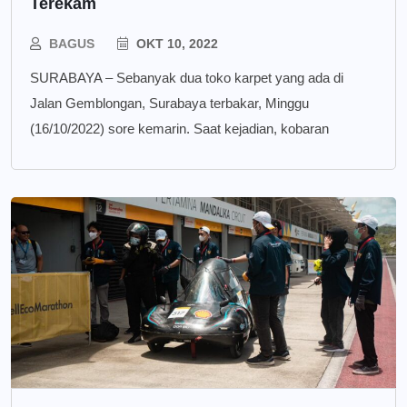
Terekam
BAGUS
OKT 10, 2022
SURABAYA – Sebanyak dua toko karpet yang ada di
Jalan Gemblongan, Surabaya terbakar, Minggu
(16/10/2022) sore kemarin. Saat kejadian, kobaran