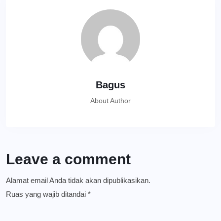
Bagus
About Author
Leave a comment
Alamat email Anda tidak akan dipublikasikan.
Ruas yang wajib ditandai
*