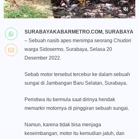
SURABAYAKABARMETRO.COM, SURABAYA
– Sebuah nasib apes menimpa seorang Chudori
warga Sidosermo, Surabaya, Selasa 20
Desember 2022.
Sebab motor tersebut tercebur ke dalam sebuah
sungai di Jambangan Baru Selatan, Surabaya.
Peristiwa itu bermula saat dirinya hendak
memarkir motornya di pinggiran sebuah sungai.
Namun, karena tidak bisa menjaga
keseimbangan, motor itu kemudian jatuh, dan