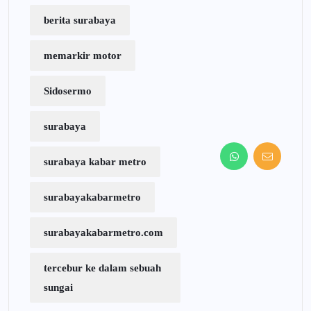
berita surabaya
memarkir motor
Sidosermo
surabaya
surabaya kabar metro
surabayakabarmetro
surabayakabarmetro.com
tercebur ke dalam sebuah
sungai