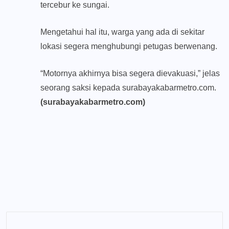
tercebur ke sungai.
Mengetahui hal itu, warga yang ada di sekitar
lokasi segera menghubungi petugas berwenang.
“Motornya akhirnya bisa segera dievakuasi,” jelas
seorang saksi kepada surabayakabarmetro.com.
(surabayakabarmetro.com)