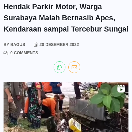
Hendak Parkir Motor, Warga
Surabaya Malah Bernasib Apes,
Kendaraan sampai Tercebur Sungai
BY
BAGUS
20 DESEMBER 2022
0 COMMENTS