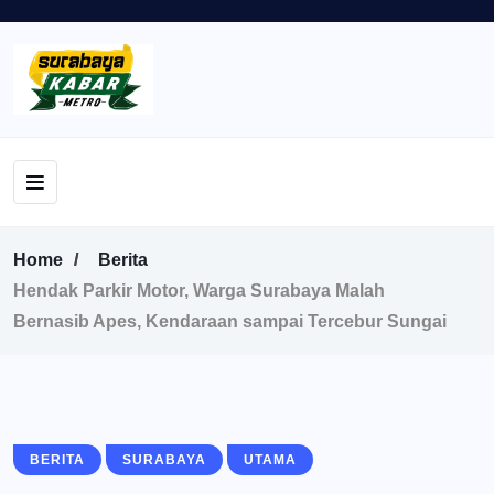
Home
Berita
Hendak Parkir Motor, Warga Surabaya Malah
Bernasib Apes, Kendaraan sampai Tercebur Sungai
BERITA
SURABAYA
UTAMA