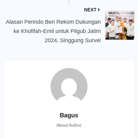
NEXT
Alasan Perindo Beri Rekom Dukungan
ke Khofifah-Emil untuk Pilgub Jatim
2024, Singgung Survei
Bagus
About Author