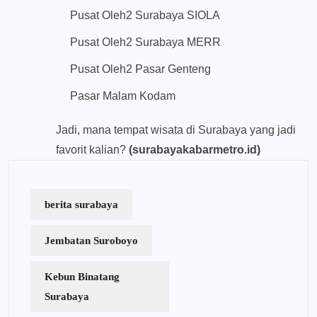
Pusat Oleh2 Surabaya SIOLA
Pusat Oleh2 Surabaya MERR
Pusat Oleh2 Pasar Genteng
Pasar Malam Kodam
Jadi, mana tempat wisata di Surabaya yang jadi
favorit kalian?
(surabayakabarmetro.id)
berita surabaya
Jembatan Suroboyo
Kebun Binatang
Surabaya