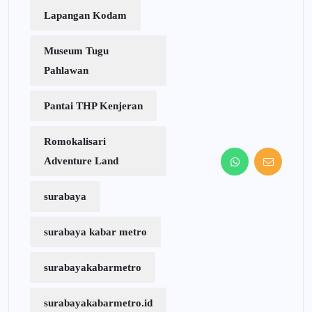
Lapangan Kodam
Museum Tugu
Pahlawan
Pantai THP Kenjeran
Romokalisari
Adventure Land
surabaya
surabaya kabar metro
surabayakabarmetro
surabayakabarmetro.id