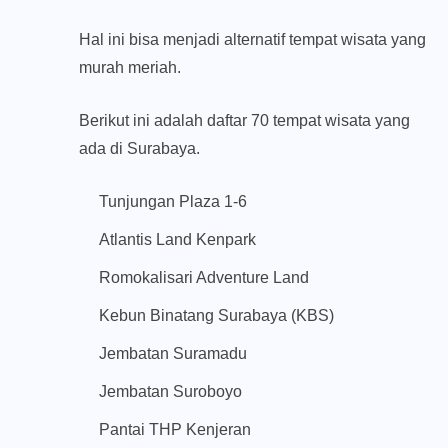
Hal ini bisa menjadi alternatif tempat wisata yang
murah meriah.
Berikut ini adalah daftar 70 tempat wisata yang
ada di Surabaya.
Tunjungan Plaza 1-6
Atlantis Land Kenpark
Romokalisari Adventure Land
Kebun Binatang Surabaya (KBS)
Jembatan Suramadu
Jembatan Suroboyo
Pantai THP Kenjeran