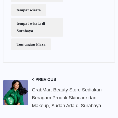
tempat wisata
tempat wisata di
Surabaya
Tunjungan Plaza
PREVIOUS
GrabMart Beauty Store Sediakan
Beragam Produk Skincare dan
Makeup, Sudah Ada di Surabaya