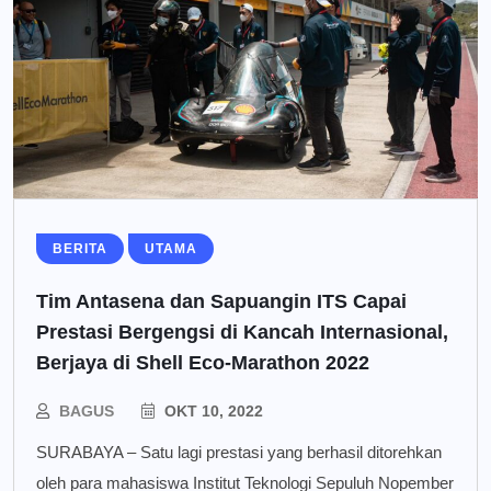
BERITA
UTAMA
Tim Antasena dan Sapuangin ITS Capai
Prestasi Bergengsi di Kancah Internasional,
Berjaya di Shell Eco-Marathon 2022
BAGUS
OKT 10, 2022
SURABAYA – Satu lagi prestasi yang berhasil ditorehkan
oleh para mahasiswa Institut Teknologi Sepuluh Nopember