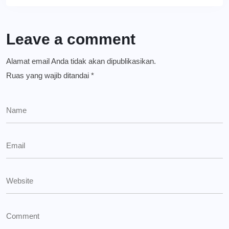
Leave a comment
Alamat email Anda tidak akan dipublikasikan.
Ruas yang wajib ditandai
*