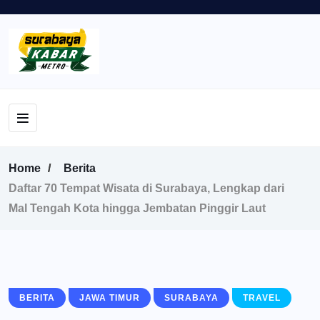
Home
Berita
Daftar 70 Tempat Wisata di Surabaya, Lengkap dari
Mal Tengah Kota hingga Jembatan Pinggir Laut
BERITA
JAWA TIMUR
SURABAYA
TRAVEL