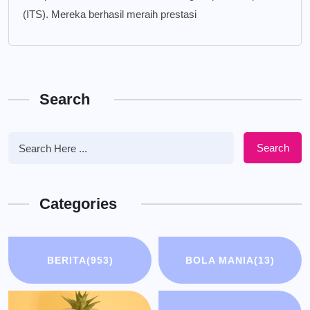
(ITS). Mereka berhasil meraih prestasi
Search
Search
Categories
BERITA
(953)
BOLA MANIA
(13)