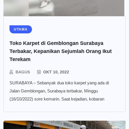
UTAMA
Toko Karpet di Gemblongan Surabaya
Terbakar, Kepanikan Sejumlah Orang Ikut
Terekam
BAGUS
OKT 10, 2022
SURABAYA – Sebanyak dua toko karpet yang ada di
Jalan Gemblongan, Surabaya terbakar, Minggu
(16/10/2022) sore kemarin. Saat kejadian, kobaran