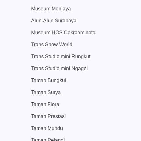
Museum Monjaya
Alun-Alun Surabaya
Museum HOS Cokroaminoto
Trans Snow World
Trans Studio mini Rungkut
Trans Studio mini Ngagel
Taman Bungkul
Taman Surya
Taman Flora
Taman Prestasi
Taman Mundu
Taman Pelangi