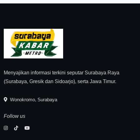
Menyajikan informasi terkini seputar Surabaya Raya
(Surabaya, Gresik dan Sidoarjo), serta Jawa Timur.
Wonokromo, Surabaya
Follow us