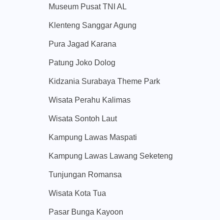
Museum Pusat TNI AL
Klenteng Sanggar Agung
Pura Jagad Karana
Patung Joko Dolog
Kidzania Surabaya Theme Park
Wisata Perahu Kalimas
Wisata Sontoh Laut
Kampung Lawas Maspati
Kampung Lawas Lawang Seketeng
Tunjungan Romansa
Wisata Kota Tua
Pasar Bunga Kayoon