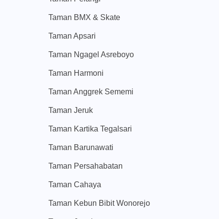
Taman BMX & Skate
Taman Apsari
Taman Ngagel Asreboyo
Taman Harmoni
Taman Anggrek Sememi
Taman Jeruk
Taman Kartika Tegalsari
Taman Barunawati
Taman Persahabatan
Taman Cahaya
Taman Kebun Bibit Wonorejo