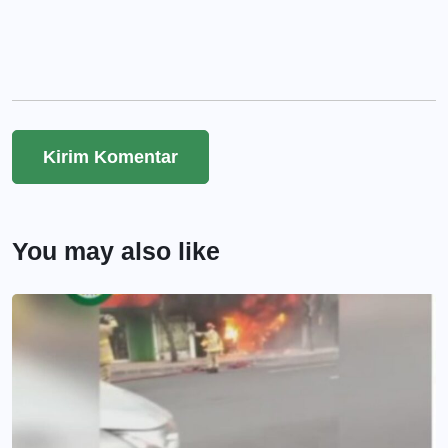
You may also like