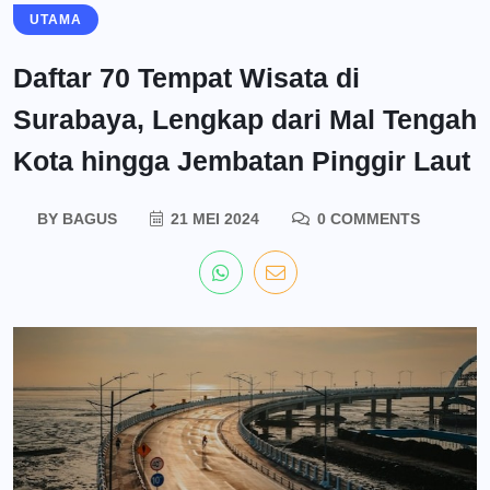
UTAMA
Daftar 70 Tempat Wisata di
Surabaya, Lengkap dari Mal Tengah
Kota hingga Jembatan Pinggir Laut
BY
BAGUS
21 MEI 2024
0 COMMENTS