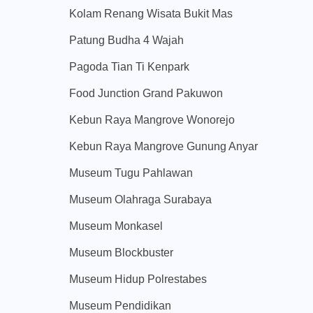
Kolam Renang Wisata Bukit Mas
Patung Budha 4 Wajah
Pagoda Tian Ti Kenpark
Food Junction Grand Pakuwon
Kebun Raya Mangrove Wonorejo
Kebun Raya Mangrove Gunung Anyar
Museum Tugu Pahlawan
Museum Olahraga Surabaya
Museum Monkasel
Museum Blockbuster
Museum Hidup Polrestabes
Museum Pendidikan