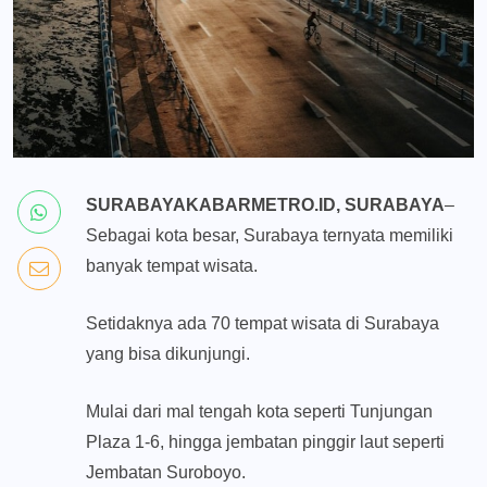
SURABAYAKABARMETRO.ID, SURABAYA
–
Sebagai kota besar, Surabaya ternyata memiliki
banyak tempat wisata.
Setidaknya ada 70 tempat wisata di Surabaya
yang bisa dikunjungi.
Mulai dari mal tengah kota seperti Tunjungan
Plaza 1-6, hingga jembatan pinggir laut seperti
Jembatan Suroboyo.