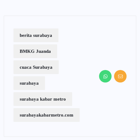
berita surabaya
BMKG Juanda
cuaca Surabaya
surabaya
surabaya kabar metro
surabayakabarmetro.com