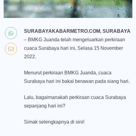
SURABAYAKABARMETRO.COM, SURABAYA
– BMKG Juanda telah mengeluarkan perkiraan
cuaca Surabaya hari ini, Selasa 15 November
2022.
Menurut perkiraan BMKG Juanda, cuaca
Surabaya hari ini bakal berawan pada siang hari.
Lalu, bagaimanakah perkiraan cuaca Surabaya
sepanjang hari ini?
Simak selengkapnya di sini!