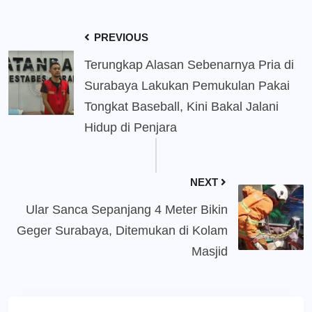
PREVIOUS
Terungkap Alasan Sebenarnya Pria di
Surabaya Lakukan Pemukulan Pakai
Tongkat Baseball, Kini Bakal Jalani
Hidup di Penjara
NEXT
Ular Sanca Sepanjang 4 Meter Bikin
Geger Surabaya, Ditemukan di Kolam
Masjid