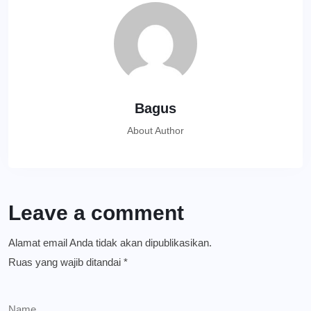
Bagus
About Author
Leave a comment
Alamat email Anda tidak akan dipublikasikan.
Ruas yang wajib ditandai
*