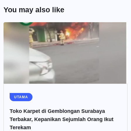
You may also like
UTAMA
Toko Karpet di Gemblongan Surabaya
Terbakar, Kepanikan Sejumlah Orang Ikut
Terekam