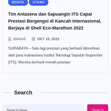
BERITA
UTAMA
Tim Antasena dan Sapuangin ITS Capai
Prestasi Bergengsi di Kancah Internasional,
Berjaya di Shell Eco-Marathon 2022
BAGUS
OKT 10, 2022
SURABAYA – Satu lagi prestasi yang berhasil ditorehkan
oleh para mahasiswa Institut Teknologi Sepuluh Nopember
(ITS). Mereka berhasil meraih prestasi
Search
Search