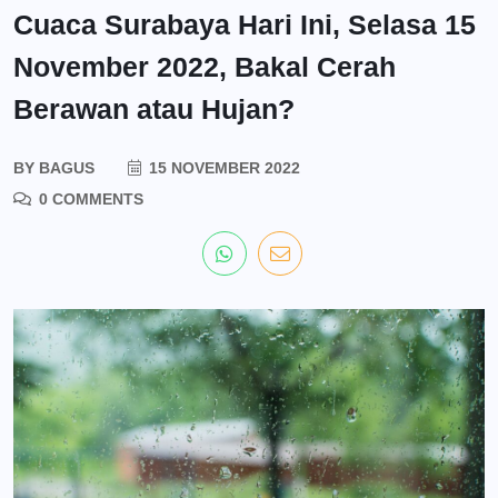
Cuaca Surabaya Hari Ini, Selasa 15
November 2022, Bakal Cerah
Berawan atau Hujan?
BY
BAGUS
15 NOVEMBER 2022
0 COMMENTS