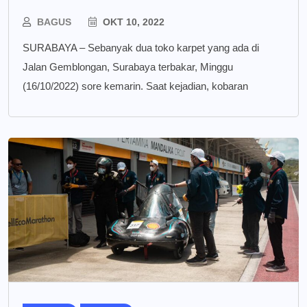
BAGUS
OKT 10, 2022
SURABAYA – Sebanyak dua toko karpet yang ada di
Jalan Gemblongan, Surabaya terbakar, Minggu
(16/10/2022) sore kemarin. Saat kejadian, kobaran