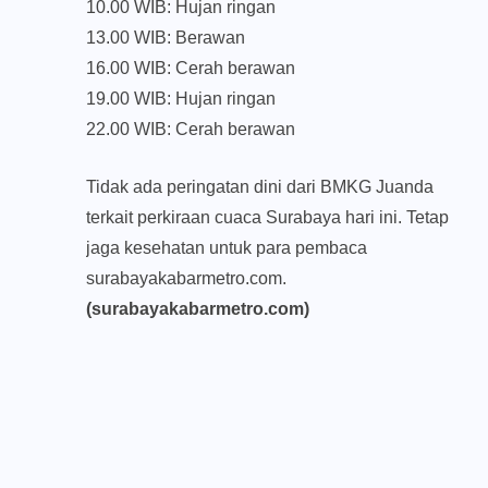
10.00 WIB: Hujan ringan
13.00 WIB: Berawan
16.00 WIB: Cerah berawan
19.00 WIB: Hujan ringan
22.00 WIB: Cerah berawan
Tidak ada peringatan dini dari BMKG Juanda
terkait perkiraan cuaca Surabaya hari ini. Tetap
jaga kesehatan untuk para pembaca
surabayakabarmetro.com.
(surabayakabarmetro.com)