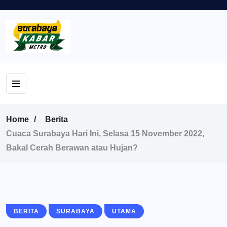
Home
Berita
Cuaca Surabaya Hari Ini, Selasa 15 November 2022,
Bakal Cerah Berawan atau Hujan?
BERITA
SURABAYA
UTAMA