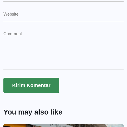
You may also like