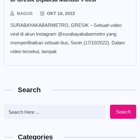
BAGUS
OKT 10, 2022
SURABAYAKABARMETRO, GRESIK – Sebuah video
viral di akun Instagram @surabayakabarmetro yang
memperlihatkan sebuah bus, Senin (17/10/2022). Dalam
video tersebut, tampak
Search
Search
Categories