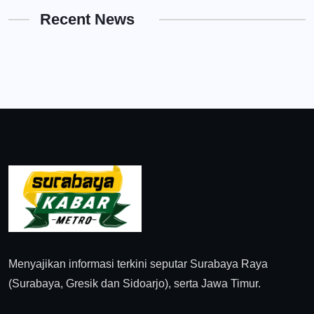
Recent News
Menyajikan informasi terkini seputar Surabaya Raya
(Surabaya, Gresik dan Sidoarjo), serta Jawa Timur.