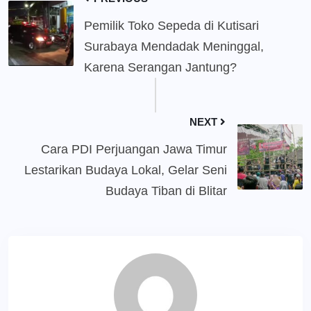
Pemilik Toko Sepeda di Kutisari
Surabaya Mendadak Meninggal,
Karena Serangan Jantung?
NEXT
Cara PDI Perjuangan Jawa Timur
Lestarikan Budaya Lokal, Gelar Seni
Budaya Tiban di Blitar