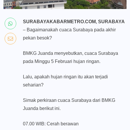
SURABAYAKABARMETRO.COM, SURABAYA
– Bagaimanakah cuaca Surabaya pada akhir
pekan besok?
BMKG Juanda menyebutkan, cuaca Surabaya
pada Minggu 5 Februari hujan ringan.
Lalu, apakah hujan ringan itu akan terjadi
seharian?
Simak perkiraan cuaca Surabaya dari BMKG
Juanda berikut ini.
07.00 WIB: Cerah berawan