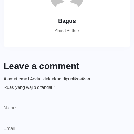
Bagus
About Author
Leave a comment
Alamat email Anda tidak akan dipublikasikan.
Ruas yang wajib ditandai
*