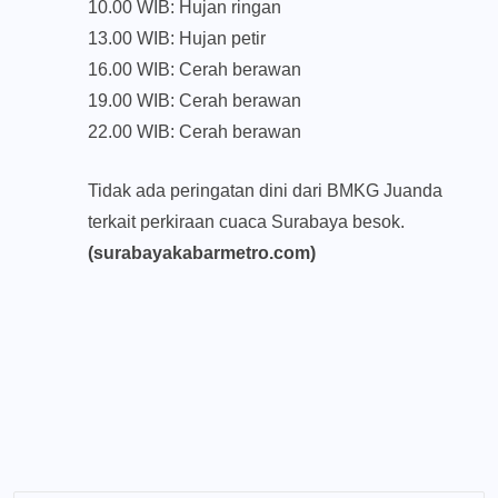
10.00 WIB: Hujan ringan
13.00 WIB: Hujan petir
16.00 WIB: Cerah berawan
19.00 WIB: Cerah berawan
22.00 WIB: Cerah berawan
Tidak ada peringatan dini dari BMKG Juanda
terkait perkiraan cuaca Surabaya besok.
(surabayakabarmetro.com)