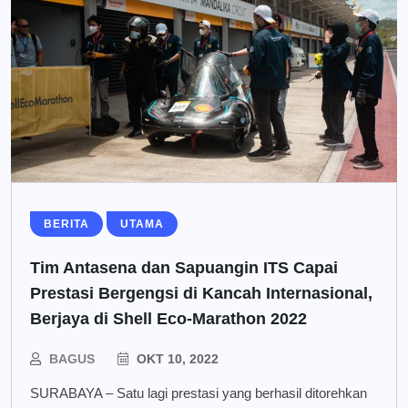
BERITA
UTAMA
Tim Antasena dan Sapuangin ITS Capai
Prestasi Bergengsi di Kancah Internasional,
Berjaya di Shell Eco-Marathon 2022
BAGUS
OKT 10, 2022
SURABAYA – Satu lagi prestasi yang berhasil ditorehkan