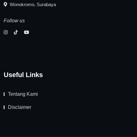
Wonokromo, Surabaya
Follow us
Useful Links
Tentang Kami
Disclaimer