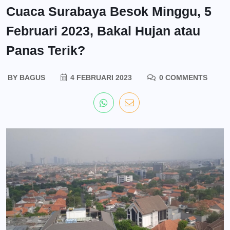
Cuaca Surabaya Besok Minggu, 5
Februari 2023, Bakal Hujan atau
Panas Terik?
BY
BAGUS
4 FEBRUARI 2023
0 COMMENTS