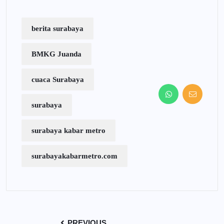
berita surabaya
BMKG Juanda
cuaca Surabaya
surabaya
surabaya kabar metro
surabayakabarmetro.com
PREVIOUS