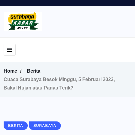
Home
Berita
Cuaca Surabaya Besok Minggu, 5 Februari 2023,
Bakal Hujan atau Panas Terik?
BERITA
SURABAYA