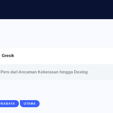
Gresik
 Pers dari Ancaman Kekerasan hingga Doxing
URABAYA
UTAMA