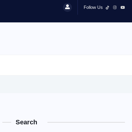
Follow Us
Search