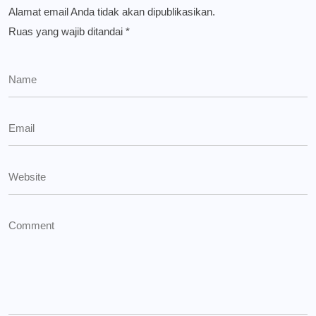
Alamat email Anda tidak akan dipublikasikan.
Ruas yang wajib ditandai
*