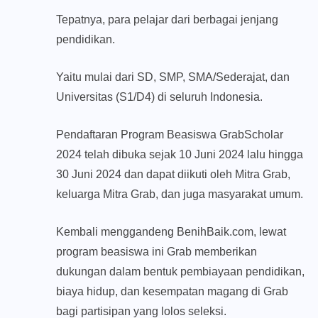
Tepatnya, para pelajar dari berbagai jenjang
pendidikan.
Yaitu mulai dari SD, SMP, SMA/Sederajat, dan
Universitas (S1/D4) di seluruh Indonesia.
Pendaftaran Program Beasiswa GrabScholar
2024 telah dibuka sejak 10 Juni 2024 lalu hingga
30 Juni 2024 dan dapat diikuti oleh Mitra Grab,
keluarga Mitra Grab, dan juga masyarakat umum.
Kembali menggandeng BenihBaik.com, lewat
program beasiswa ini Grab memberikan
dukungan dalam bentuk pembiayaan pendidikan,
biaya hidup, dan kesempatan magang di Grab
bagi partisipan yang lolos seleksi.