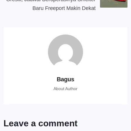
Baru Freeport Makin Dekat
Bagus
About Author
Leave a comment