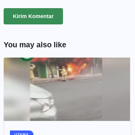
You may also like
UTAMA