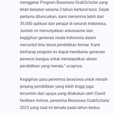
menggelar Program Beasiswa GrabScholar yang
telah berjalan selama 3 tahun berturut-turut. Sejak
pertama diluncurkan, kami menerima lebih dari
35.000 aplikasi dari pelajar di seluruh Indonesia.
Jumlah ini menunjukkan antusiasme dan
kegigihan generasi muda Indonesia dalam
menuntut ilmu lewat pendidikan formal. Kami
berharap program ini dapat membantu generasi
penerus bangsa untuk mendapatkan akses
pendidikan yang merata,” ucapnya.
Kegigihan para penerima beasiswa untuk meraih
jenjang pendidikan yang lebih tinggi juga
tercermin dari upaya yang dilakukan oleh David
Neilleen Irvinne, penerima Beasiswa GrabScholar
2023 yang saat ini berada pada tahun kedua