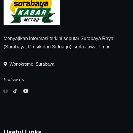
Menyajikan informasi terkini seputar Surabaya Raya
(Surabaya, Gresik dan Sidoarjo), serta Jawa Timur.
Wonokromo, Surabaya
Follow us
Useful Links