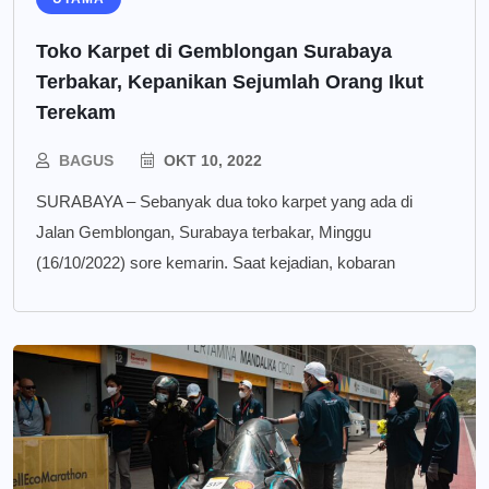
Toko Karpet di Gemblongan Surabaya
Terbakar, Kepanikan Sejumlah Orang Ikut
Terekam
BAGUS
OKT 10, 2022
SURABAYA – Sebanyak dua toko karpet yang ada di
Jalan Gemblongan, Surabaya terbakar, Minggu
(16/10/2022) sore kemarin. Saat kejadian, kobaran