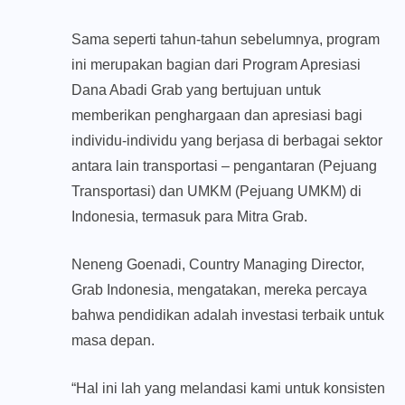
Sama seperti tahun-tahun sebelumnya, program
ini merupakan bagian dari Program Apresiasi
Dana Abadi Grab yang bertujuan untuk
memberikan penghargaan dan apresiasi bagi
individu-individu yang berjasa di berbagai sektor
antara lain transportasi – pengantaran (Pejuang
Transportasi) dan UMKM (Pejuang UMKM) di
Indonesia, termasuk para Mitra Grab.
Neneng Goenadi, Country Managing Director,
Grab Indonesia, mengatakan, mereka percaya
bahwa pendidikan adalah investasi terbaik untuk
masa depan.
“Hal ini lah yang melandasi kami untuk konsisten