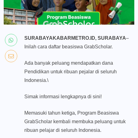
SURABAYAKABARMETRO.ID, SURABAYA
–
Inilah cara daftar beasiswa GrabScholar.
Ada banyak peluang mendapatkan dana
Pendidikan untuk ribuan pejalar di seluruh
Indonesia.\
Simak informasi lengkapnya di sini!
Memasuki tahun ketiga, Program Beasiswa
GrabScholar kembali membuka peluang untuk
ribuan pelajar di seluruh Indonesia.