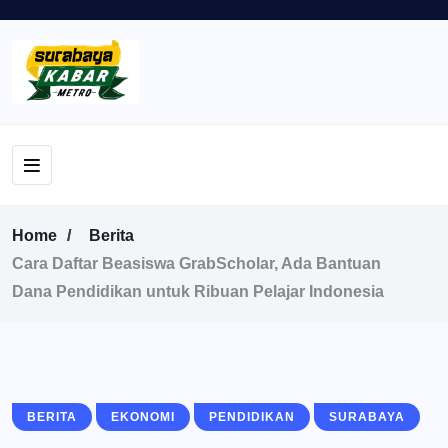
Home
Berita
Cara Daftar Beasiswa GrabScholar, Ada Bantuan
Dana Pendidikan untuk Ribuan Pelajar Indonesia
BERITA
EKONOMI
PENDIDIKAN
SURABAYA