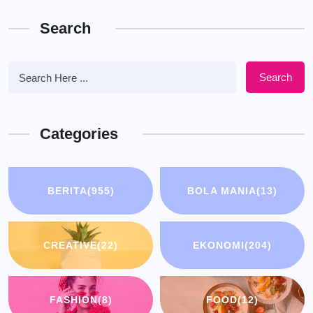
Search
Search
Categories
BERITA
(955)
BOLA MANIA
(13)
CREATIVE
(22)
EKONOMI
(204)
FASHION
(8)
FOOD
(12)