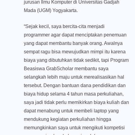
jurusan Ilmu Komputer di Universitas Gadjah
Mada (UGM) Yogyakarta.
“Sejak kecil, saya bercita-cita menjadi
programmer agar dapat menciptakan penemuan
yang dapat membantu banyak orang. Awalnya
sempat ragu bisa mewujudkan mimpi itu karena
biaya yang dibutuhkan tidak sedikit, tapi Program
Beasiswa GrabScholar membantu saya
selangkah lebih maju untuk merealisasikan hal
tersebut. Dengan bantuan dana pendidikan dan
biaya hidup selama 4 tahun masa perkuliahan,
saya jadi tidak perlu memikirkan biaya kuliah dan
dapat menabung untuk membeli laptop yang
mendukung kegiatan perkuliahan hingga
memungkinkan saya untuk mengikuti kompetisi