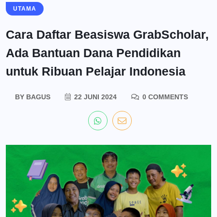
UTAMA
Cara Daftar Beasiswa GrabScholar,
Ada Bantuan Dana Pendidikan
untuk Ribuan Pelajar Indonesia
BY
BAGUS
22 JUNI 2024
0 COMMENTS