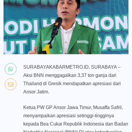
SURABAYAKABARMETRO.ID, SURABAYA –
Aksi BNN menggagalkan 3,37 ton ganja dari
Thailand di Gresik mendapatkan apresiasi dari
Ansor Jatim.
Ketua PW GP Ansor Jawa Timur, Musaffa Safril,
menyampaikan apresiasi setinggi-tingginya
kepada Bea Cukai Republik Indonesia dan Badan