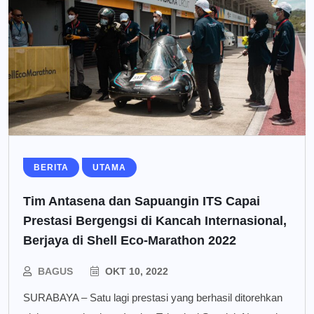
BERITA
UTAMA
Tim Antasena dan Sapuangin ITS Capai
Prestasi Bergengsi di Kancah Internasional,
Berjaya di Shell Eco-Marathon 2022
BAGUS
OKT 10, 2022
SURABAYA – Satu lagi prestasi yang berhasil ditorehkan