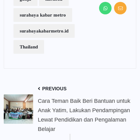
surabaya kabar metro
surabayakabarmetro.id
Thailand
PREVIOUS
Cara Teman Baik Beri Bantuan untuk
Anak Yatim, Lakukan Pendampingan
Lewat Pendidikan dan Pengalaman
Belajar