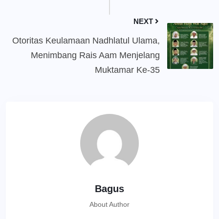
NEXT
Otoritas Keulamaan Nadhlatul Ulama,
Menimbang Rais Aam Menjelang
Muktamar Ke-35
Bagus
About Author