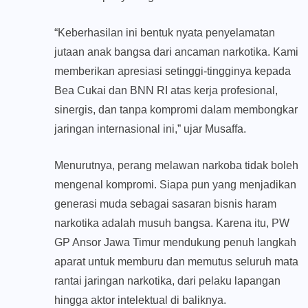
“Keberhasilan ini bentuk nyata penyelamatan
jutaan anak bangsa dari ancaman narkotika. Kami
memberikan apresiasi setinggi-tingginya kepada
Bea Cukai dan BNN RI atas kerja profesional,
sinergis, dan tanpa kompromi dalam membongkar
jaringan internasional ini,” ujar Musaffa.
Menurutnya, perang melawan narkoba tidak boleh
mengenal kompromi. Siapa pun yang menjadikan
generasi muda sebagai sasaran bisnis haram
narkotika adalah musuh bangsa. Karena itu, PW
GP Ansor Jawa Timur mendukung penuh langkah
aparat untuk memburu dan memutus seluruh mata
rantai jaringan narkotika, dari pelaku lapangan
hingga aktor intelektual di baliknya.