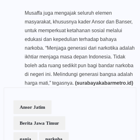
Musaffa juga mengajak seluruh elemen
masyarakat, khususnya kader Ansor dan Banser,
untuk memperkuat ketahanan sosial melalui
edukasi dan kepedulian terhadap bahaya
narkoba. “Menjaga generasi dari narkotika adalah
ikhtiar menjaga masa depan Indonesia. Tidak
boleh ada ruang sedikit pun bagi bandar narkoba
di negeri ini. Melindungi generasi bangsa adalah
harga mati,” tegasnya.
(surabayakabarmetro.id)
Ansor Jatim
Berita Jawa Timur
ganja
narkoba