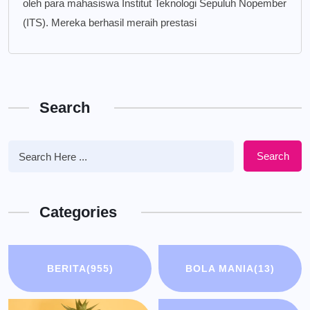
oleh para mahasiswa Institut Teknologi Sepuluh Nopember
(ITS). Mereka berhasil meraih prestasi
Search
Search
Categories
BERITA
(955)
BOLA MANIA
(13)