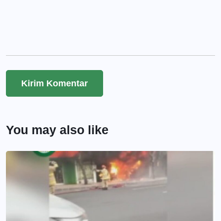
You may also like