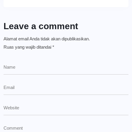
Leave a comment
Alamat email Anda tidak akan dipublikasikan.
Ruas yang wajib ditandai
*