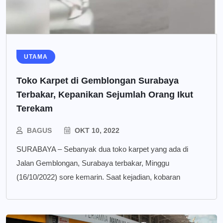
UTAMA
Toko Karpet di Gemblongan Surabaya
Terbakar, Kepanikan Sejumlah Orang Ikut
Terekam
BAGUS
OKT 10, 2022
SURABAYA – Sebanyak dua toko karpet yang ada di
Jalan Gemblongan, Surabaya terbakar, Minggu
(16/10/2022) sore kemarin. Saat kejadian, kobaran