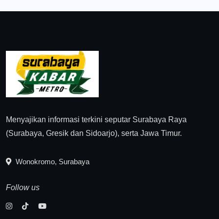
Menyajikan informasi terkini seputar Surabaya Raya
(Surabaya, Gresik dan Sidoarjo), serta Jawa Timur.
Wonokromo, Surabaya
Follow us