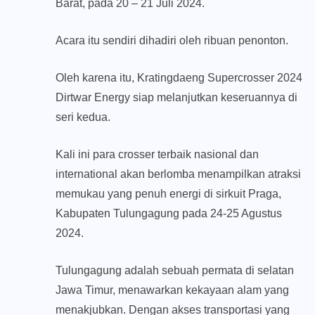
Barat, pada 20 – 21 Juli 2024.
Acara itu sendiri dihadiri oleh ribuan penonton.
Oleh karena itu, Kratingdaeng Supercrosser 2024
Dirtwar Energy siap melanjutkan keseruannya di
seri kedua.
Kali ini para crosser terbaik nasional dan
international akan berlomba menampilkan atraksi
memukau yang penuh energi di sirkuit Praga,
Kabupaten Tulungagung pada 24-25 Agustus
2024.
Tulungagung adalah sebuah permata di selatan
Jawa Timur, menawarkan kekayaan alam yang
menakjubkan. Dengan akses transportasi yang