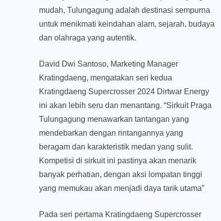
mudah, Tulungagung adalah destinasi sempurna
untuk menikmati keindahan alam, sejarah, budaya
dan olahraga yang autentik.
David Dwi Santoso, Marketing Manager
Kratingdaeng, mengatakan seri kedua
Kratingdaeng Supercrosser 2024 Dirtwar Energy
ini akan lebih seru dan menantang. “Sirkuit Praga
Tulungagung menawarkan tantangan yang
mendebarkan dengan rintangannya yang
beragam dan karakteristik medan yang sulit.
Kompetisi di sirkuit ini pastinya akan menarik
banyak perhatian, dengan aksi lompatan tinggi
yang memukau akan menjadi daya tarik utama”
Pada seri pertama Kratingdaeng Supercrosser