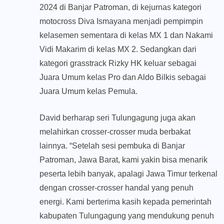
2024 di Banjar Patroman, di kejurnas kategori
motocross Diva Ismayana menjadi pempimpin
kelasemen sementara di kelas MX 1 dan Nakami
Vidi Makarim di kelas MX 2. Sedangkan dari
kategori grasstrack Rizky HK keluar sebagai
Juara Umum kelas Pro dan Aldo Bilkis sebagai
Juara Umum kelas Pemula.
David berharap seri Tulungagung juga akan
melahirkan crosser-crosser muda berbakat
lainnya. “Setelah sesi pembuka di Banjar
Patroman, Jawa Barat, kami yakin bisa menarik
peserta lebih banyak, apalagi Jawa Timur terkenal
dengan crosser-crosser handal yang penuh
energi. Kami berterima kasih kepada pemerintah
kabupaten Tulungagung yang mendukung penuh