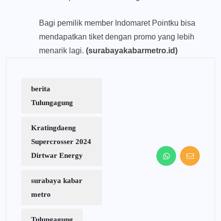
Bagi pemilik member Indomaret Pointku bisa
mendapatkan tiket dengan promo yang lebih
menarik lagi.
(surabayakabarmetro.id)
berita
Tulungagung
Kratingdaeng
Supercrosser 2024
Dirtwar Energy
surabaya kabar
metro
Tulungagung