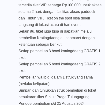
tersedia tiket VIP seharga Rp100.000 untuk akses
selama 2 hari, dengan fasilitas akses paddock
dan Tribun VIP. Tiket on the spot bisa dibeli
langsung di lokasi acara di hari event.
Selain itu, tiket juga bisa di dapatkan melalui
pembelian Kratingdaeng di Indomaret dengan
ketentuan sebagai berikut:
Setiap pembelian 3 botol kratingdaeng GRATIS 1
tiket
Setiap pembelian 5 botol kratingdaeng GRATIS 2
tiket
Pembelian wajib di dalam 1 struk yang sama
(berlaku kelipatan)
Simpan dan tunjukkan struk pembelian di loket
penukaran tiket Sirkuit Praga Tulungagung.
Periode pembelian s/d 25 Agustus 2024