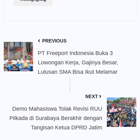
PREVIOUS
PT Freeport Indonesia Buka 3
Lowongan Kerja, Gajinya Besar,
Lulusan SMA Bisa Ikut Melamar
NEXT
Demo Mahasiswa Tolak Revisi RUU
Pilkada di Surabaya Berakhir dengan
Tangisan Ketua DPRD Jatim