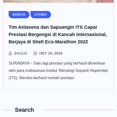
BERITA
UTAMA
Tim Antasena dan Sapuangin ITS Capai
Prestasi Bergengsi di Kancah Internasional,
Berjaya di Shell Eco-Marathon 2022
BAGUS
OKT 10, 2022
SURABAYA – Satu lagi prestasi yang berhasil ditorehkan
oleh para mahasiswa Institut Teknologi Sepuluh Nopember
(ITS). Mereka berhasil meraih prestasi
Search