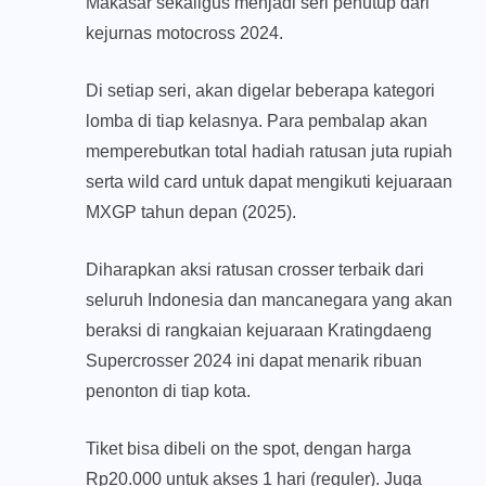
Makasar sekaligus menjadi seri penutup dari
kejurnas motocross 2024.
Di setiap seri, akan digelar beberapa kategori
lomba di tiap kelasnya. Para pembalap akan
memperebutkan total hadiah ratusan juta rupiah
serta wild card untuk dapat mengikuti kejuaraan
MXGP tahun depan (2025).
Diharapkan aksi ratusan crosser terbaik dari
seluruh Indonesia dan mancanegara yang akan
beraksi di rangkaian kejuaraan Kratingdaeng
Supercrosser 2024 ini dapat menarik ribuan
penonton di tiap kota.
Tiket bisa dibeli on the spot, dengan harga
Rp20.000 untuk akses 1 hari (reguler). Juga