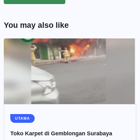
You may also like
UTAMA
Toko Karpet di Gemblongan Surabaya