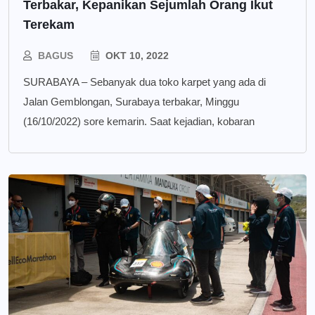
Terbakar, Kepanikan Sejumlah Orang Ikut
Terekam
BAGUS
OKT 10, 2022
SURABAYA – Sebanyak dua toko karpet yang ada di
Jalan Gemblongan, Surabaya terbakar, Minggu
(16/10/2022) sore kemarin. Saat kejadian, kobaran