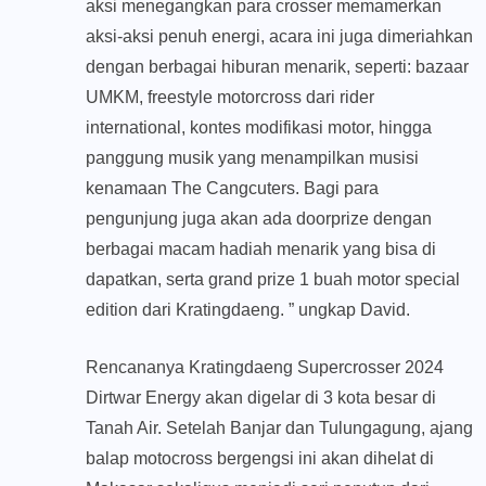
aksi menegangkan para crosser memamerkan
aksi-aksi penuh energi, acara ini juga dimeriahkan
dengan berbagai hiburan menarik, seperti: bazaar
UMKM, freestyle motorcross dari rider
international, kontes modifikasi motor, hingga
panggung musik yang menampilkan musisi
kenamaan The Cangcuters. Bagi para
pengunjung juga akan ada doorprize dengan
berbagai macam hadiah menarik yang bisa di
dapatkan, serta grand prize 1 buah motor special
edition dari Kratingdaeng. ” ungkap David.
Rencananya Kratingdaeng Supercrosser 2024
Dirtwar Energy akan digelar di 3 kota besar di
Tanah Air. Setelah Banjar dan Tulungagung, ajang
balap motocross bergengsi ini akan dihelat di