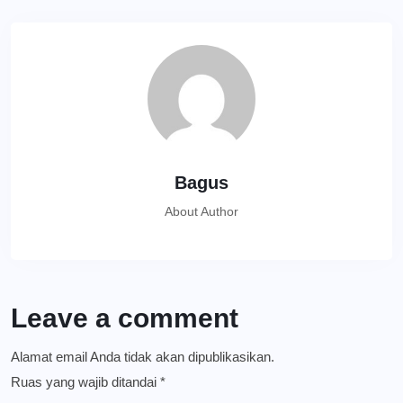
Bagus
About Author
Leave a comment
Alamat email Anda tidak akan dipublikasikan.
Ruas yang wajib ditandai
*