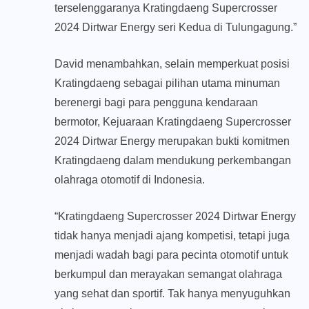
terselenggaranya Kratingdaeng Supercrosser
2024 Dirtwar Energy seri Kedua di Tulungagung.”
David menambahkan, selain memperkuat posisi
Kratingdaeng sebagai pilihan utama minuman
berenergi bagi para pengguna kendaraan
bermotor, Kejuaraan Kratingdaeng Supercrosser
2024 Dirtwar Energy merupakan bukti komitmen
Kratingdaeng dalam mendukung perkembangan
olahraga otomotif di Indonesia.
“Kratingdaeng Supercrosser 2024 Dirtwar Energy
tidak hanya menjadi ajang kompetisi, tetapi juga
menjadi wadah bagi para pecinta otomotif untuk
berkumpul dan merayakan semangat olahraga
yang sehat dan sportif. Tak hanya menyuguhkan