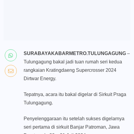
SURABAYAKABARMETRO.TULUNGAGUNG
–
Tulungagung bakal jadi tuan rumah seri kedua
rangkaian Kratingdaeng Supercrosser 2024
Dirtwar Energy.
Tepatnya, acara itu bakal digelar di Sirkuit Praga
Tulungagung.
Penyelenggaraan itu setelah sukses digelarnya
seri pertama di sirkuit Banjar Patroman, Jawa