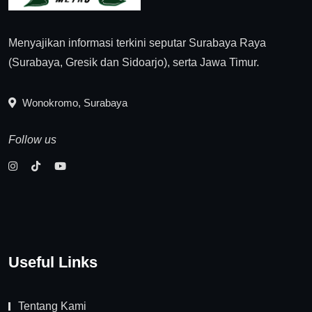
Menyajikan informasi terkini seputar Surabaya Raya
(Surabaya, Gresik dan Sidoarjo), serta Jawa Timur.
Wonokromo, Surabaya
Follow us
Useful Links
Tentang Kami