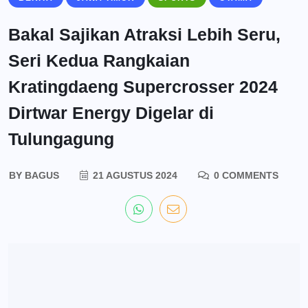
Bakal Sajikan Atraksi Lebih Seru,
Seri Kedua Rangkaian
Kratingdaeng Supercrosser 2024
Dirtwar Energy Digelar di
Tulungagung
BY
BAGUS
21 AGUSTUS 2024
0 COMMENTS