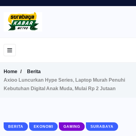
Home
Berita
Axioo Luncurkan Hype Series, Laptop Murah Penuhi
Kebutuhan Digital Anak Muda, Mulai Rp 2 Jutaan
BERITA
EKONOMI
GAMING
SURABAYA