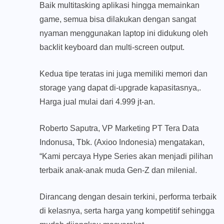
Baik multitasking aplikasi hingga memainkan
game, semua bisa dilakukan dengan sangat
nyaman menggunakan laptop ini didukung oleh
backlit keyboard dan multi-screen output.
Kedua tipe teratas ini juga memiliki memori dan
storage yang dapat di-upgrade kapasitasnya,.
Harga jual mulai dari 4.999 jt-an.
Roberto Saputra, VP Marketing PT Tera Data
Indonusa, Tbk. (Axioo Indonesia) mengatakan,
“Kami percaya Hype Series akan menjadi pilihan
terbaik anak-anak muda Gen-Z dan milenial.
Dirancang dengan desain terkini, performa terbaik
di kelasnya, serta harga yang kompetitif sehingga