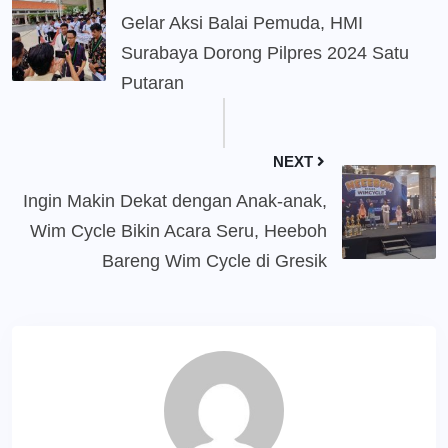
Gelar Aksi Balai Pemuda, HMI
Surabaya Dorong Pilpres 2024 Satu
Putaran
NEXT
Ingin Makin Dekat dengan Anak-anak,
Wim Cycle Bikin Acara Seru, Heeboh
Bareng Wim Cycle di Gresik