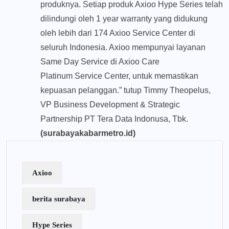
produknya. Setiap produk Axioo Hype Series telah
dilindungi oleh 1 year warranty yang didukung
oleh lebih dari 174 Axioo Service Center di
seluruh Indonesia. Axioo mempunyai layanan
Same Day Service di Axioo Care
Platinum Service Center, untuk memastikan
kepuasan pelanggan.” tutup Timmy Theopelus,
VP Business Development & Strategic
Partnership PT Tera Data Indonusa, Tbk.
(surabayakabarmetro.id)
Axioo
berita surabaya
Hype Series