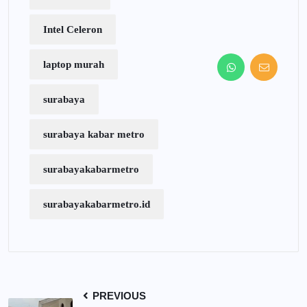
Intel Celeron
laptop murah
surabaya
surabaya kabar metro
surabayakabarmetro
surabayakabarmetro.id
PREVIOUS