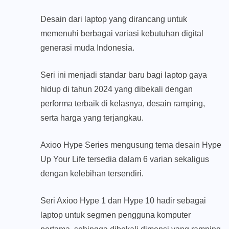
Desain dari laptop yang dirancang untuk
memenuhi berbagai variasi kebutuhan digital
generasi muda Indonesia.
Seri ini menjadi standar baru bagi laptop gaya
hidup di tahun 2024 yang dibekali dengan
performa terbaik di kelasnya, desain ramping,
serta harga yang terjangkau.
Axioo Hype Series mengusung tema desain Hype
Up Your Life tersedia dalam 6 varian sekaligus
dengan kelebihan tersendiri.
Seri Axioo Hype 1 dan Hype 10 hadir sebagai
laptop untuk segmen pengguna komputer