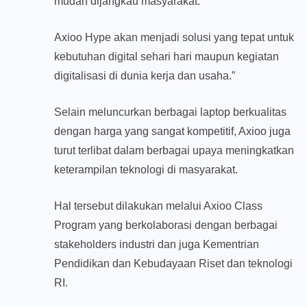
mudah dijangkau masyarakat.
Axioo Hype akan menjadi solusi yang tepat untuk
kebutuhan digital sehari hari maupun kegiatan
digitalisasi di dunia kerja dan usaha.”
Selain meluncurkan berbagai laptop berkualitas
dengan harga yang sangat kompetitif, Axioo juga
turut terlibat dalam berbagai upaya meningkatkan
keterampilan teknologi di masyarakat.
Hal tersebut dilakukan melalui Axioo Class
Program yang berkolaborasi dengan berbagai
stakeholders industri dan juga Kementrian
Pendidikan dan Kebudayaan Riset dan teknologi
RI.