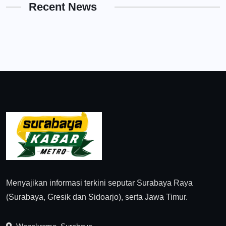
Recent News
Menyajikan informasi terkini seputar Surabaya Raya
(Surabaya, Gresik dan Sidoarjo), serta Jawa Timur.