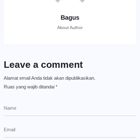
Bagus
About Author
Leave a comment
Alamat email Anda tidak akan dipublikasikan.
Ruas yang wajib ditandai
*