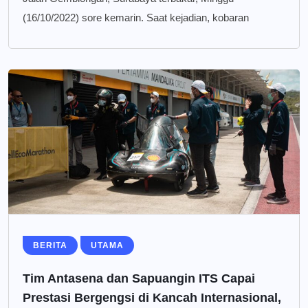
(16/10/2022) sore kemarin. Saat kejadian, kobaran
BERITA
UTAMA
Tim Antasena dan Sapuangin ITS Capai
Prestasi Bergengsi di Kancah Internasional,