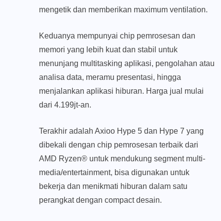
mengetik dan memberikan maximum ventilation.
Keduanya mempunyai chip pemrosesan dan
memori yang lebih kuat dan stabil untuk
menunjang multitasking aplikasi, pengolahan atau
analisa data, meramu presentasi, hingga
menjalankan aplikasi hiburan. Harga jual mulai
dari 4.199jt-an.
Terakhir adalah Axioo Hype 5 dan Hype 7 yang
dibekali dengan chip pemrosesan terbaik dari
AMD Ryzen®️ untuk mendukung segment multi-
media/entertainment, bisa digunakan untuk
bekerja dan menikmati hiburan dalam satu
perangkat dengan compact desain.