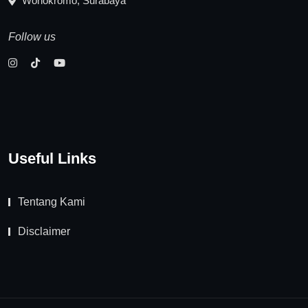
Wonokromo, Surabaya
Follow us
Useful Links
Tentang Kami
Disclaimer