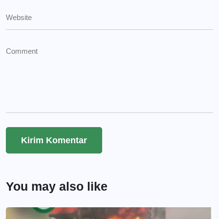
You may also like