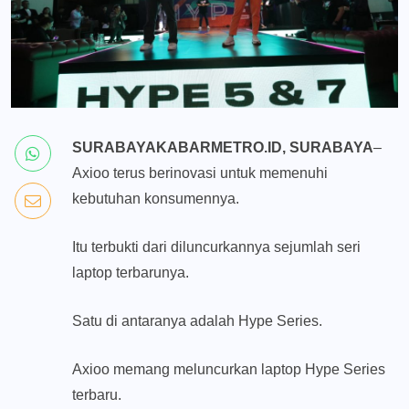
SURABAYAKABARMETRO.ID, SURABAYA
–
Axioo terus berinovasi untuk memenuhi
kebutuhan konsumennya.
Itu terbukti dari diluncurkannya sejumlah seri
laptop terbarunya.
Satu di antaranya adalah Hype Series.
Axioo memang meluncurkan laptop Hype Series
terbaru.