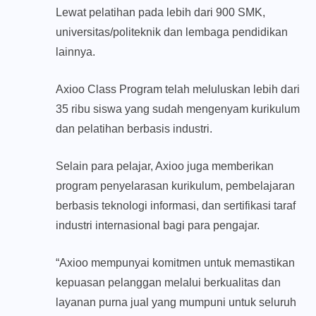
Lewat pelatihan pada lebih dari 900 SMK,
universitas/politeknik dan lembaga pendidikan
lainnya.
Axioo Class Program telah meluluskan lebih dari
35 ribu siswa yang sudah mengenyam kurikulum
dan pelatihan berbasis industri.
Selain para pelajar, Axioo juga memberikan
program penyelarasan kurikulum, pembelajaran
berbasis teknologi informasi, dan sertifikasi taraf
industri internasional bagi para pengajar.
“Axioo mempunyai komitmen untuk memastikan
kepuasan pelanggan melalui berkualitas dan
layanan purna jual yang mumpuni untuk seluruh