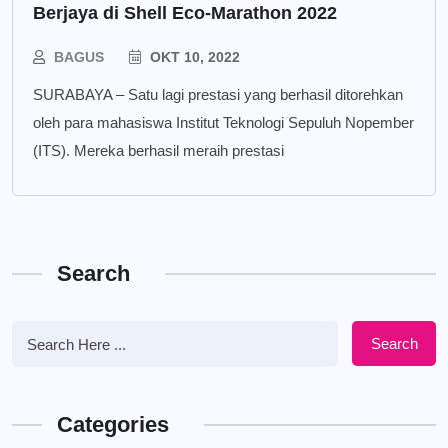
Berjaya di Shell Eco-Marathon 2022
BAGUS
OKT 10, 2022
SURABAYA – Satu lagi prestasi yang berhasil ditorehkan
oleh para mahasiswa Institut Teknologi Sepuluh Nopember
(ITS). Mereka berhasil meraih prestasi
Search
Search
Categories