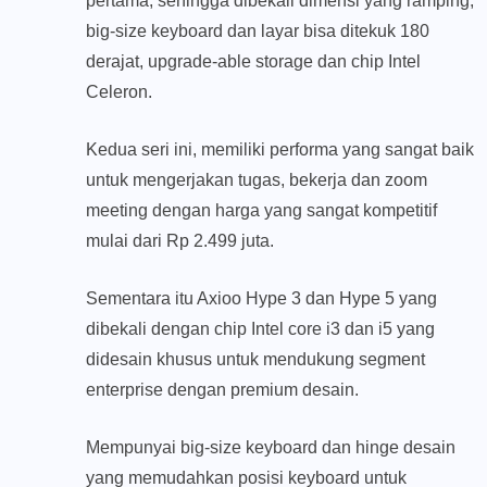
pertama, sehingga dibekali dimensi yang ramping,
big-size keyboard dan layar bisa ditekuk 180
derajat, upgrade-able storage dan chip Intel
Celeron.
Kedua seri ini, memiliki performa yang sangat baik
untuk mengerjakan tugas, bekerja dan zoom
meeting dengan harga yang sangat kompetitif
mulai dari Rp 2.499 juta.
Sementara itu Axioo Hype 3 dan Hype 5 yang
dibekali dengan chip Intel core i3 dan i5 yang
didesain khusus untuk mendukung segment
enterprise dengan premium desain.
Mempunyai big-size keyboard dan hinge desain
yang memudahkan posisi keyboard untuk