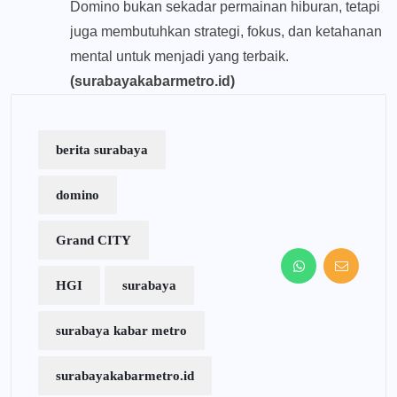
Domino bukan sekadar permainan hiburan, tetapi
juga membutuhkan strategi, fokus, dan ketahanan
mental untuk menjadi yang terbaik.
(surabayakabarmetro.id)
berita surabaya
domino
Grand CITY
HGI
surabaya
surabaya kabar metro
surabayakabarmetro.id