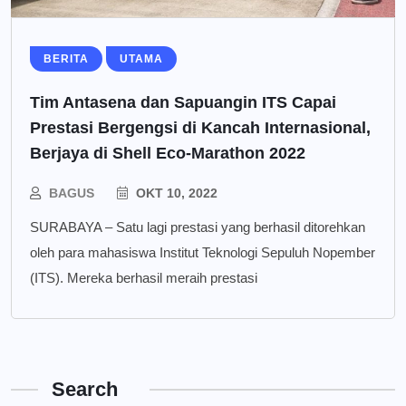
BERITA
UTAMA
Tim Antasena dan Sapuangin ITS Capai
Prestasi Bergengsi di Kancah Internasional,
Berjaya di Shell Eco-Marathon 2022
BAGUS
OKT 10, 2022
SURABAYA – Satu lagi prestasi yang berhasil ditorehkan
oleh para mahasiswa Institut Teknologi Sepuluh Nopember
(ITS). Mereka berhasil meraih prestasi
Search