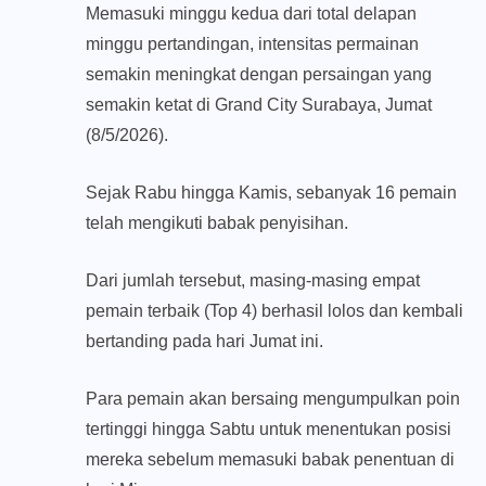
Memasuki minggu kedua dari total delapan
minggu pertandingan, intensitas permainan
semakin meningkat dengan persaingan yang
semakin ketat di Grand City Surabaya, Jumat
(8/5/2026).
Sejak Rabu hingga Kamis, sebanyak 16 pemain
telah mengikuti babak penyisihan.
Dari jumlah tersebut, masing-masing empat
pemain terbaik (Top 4) berhasil lolos dan kembali
bertanding pada hari Jumat ini.
Para pemain akan bersaing mengumpulkan poin
tertinggi hingga Sabtu untuk menentukan posisi
mereka sebelum memasuki babak penentuan di