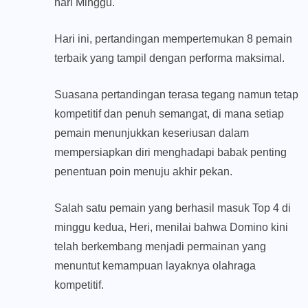
hari Minggu.
Hari ini, pertandingan mempertemukan 8 pemain
terbaik yang tampil dengan performa maksimal.
Suasana pertandingan terasa tegang namun tetap
kompetitif dan penuh semangat, di mana setiap
pemain menunjukkan keseriusan dalam
mempersiapkan diri menghadapi babak penting
penentuan poin menuju akhir pekan.
Salah satu pemain yang berhasil masuk Top 4 di
minggu kedua, Heri, menilai bahwa Domino kini
telah berkembang menjadi permainan yang
menuntut kemampuan layaknya olahraga
kompetitif.