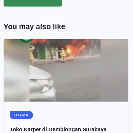
You may also like
UTAMA
Toko Karpet di Gemblongan Surabaya