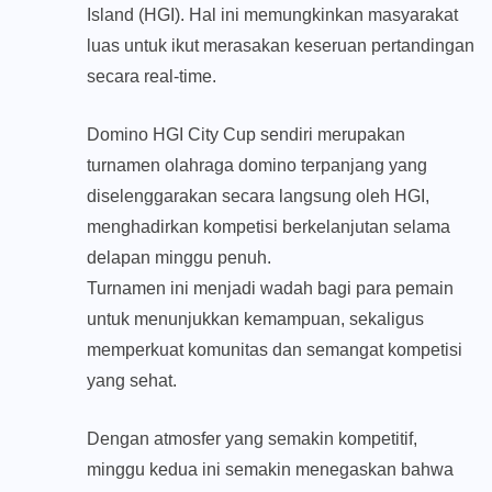
Island (HGI). Hal ini memungkinkan masyarakat
luas untuk ikut merasakan keseruan pertandingan
secara real-time.
Domino HGI City Cup sendiri merupakan
turnamen olahraga domino terpanjang yang
diselenggarakan secara langsung oleh HGI,
menghadirkan kompetisi berkelanjutan selama
delapan minggu penuh.
Turnamen ini menjadi wadah bagi para pemain
untuk menunjukkan kemampuan, sekaligus
memperkuat komunitas dan semangat kompetisi
yang sehat.
Dengan atmosfer yang semakin kompetitif,
minggu kedua ini semakin menegaskan bahwa