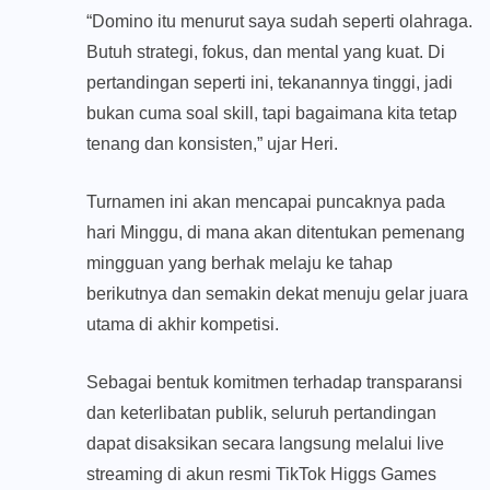
“Domino itu menurut saya sudah seperti olahraga.
Butuh strategi, fokus, dan mental yang kuat. Di
pertandingan seperti ini, tekanannya tinggi, jadi
bukan cuma soal skill, tapi bagaimana kita tetap
tenang dan konsisten,” ujar Heri.
Turnamen ini akan mencapai puncaknya pada
hari Minggu, di mana akan ditentukan pemenang
mingguan yang berhak melaju ke tahap
berikutnya dan semakin dekat menuju gelar juara
utama di akhir kompetisi.
Sebagai bentuk komitmen terhadap transparansi
dan keterlibatan publik, seluruh pertandingan
dapat disaksikan secara langsung melalui live
streaming di akun resmi TikTok Higgs Games