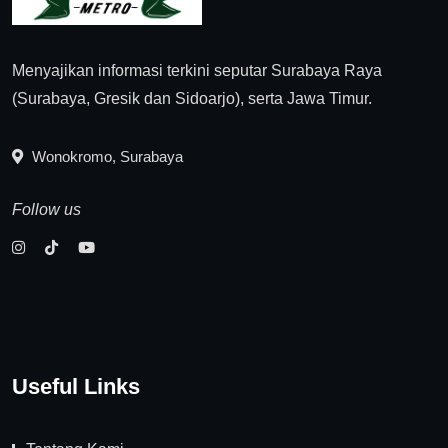
Menyajikan informasi terkini seputar Surabaya Raya
(Surabaya, Gresik dan Sidoarjo), serta Jawa Timur.
Wonokromo, Surabaya
Follow us
Useful Links