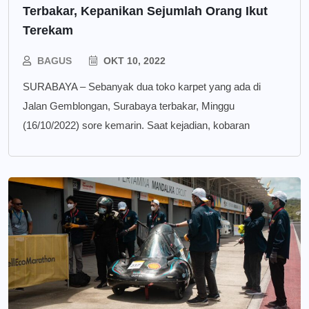
Terbakar, Kepanikan Sejumlah Orang Ikut
Terekam
BAGUS
OKT 10, 2022
SURABAYA – Sebanyak dua toko karpet yang ada di
Jalan Gemblongan, Surabaya terbakar, Minggu
(16/10/2022) sore kemarin. Saat kejadian, kobaran