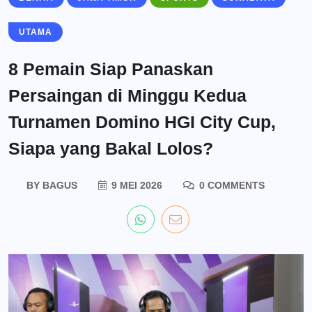
UTAMA
8 Pemain Siap Panaskan
Persaingan di Minggu Kedua
Turnamen Domino HGI City Cup,
Siapa yang Bakal Lolos?
BY
BAGUS
9 MEI 2026
0 COMMENTS