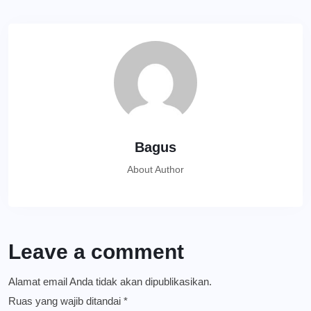
Bagus
About Author
Leave a comment
Alamat email Anda tidak akan dipublikasikan.
Ruas yang wajib ditandai
*