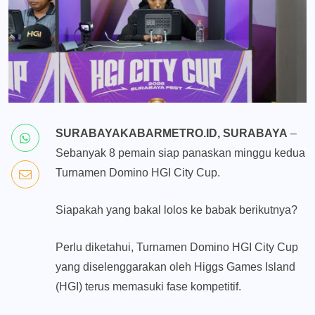
SURABAYAKABARMETRO.ID, SURABAYA
–
Sebanyak 8 pemain siap panaskan minggu kedua
Turnamen Domino HGI City Cup.
Siapakah yang bakal lolos ke babak berikutnya?
Perlu diketahui, Turnamen Domino HGI City Cup
yang diselenggarakan oleh Higgs Games Island
(HGI) terus memasuki fase kompetitif.