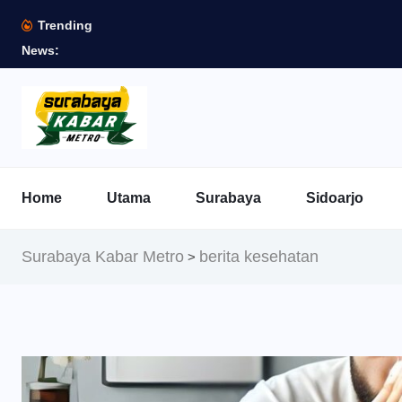
Trending
News:
Home
Utama
Surabaya
Sidoarjo
Surabaya Kabar Metro
berita kesehatan
>