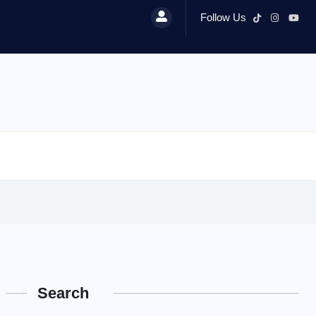
Follow Us
Search