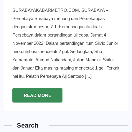
SURABAYAKABARMETRO.COM, SURABAYA –
Persebaya Surabaya menang dari Persekabpas
dengan skor besar, 7-1. Kemenangan itu diraih
Persebaya dalam pertandingan uji coba, Jumat 4
November 2022. Dalam pertandingan itum Silvio Junior
berkontribusi mencetak 2 gol. Sedangkan, Sho
Yamamoto, Ahmad Nufiandani, Julian Mancini, Saiful
dan Januar Eka masing-masing mencetak 1 gol. Terkait
hal itu, Pelatih Persebaya Aji Santoso […]
READ MORE
Search