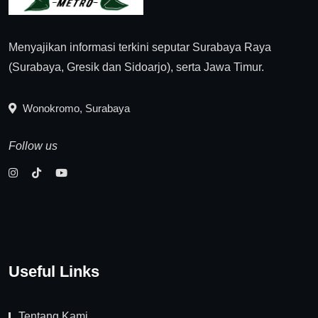
Menyajikan informasi terkini seputar Surabaya Raya
(Surabaya, Gresik dan Sidoarjo), serta Jawa Timur.
Wonokromo, Surabaya
Follow us
Useful Links
Tentang Kami