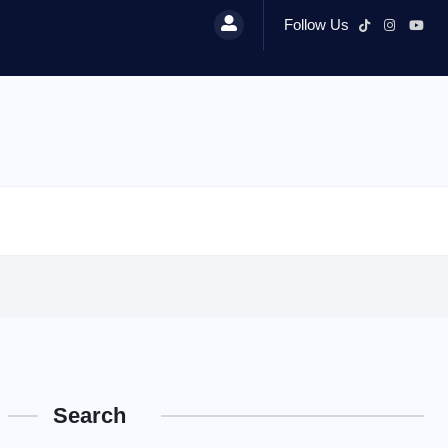
Follow Us
Search