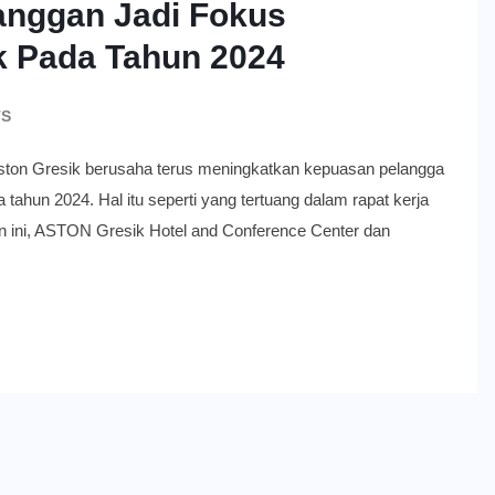
anggan Jadi Fokus
k Pada Tahun 2024
TS
 Gresik berusaha terus meningkatkan kepuasan pelangga
 tahun 2024. Hal itu seperti yang tertuang dalam rapat kerja
un ini, ASTON Gresik Hotel and Conference Center dan