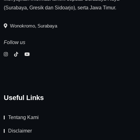
(Surabaya, Gresik dan Sidoarjo), serta Jawa Timur.
Wonokromo, Surabaya
Follow us
Useful Links
Tentang Kami
Disclaimer