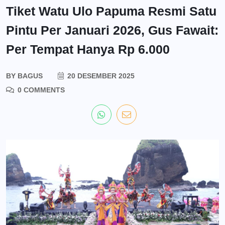
Tiket Watu Ulo Papuma Resmi Satu
Pintu Per Januari 2026, Gus Fawait:
Per Tempat Hanya Rp 6.000
BY
BAGUS
20 DESEMBER 2025
0 COMMENTS