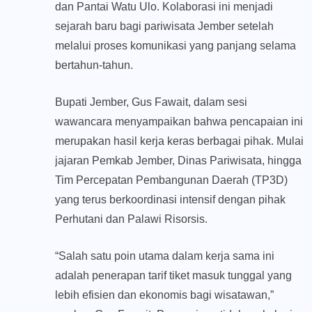
dan Pantai Watu Ulo. Kolaborasi ini menjadi
sejarah baru bagi pariwisata Jember setelah
melalui proses komunikasi yang panjang selama
bertahun-tahun.
​Bupati Jember, Gus Fawait, dalam sesi
wawancara menyampaikan bahwa pencapaian ini
merupakan hasil kerja keras berbagai pihak. Mulai
jajaran Pemkab Jember, Dinas Pariwisata, hingga
Tim Percepatan Pembangunan Daerah (TP3D)
yang terus berkoordinasi intensif dengan pihak
Perhutani dan Palawi Risorsis.
“​Salah satu poin utama dalam kerja sama ini
adalah penerapan tarif tiket masuk tunggal yang
lebih efisien dan ekonomis bagi wisatawan,”