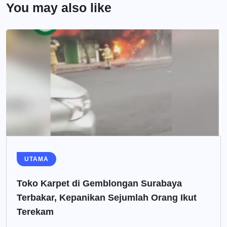
You may also like
UTAMA
Toko Karpet di Gemblongan Surabaya
Terbakar, Kepanikan Sejumlah Orang Ikut
Terekam