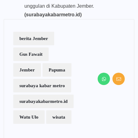
unggulan di Kabupaten Jember.
(surabayakabarmetro.id)
berita Jember
Gus Fawait
Jember
Papuma
surabaya kabar metro
surabayakabarmetro.id
Watu Ulo
wisata