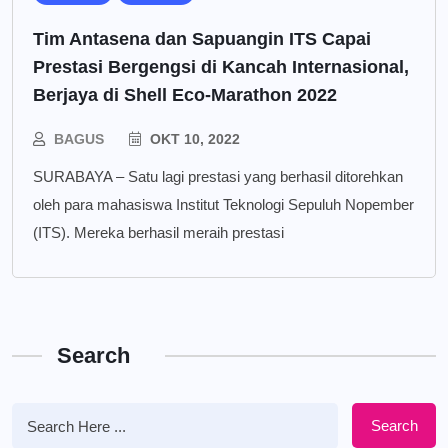
Tim Antasena dan Sapuangin ITS Capai
Prestasi Bergengsi di Kancah Internasional,
Berjaya di Shell Eco-Marathon 2022
BAGUS
OKT 10, 2022
SURABAYA – Satu lagi prestasi yang berhasil ditorehkan
oleh para mahasiswa Institut Teknologi Sepuluh Nopember
(ITS). Mereka berhasil meraih prestasi
Search
Search