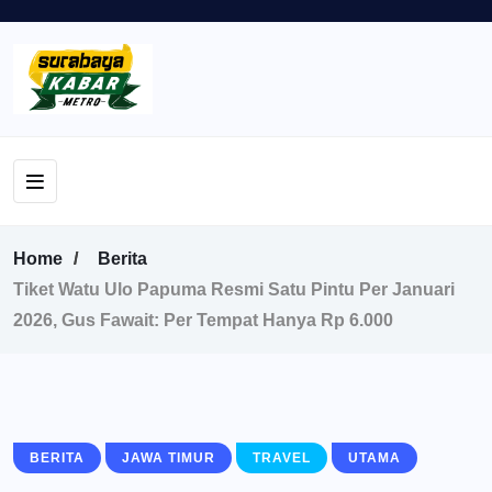
Home
Berita
Tiket Watu Ulo Papuma Resmi Satu Pintu Per Januari
2026, Gus Fawait: Per Tempat Hanya Rp 6.000
BERITA
JAWA TIMUR
TRAVEL
UTAMA