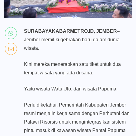
SURABAYAKABARMETRO.ID, JEMBER
–
Jember memiliki gebrakan baru dalam dunia
wisata.
Kini mereka menerapkan satu tiket untuk dua
tempat wisata yang ada di sana.
Yaitu wisata Watu Ulo, dan wisata Papuma.
Perlu diketahui, Pemerintah Kabupaten Jember
resmi menjalin kerja sama dengan Perhutani dan
Palawi Risorsis untuk mengintegrasikan sistem
pintu masuk di kawasan wisata Pantai Papuma