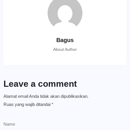
Bagus
About Author
Leave a comment
Alamat email Anda tidak akan dipublikasikan.
Ruas yang wajib ditandai
*