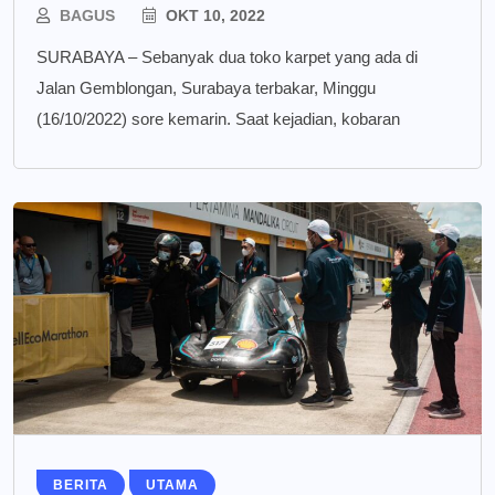
BAGUS
OKT 10, 2022
SURABAYA – Sebanyak dua toko karpet yang ada di
Jalan Gemblongan, Surabaya terbakar, Minggu
(16/10/2022) sore kemarin. Saat kejadian, kobaran
BERITA
UTAMA