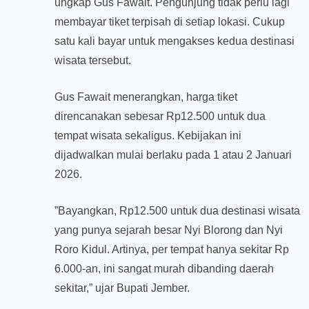
ungkap Gus Fawait. Pengunjung tidak perlu lagi
membayar tiket terpisah di setiap lokasi. Cukup
satu kali bayar untuk mengakses kedua destinasi
wisata tersebut.
Gus Fawait menerangkan, harga tiket
direncanakan sebesar Rp12.500 untuk dua
tempat wisata sekaligus. Kebijakan ini
dijadwalkan mulai berlaku pada 1 atau 2 Januari
2026.
​”Bayangkan, Rp12.500 untuk dua destinasi wisata
yang punya sejarah besar Nyi Blorong dan Nyi
Roro Kidul. Artinya, per tempat hanya sekitar Rp
6.000-an, ini sangat murah dibanding daerah
sekitar,” ujar Bupati Jember.