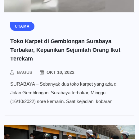
UTAMA
Toko Karpet di Gemblongan Surabaya
Terbakar, Kepanikan Sejumlah Orang Ikut
Terekam
BAGUS
OKT 10, 2022
SURABAYA – Sebanyak dua toko karpet yang ada di
Jalan Gemblongan, Surabaya terbakar, Minggu
(16/10/2022) sore kemarin. Saat kejadian, kobaran