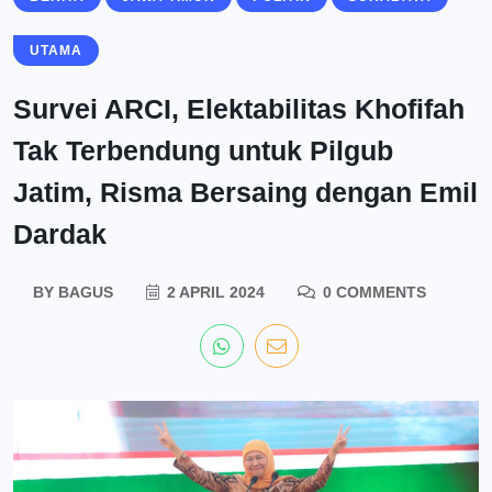
UTAMA
Survei ARCI, Elektabilitas Khofifah
Tak Terbendung untuk Pilgub
Jatim, Risma Bersaing dengan Emil
Dardak
BY
BAGUS
2 APRIL 2024
0 COMMENTS