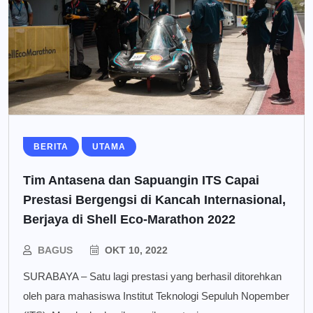
BERITA
UTAMA
Tim Antasena dan Sapuangin ITS Capai
Prestasi Bergengsi di Kancah Internasional,
Berjaya di Shell Eco-Marathon 2022
BAGUS
OKT 10, 2022
SURABAYA – Satu lagi prestasi yang berhasil ditorehkan
oleh para mahasiswa Institut Teknologi Sepuluh Nopember