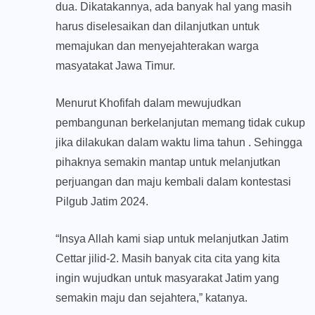
dua. Dikatakannya, ada banyak hal yang masih
harus diselesaikan dan dilanjutkan untuk
memajukan dan menyejahterakan warga
masyatakat Jawa Timur.
Menurut Khofifah dalam mewujudkan
pembangunan berkelanjutan memang tidak cukup
jika dilakukan dalam waktu lima tahun . Sehingga
pihaknya semakin mantap untuk melanjutkan
perjuangan dan maju kembali dalam kontestasi
Pilgub Jatim 2024.
“Insya Allah kami siap untuk melanjutkan Jatim
Cettar jilid-2. Masih banyak cita cita yang kita
ingin wujudkan untuk masyarakat Jatim yang
semakin maju dan sejahtera,” katanya.