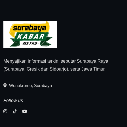
Menyajikan informasi terkini seputar Surabaya Raya
(Surabaya, Gresik dan Sidoarjo), serta Jawa Timur.
Wonokromo, Surabaya
Follow us