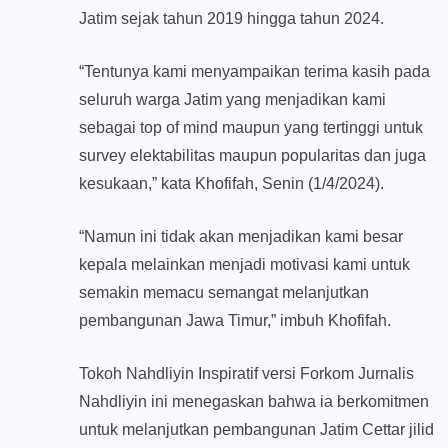
Jatim sejak tahun 2019 hingga tahun 2024.
“Tentunya kami menyampaikan terima kasih pada
seluruh warga Jatim yang menjadikan kami
sebagai top of mind maupun yang tertinggi untuk
survey elektabilitas maupun popularitas dan juga
kesukaan,” kata Khofifah, Senin (1/4/2024).
“Namun ini tidak akan menjadikan kami besar
kepala melainkan menjadi motivasi kami untuk
semakin memacu semangat melanjutkan
pembangunan Jawa Timur,” imbuh Khofifah.
Tokoh Nahdliyin Inspiratif versi Forkom Jurnalis
Nahdliyin ini menegaskan bahwa ia berkomitmen
untuk melanjutkan pembangunan Jatim Cettar jilid