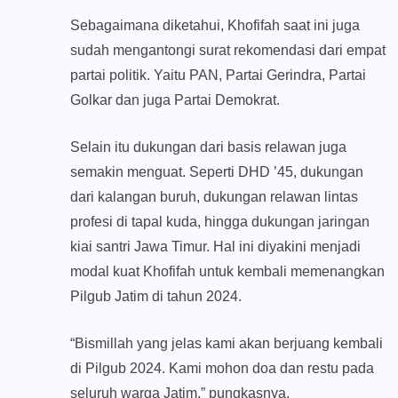
Sebagaimana diketahui, Khofifah saat ini juga
sudah mengantongi surat rekomendasi dari empat
partai politik. Yaitu PAN, Partai Gerindra, Partai
Golkar dan juga Partai Demokrat.
Selain itu dukungan dari basis relawan juga
semakin menguat. Seperti DHD ’45, dukungan
dari kalangan buruh, dukungan relawan lintas
profesi di tapal kuda, hingga dukungan jaringan
kiai santri Jawa Timur. Hal ini diyakini menjadi
modal kuat Khofifah untuk kembali memenangkan
Pilgub Jatim di tahun 2024.
“Bismillah yang jelas kami akan berjuang kembali
di Pilgub 2024. Kami mohon doa dan restu pada
seluruh warga Jatim,” pungkasnya.