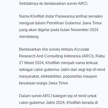
Setidaknya itu berdasarkan survei ARCI.
Nama Khofifah Indar Parawansa terlihat semakin
menguat dalam Pemilihan Gubernur Jawa Timur
yang akan digelar pada bulan November 2024
mendatang.
Berdasarkan rilis survey terbaru Accurate
Research And Consulting Indonesia (ARCI), Rabu
27 Maret 2024, Khofifah menjadi nama terkuat
sebagai calon gubernur Jatim dari segi top of mind
masyarakat, elektabilitas, popularitas maupun
kesukaan warga Jawa Timur.
Dalam survei ARCI kategori top of mind untuk
calon gubernur Jatim 2024, Khofifah berada di