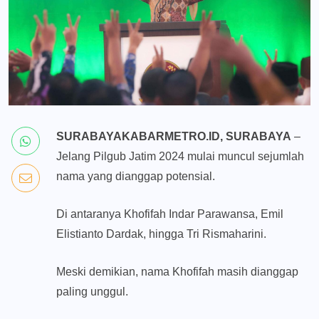
SURABAYAKABARMETRO.ID, SURABAYA
–
Jelang Pilgub Jatim 2024 mulai muncul sejumlah
nama yang dianggap potensial.
Di antaranya Khofifah Indar Parawansa, Emil
Elistianto Dardak, hingga Tri Rismaharini.
Meski demikian, nama Khofifah masih dianggap
paling unggul.