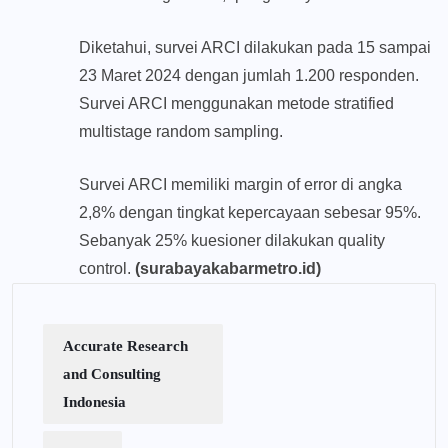
Diketahui, survei ARCI dilakukan pada 15 sampai
23 Maret 2024 dengan jumlah 1.200 responden.
Survei ARCI menggunakan metode stratified
multistage random sampling.
Survei ARCI memiliki margin of error di angka
2,8% dengan tingkat kepercayaan sebesar 95%.
Sebanyak 25% kuesioner dilakukan quality
control.
(surabayakabarmetro.id)
Accurate Research
and Consulting
Indonesia