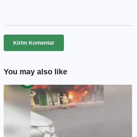
You may also like