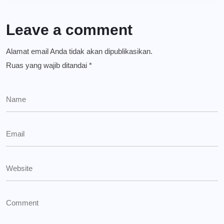
Leave a comment
Alamat email Anda tidak akan dipublikasikan.
Ruas yang wajib ditandai
*