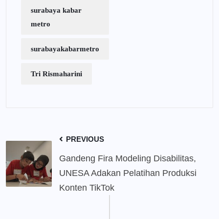
surabaya kabar
metro
surabayakabarmetro
Tri Rismaharini
PREVIOUS
Gandeng Fira Modeling Disabilitas,
UNESA Adakan Pelatihan Produksi
Konten TikTok