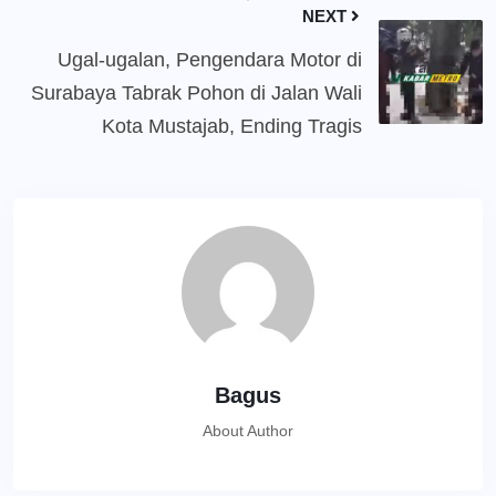
NEXT
Ugal-ugalan, Pengendara Motor di
Surabaya Tabrak Pohon di Jalan Wali
Kota Mustajab, Ending Tragis
Bagus
About Author