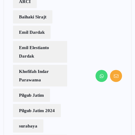
ARCI
Baihaki Sirajt
Emil Dardak
Emil Elestianto
Dardak
Khofifah Indar
Parawansa
Pilgub Jatim
Pilgub Jatim 2024
surabaya