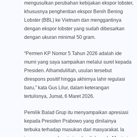
mengusulkan perubahan kebijakan ekspor lobster,
khususnya penghentian ekspor Benih Bening
Lobster (BBL) ke Vietnam dan menggantinya
dengan ekspor lobster yang sudah dibesarkan
dengan ukuran minimal 50 gram.
“Permen KP Nomor 5 Tahun 2026 adalah ide
murni yang saya sampaikan melalui surel kepada
Presiden. Alhamdulillah, usulan tersebut
direspons positif hingga akhirnya lahir regulasi
baru,” kata Gus Lilur, dalam keterangan
tertulisnya, Jumat, 6 Maret 2026.
Pemilik Balad Grup itu menyampaikan apresiasi
kepada Presiden Prabowo yang dinilainya
terbuka terhadap masukan dari masyarakat. Ia