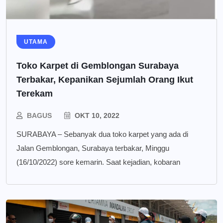
UTAMA
Toko Karpet di Gemblongan Surabaya
Terbakar, Kepanikan Sejumlah Orang Ikut
Terekam
BAGUS
OKT 10, 2022
SURABAYA – Sebanyak dua toko karpet yang ada di
Jalan Gemblongan, Surabaya terbakar, Minggu
(16/10/2022) sore kemarin. Saat kejadian, kobaran