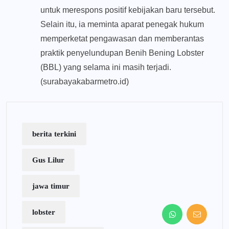
untuk merespons positif kebijakan baru tersebut.
Selain itu, ia meminta aparat penegak hukum
memperketat pengawasan dan memberantas
praktik penyelundupan Benih Bening Lobster
(BBL) yang selama ini masih terjadi.
(surabayakabarmetro.id)
berita terkini
Gus Lilur
jawa timur
lobster