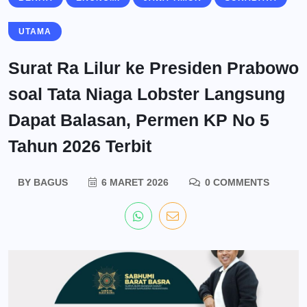
UTAMA
Surat Ra Lilur ke Presiden Prabowo
soal Tata Niaga Lobster Langsung
Dapat Balasan, Permen KP No 5
Tahun 2026 Terbit
BY
BAGUS
6 MARET 2026
0 COMMENTS