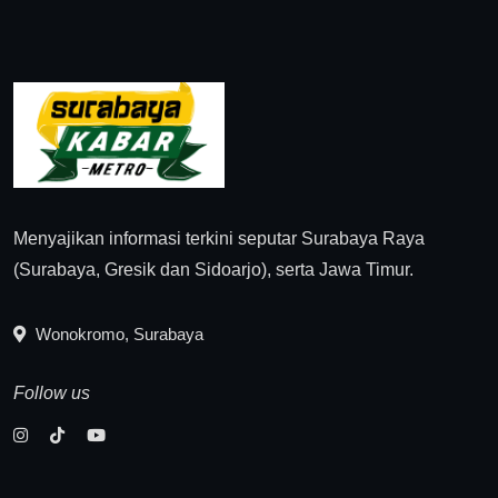
Menyajikan informasi terkini seputar Surabaya Raya
(Surabaya, Gresik dan Sidoarjo), serta Jawa Timur.
Wonokromo, Surabaya
Follow us