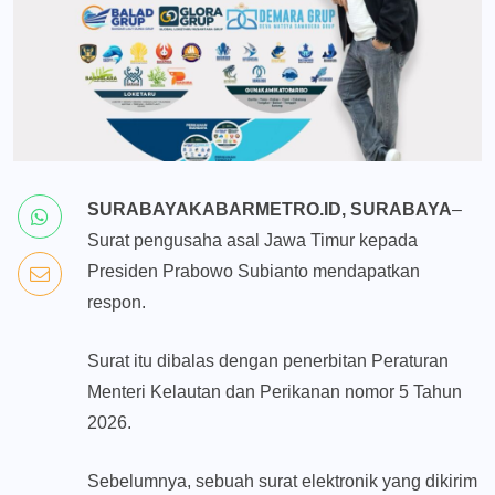
SURABAYAKABARMETRO.ID, SURABAYA
–
Surat pengusaha asal Jawa Timur kepada
Presiden Prabowo Subianto mendapatkan
respon.
Surat itu dibalas dengan penerbitan Peraturan
Menteri Kelautan dan Perikanan nomor 5 Tahun
2026.
Sebelumnya, sebuah surat elektronik yang dikirim