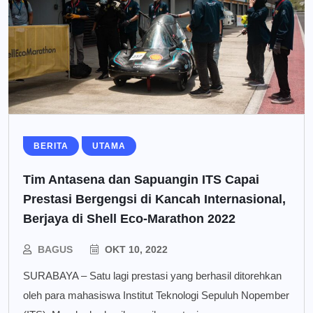
BERITA
UTAMA
Tim Antasena dan Sapuangin ITS Capai
Prestasi Bergengsi di Kancah Internasional,
Berjaya di Shell Eco-Marathon 2022
BAGUS
OKT 10, 2022
SURABAYA – Satu lagi prestasi yang berhasil ditorehkan
oleh para mahasiswa Institut Teknologi Sepuluh Nopember