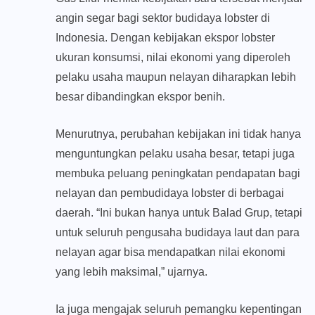
angin segar bagi sektor budidaya lobster di
Indonesia. Dengan kebijakan ekspor lobster
ukuran konsumsi, nilai ekonomi yang diperoleh
pelaku usaha maupun nelayan diharapkan lebih
besar dibandingkan ekspor benih.
Menurutnya, perubahan kebijakan ini tidak hanya
menguntungkan pelaku usaha besar, tetapi juga
membuka peluang peningkatan pendapatan bagi
nelayan dan pembudidaya lobster di berbagai
daerah. “Ini bukan hanya untuk Balad Grup, tetapi
untuk seluruh pengusaha budidaya laut dan para
nelayan agar bisa mendapatkan nilai ekonomi
yang lebih maksimal,” ujarnya.
Ia juga mengajak seluruh pemangku kepentingan