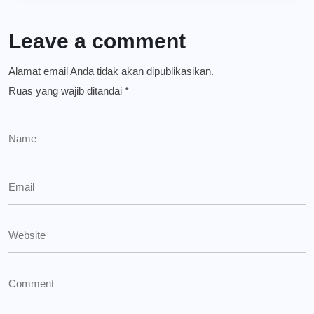
Leave a comment
Alamat email Anda tidak akan dipublikasikan.
Ruas yang wajib ditandai
*