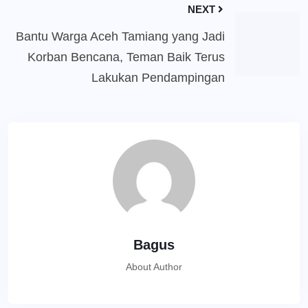
NEXT
Bantu Warga Aceh Tamiang yang Jadi
Korban Bencana, Teman Baik Terus
Lakukan Pendampingan
Bagus
About Author