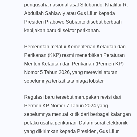
pengusaha nasional asal Situbondo, Khalilur R.
Abdullah Sahlawiy atau Gus Lilur, kepada
Presiden Prabowo Subianto disebut berbuah
kebijakan baru di sektor perikanan.
Pemerintah melalui Kementerian Kelautan dan
Perikanan (KKP) resmi menerbitkan Peraturan
Menteri Kelautan dan Perikanan (Permen KP)
Nomor 5 Tahun 2026, yang merevisi aturan
sebelumnya terkait tata niaga lobster.
Regulasi baru tersebut merupakan revisi dari
Permen KP Nomor 7 Tahun 2024 yang
sebelumnya menuai kritik dari berbagai kalangan
pelaku usaha perikanan. Dalam surat elektronik
yang dikirimkan kepada Presiden, Gus Lilur