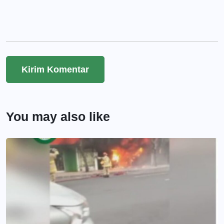
You may also like