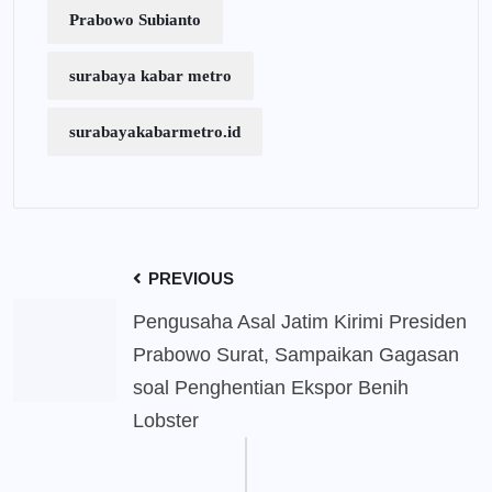
Prabowo Subianto
surabaya kabar metro
surabayakabarmetro.id
PREVIOUS
Pengusaha Asal Jatim Kirimi Presiden
Prabowo Surat, Sampaikan Gagasan
soal Penghentian Ekspor Benih
Lobster