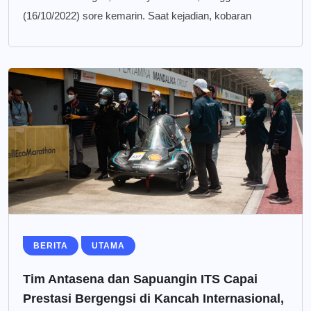
(16/10/2022) sore kemarin. Saat kejadian, kobaran
BERITA
UTAMA
Tim Antasena dan Sapuangin ITS Capai
Prestasi Bergengsi di Kancah Internasional,