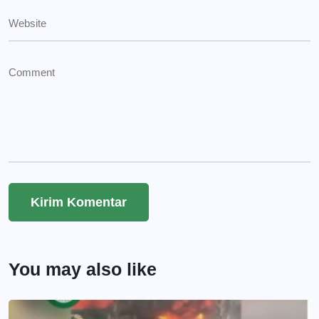
You may also like