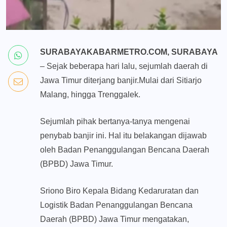
SURABAYAKABARMETRO.COM, SURABAYA
– Sejak beberapa hari lalu, sejumlah daerah di
Jawa Timur diterjang banjir.Mulai dari Sitiarjo
Malang, hingga Trenggalek.
Sejumlah pihak bertanya-tanya mengenai
penybab banjir ini. Hal itu belakangan dijawab
oleh Badan Penanggulangan Bencana Daerah
(BPBD) Jawa Timur.
Sriono Biro Kepala Bidang Kedaruratan dan
Logistik Badan Penanggulangan Bencana
Daerah (BPBD) Jawa Timur mengatakan,