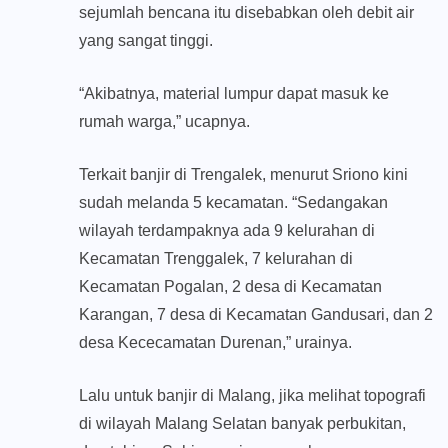
sejumlah bencana itu disebabkan oleh debit air
yang sangat tinggi.
“Akibatnya, material lumpur dapat masuk ke
rumah warga,” ucapnya.
Terkait banjir di Trengalek, menurut Sriono kini
sudah melanda 5 kecamatan. “Sedangakan
wilayah terdampaknya ada 9 kelurahan di
Kecamatan Trenggalek, 7 kelurahan di
Kecamatan Pogalan, 2 desa di Kecamatan
Karangan, 7 desa di Kecamatan Gandusari, dan 2
desa Kececamatan Durenan,” urainya.
Lalu untuk banjir di Malang, jika melihat topografi
di wilayah Malang Selatan banyak perbukitan,