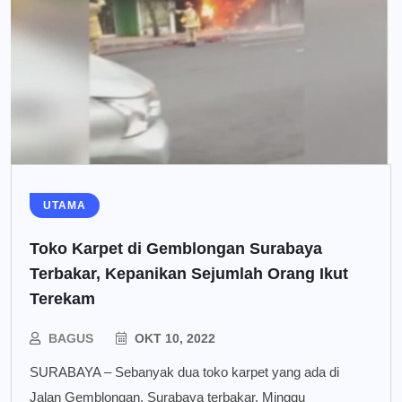
UTAMA
Toko Karpet di Gemblongan Surabaya
Terbakar, Kepanikan Sejumlah Orang Ikut
Terekam
BAGUS
OKT 10, 2022
SURABAYA – Sebanyak dua toko karpet yang ada di
Jalan Gemblongan, Surabaya terbakar, Minggu