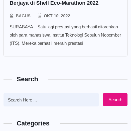
Berjaya di Shell Eco-Marathon 2022
BAGUS
OKT 10, 2022
SURABAYA – Satu lagi prestasi yang berhasil ditorehkan
oleh para mahasiswa Institut Teknologi Sepuluh Nopember
(ITS). Mereka berhasil meraih prestasi
Search
Search
Categories