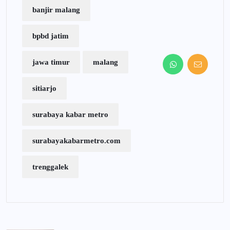
banjir malang
bpbd jatim
jawa timur
malang
sitiarjo
surabaya kabar metro
surabayakabarmetro.com
trenggalek