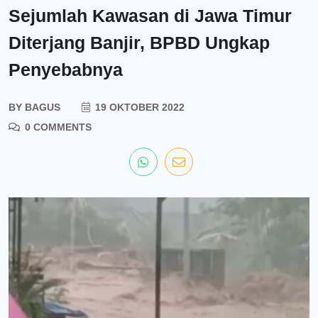
Sejumlah Kawasan di Jawa Timur
Diterjang Banjir, BPBD Ungkap
Penyebabnya
BY
BAGUS
19 OKTOBER 2022
0 COMMENTS