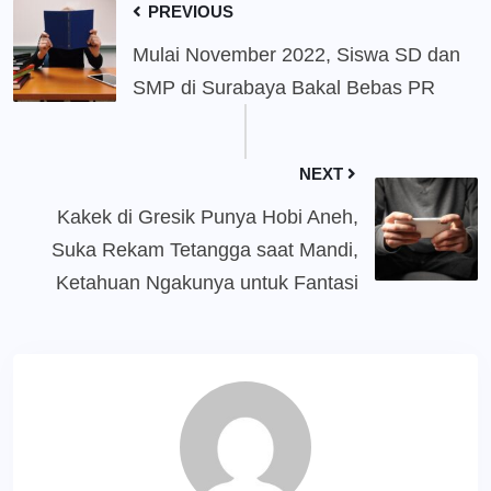
PREVIOUS
Mulai November 2022, Siswa SD dan
SMP di Surabaya Bakal Bebas PR
NEXT
Kakek di Gresik Punya Hobi Aneh,
Suka Rekam Tetangga saat Mandi,
Ketahuan Ngakunya untuk Fantasi