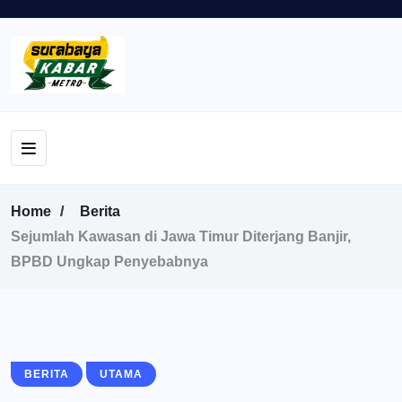
Home
Berita
Sejumlah Kawasan di Jawa Timur Diterjang Banjir,
BPBD Ungkap Penyebabnya
BERITA
UTAMA