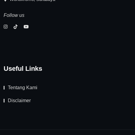
Follow us
Useful Links
Tentang Kami
Disclaimer