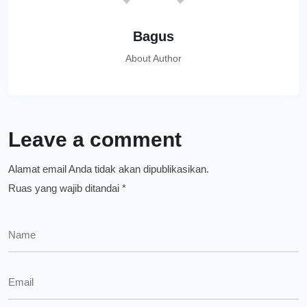
Bagus
About Author
Leave a comment
Alamat email Anda tidak akan dipublikasikan.
Ruas yang wajib ditandai
*