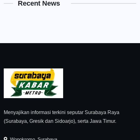
Recent News
Menyajikan informasi terkini seputar Surabaya Raya
(Surabaya, Gresik dan Sidoarjo), serta Jawa Timur.
Wonokromo, Surabaya