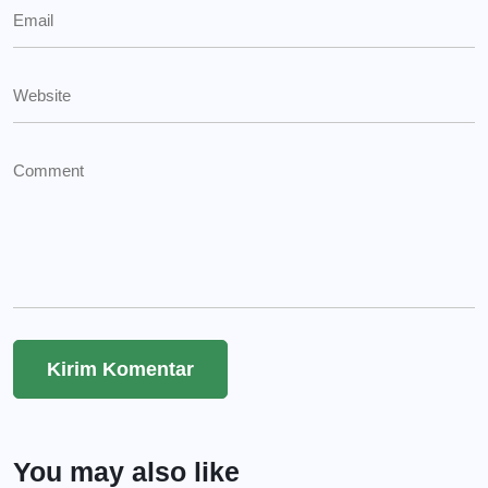
You may also like