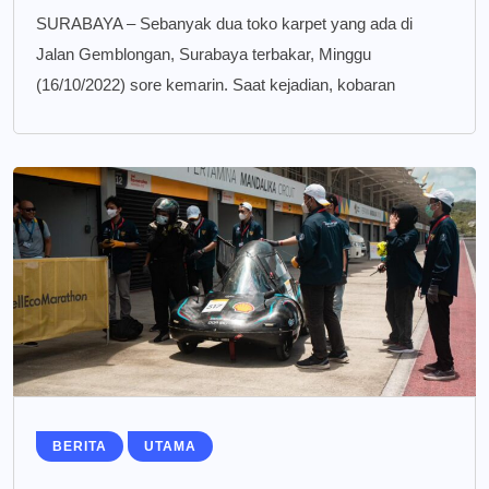
SURABAYA – Sebanyak dua toko karpet yang ada di
Jalan Gemblongan, Surabaya terbakar, Minggu
(16/10/2022) sore kemarin. Saat kejadian, kobaran
BERITA
UTAMA