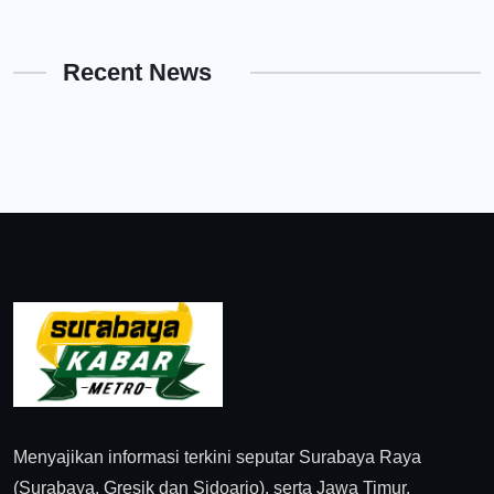
Recent News
Menyajikan informasi terkini seputar Surabaya Raya
(Surabaya, Gresik dan Sidoarjo), serta Jawa Timur.