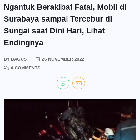
Ngantuk Berakibat Fatal, Mobil di
Surabaya sampai Tercebur di
Sungai saat Dini Hari, Lihat
Endingnya
BY
BAGUS
26 NOVEMBER 2022
0 COMMENTS