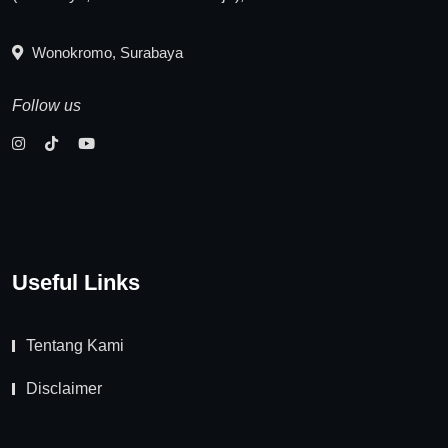
Wonokromo, Surabaya
Follow us
Useful Links
Tentang Kami
Disclaimer