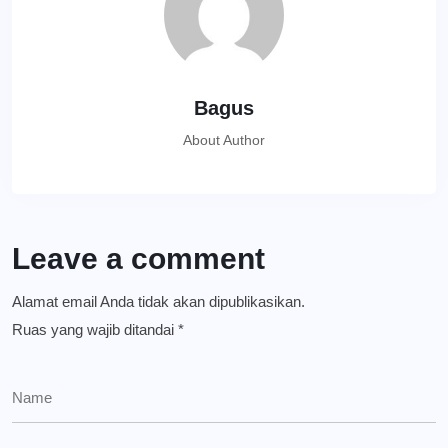
Bagus
About Author
Leave a comment
Alamat email Anda tidak akan dipublikasikan.
Ruas yang wajib ditandai
*