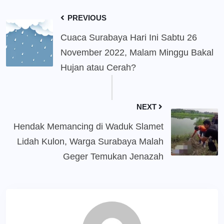
PREVIOUS
Cuaca Surabaya Hari Ini Sabtu 26
November 2022, Malam Minggu Bakal
Hujan atau Cerah?
NEXT
Hendak Memancing di Waduk Slamet
Lidah Kulon, Warga Surabaya Malah
Geger Temukan Jenazah