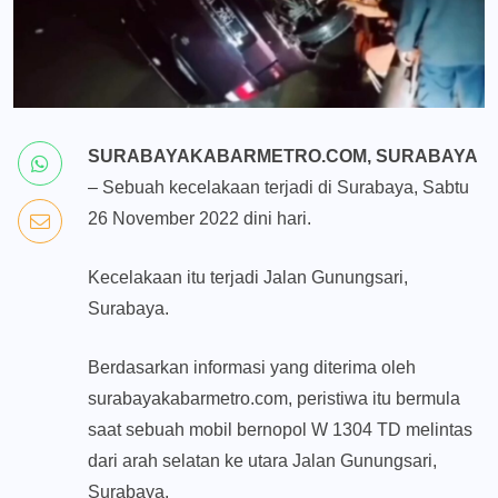
SURABAYAKABARMETRO.COM, SURABAYA
– Sebuah kecelakaan terjadi di Surabaya, Sabtu
26 November 2022 dini hari.
Kecelakaan itu terjadi Jalan Gunungsari,
Surabaya.
Berdasarkan informasi yang diterima oleh
surabayakabarmetro.com, peristiwa itu bermula
saat sebuah mobil bernopol W 1304 TD melintas
dari arah selatan ke utara Jalan Gunungsari,
Surabaya.