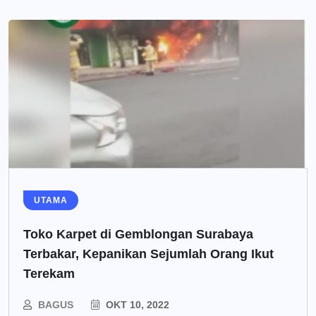
UTAMA
Toko Karpet di Gemblongan Surabaya
Terbakar, Kepanikan Sejumlah Orang Ikut
Terekam
BAGUS
OKT 10, 2022