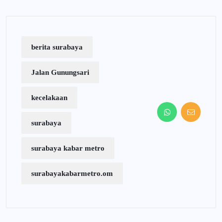
berita surabaya
Jalan Gunungsari
kecelakaan
surabaya
surabaya kabar metro
surabayakabarmetro.om