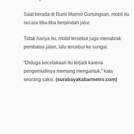
Saat berada di Bumi Marinir Gunungsari, mobil itu
secara tiba-tiba berpindah jalur.
Tidak hanya itu, mobil tersebut juga menabrak
pembatas jalan, lalu tercebur ke sungai.
“Diduga kecelakaan itu terjadi karena
pengemudinya memang mengantuk,” kata
seorang saksi.
(surabayakabarmetro.com)