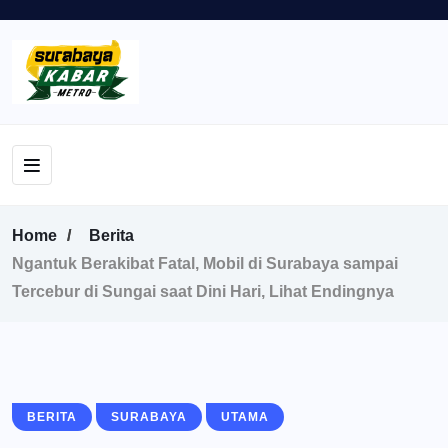
Home
Berita
Ngantuk Berakibat Fatal, Mobil di Surabaya sampai
Tercebur di Sungai saat Dini Hari, Lihat Endingnya
BERITA
SURABAYA
UTAMA