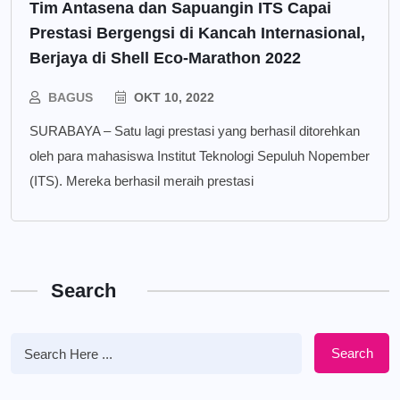
Tim Antasena dan Sapuangin ITS Capai
Prestasi Bergengsi di Kancah Internasional,
Berjaya di Shell Eco-Marathon 2022
BAGUS
OKT 10, 2022
SURABAYA – Satu lagi prestasi yang berhasil ditorehkan
oleh para mahasiswa Institut Teknologi Sepuluh Nopember
(ITS). Mereka berhasil meraih prestasi
Search
Search