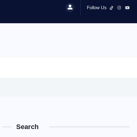
Follow Us
Search