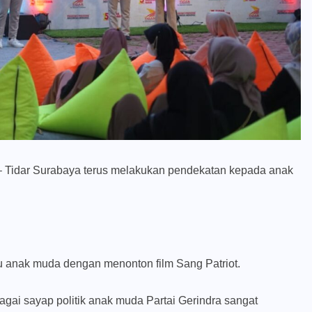
– Tidar Surabaya terus melakukan pendekatan kepada anak
u anak muda dengan menonton film Sang Patriot.
agai sayap politik anak muda Partai Gerindra sangat