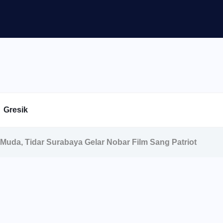
Gresik
 Muda, Tidar Surabaya Gelar Nobar Film Sang Patriot