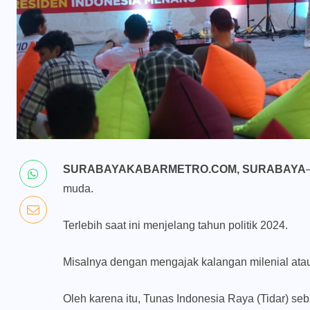
SURABAYAKABARMETRO.COM, SURABAYA
muda.
Terlebih saat ini menjelang tahun politik 2024.
Misalnya dengan mengajak kalangan milenial ata
Oleh karena itu, Tunas Indonesia Raya (Tidar) seb