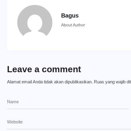
Bagus
About Author
Leave a comment
Alamat email Anda tidak akan dipublikasikan.
Ruas yang wajib di