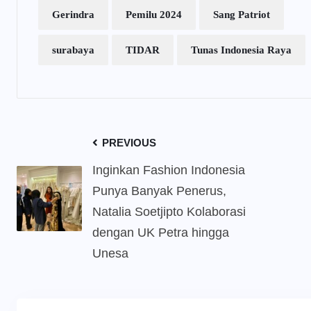
Gerindra
Pemilu 2024
Sang Patriot
surabaya
TIDAR
Tunas Indonesia Raya
PREVIOUS
Inginkan Fashion Indonesia
Punya Banyak Penerus,
Natalia Soetjipto Kolaborasi
dengan UK Petra hingga
Unesa