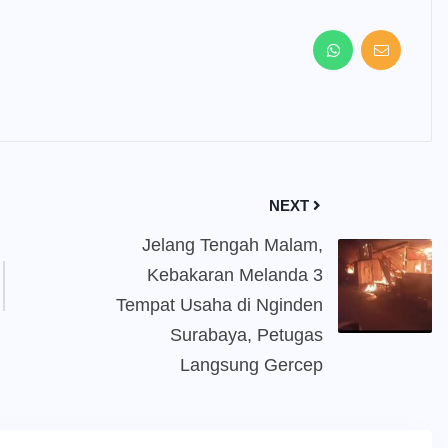
NEXT
Jelang Tengah Malam,
Kebakaran Melanda 3
Tempat Usaha di Nginden
Surabaya, Petugas
Langsung Gercep