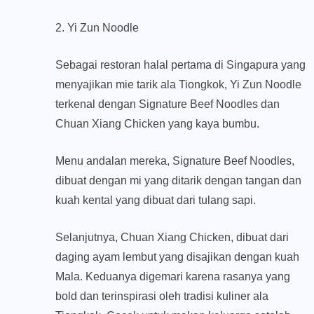
2. Yi Zun Noodle
Sebagai restoran halal pertama di Singapura yang
menyajikan mie tarik ala Tiongkok, Yi Zun Noodle
terkenal dengan Signature Beef Noodles dan
Chuan Xiang Chicken yang kaya bumbu.
Menu andalan mereka, Signature Beef Noodles,
dibuat dengan mi yang ditarik dengan tangan dan
kuah kental yang dibuat dari tulang sapi.
Selanjutnya, Chuan Xiang Chicken, dibuat dari
daging ayam lembut yang disajikan dengan kuah
Mala. Keduanya digemari karena rasanya yang
bold dan terinspirasi oleh tradisi kuliner ala