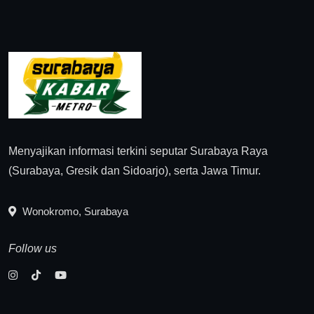
Menyajikan informasi terkini seputar Surabaya Raya
(Surabaya, Gresik dan Sidoarjo), serta Jawa Timur.
Wonokromo, Surabaya
Follow us