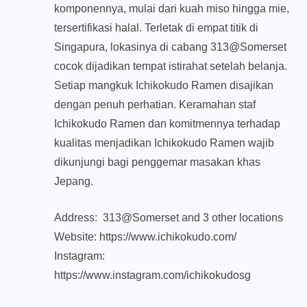
komponennya, mulai dari kuah miso hingga mie,
tersertifikasi halal. Terletak di empat titik di
Singapura, lokasinya di cabang 313@Somerset
cocok dijadikan tempat istirahat setelah belanja.
Setiap mangkuk Ichikokudo Ramen disajikan
dengan penuh perhatian. Keramahan staf
Ichikokudo Ramen dan komitmennya terhadap
kualitas menjadikan Ichikokudo Ramen wajib
dikunjungi bagi penggemar masakan khas
Jepang.
Address: 313@Somerset and 3 other locations
Website: https://www.ichikokudo.com/
Instagram:
https://www.instagram.com/ichikokudosg