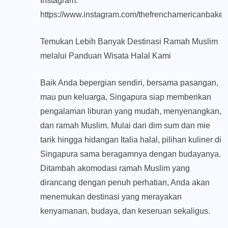
Instagram:
https://www.instagram.com/thefrenchamericanbaker
Temukan Lebih Banyak Destinasi Ramah Muslim
melalui Panduan Wisata Halal Kami
Baik Anda bepergian sendiri, bersama pasangan,
mau pun keluarga, Singapura siap memberikan
pengalaman liburan yang mudah, menyenangkan,
dan ramah Muslim. Mulai dari dim sum dan mie
tarik hingga hidangan Italia halal, pilihan kuliner di
Singapura sama beragamnya dengan budayanya.
Ditambah akomodasi ramah Muslim yang
dirancang dengan penuh perhatian, Anda akan
menemukan destinasi yang merayakan
kenyamanan, budaya, dan keseruan sekaligus.