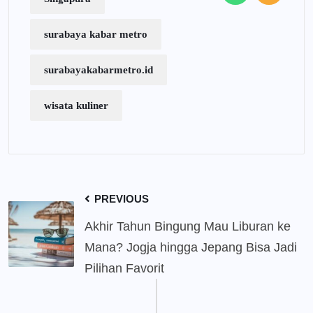
surabaya kabar metro
surabayakabarmetro.id
wisata kuliner
PREVIOUS
Akhir Tahun Bingung Mau Liburan ke
Mana? Jogja hingga Jepang Bisa Jadi
Pilihan Favorit