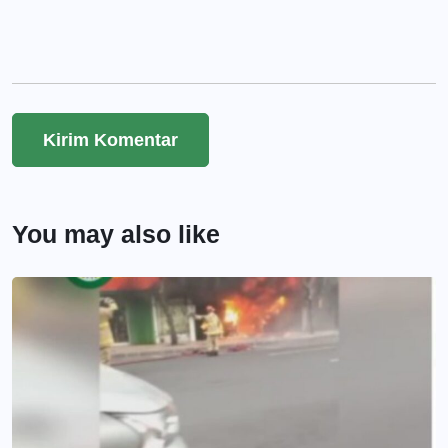
You may also like