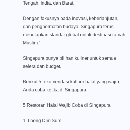
Tengah, India, dan Barat.
Dengan fokusnya pada inovasi, keberlanjutan,
dan penghormatan budaya, Singapura terus
menetapkan standar global untuk destinasi ramah
Muslim.”
Singapura punya pilihan kuliner untuk semua
selera dan budget.
Berikut 5 rekomendasi kuliner halal yang wajib
Anda coba ketika di Singapura.
5 Restoran Halal Wajib Coba di Singapura
1. Loong Dim Sum