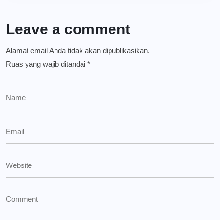
Leave a comment
Alamat email Anda tidak akan dipublikasikan.
Ruas yang wajib ditandai
*