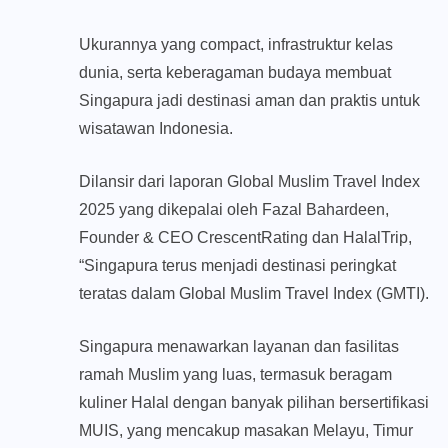
Ukurannya yang compact, infrastruktur kelas
dunia, serta keberagaman budaya membuat
Singapura jadi destinasi aman dan praktis untuk
wisatawan Indonesia.
Dilansir dari laporan Global Muslim Travel Index
2025 yang dikepalai oleh Fazal Bahardeen,
Founder & CEO CrescentRating dan HalalTrip,
“Singapura terus menjadi destinasi peringkat
teratas dalam Global Muslim Travel Index (GMTI).
Singapura menawarkan layanan dan fasilitas
ramah Muslim yang luas, termasuk beragam
kuliner Halal dengan banyak pilihan bersertifikasi
MUIS, yang mencakup masakan Melayu, Timur