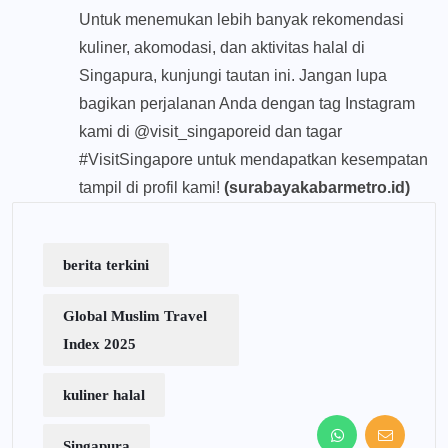
Untuk menemukan lebih banyak rekomendasi
kuliner, akomodasi, dan aktivitas halal di
Singapura, kunjungi tautan ini. Jangan lupa
bagikan perjalanan Anda dengan tag Instagram
kami di @visit_singaporeid dan tagar
#VisitSingapore untuk mendapatkan kesempatan
tampil di profil kami!
(surabayakabarmetro.id)
berita terkini
Global Muslim Travel
Index 2025
kuliner halal
Singapura