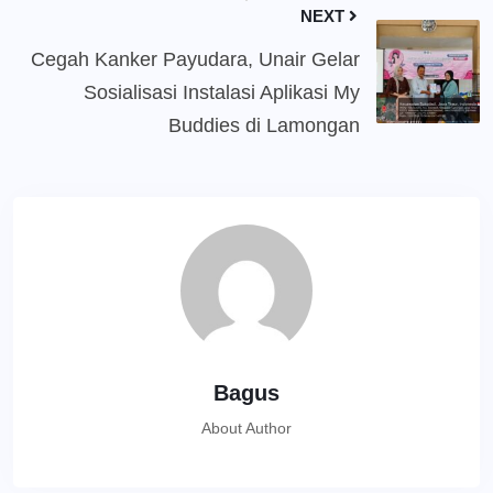
NEXT
Cegah Kanker Payudara, Unair Gelar
Sosialisasi Instalasi Aplikasi My
Buddies di Lamongan
Bagus
About Author