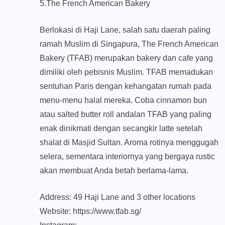
5.The French American Bakery
Berlokasi di Haji Lane, salah satu daerah paling
ramah Muslim di Singapura, The French American
Bakery (TFAB) merupakan bakery dan cafe yang
dimiliki oleh pebisnis Muslim. TFAB memadukan
sentuhan Paris dengan kehangatan rumah pada
menu-menu halal mereka. Coba cinnamon bun
atau salted butter roll andalan TFAB yang paling
enak dinikmati dengan secangkir latte setelah
shalat di Masjid Sultan. Aroma rotinya menggugah
selera, sementara interiornya yang bergaya rustic
akan membuat Anda betah berlama-lama.
Address: 49 Haji Lane and 3 other locations
Website: https://www.tfab.sg/