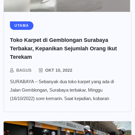
UTAMA
Toko Karpet di Gemblongan Surabaya
Terbakar, Kepanikan Sejumlah Orang Ikut
Terekam
BAGUS
OKT 10, 2022
SURABAYA – Sebanyak dua toko karpet yang ada di
Jalan Gemblongan, Surabaya terbakar, Minggu
(16/10/2022) sore kemarin. Saat kejadian, kobaran