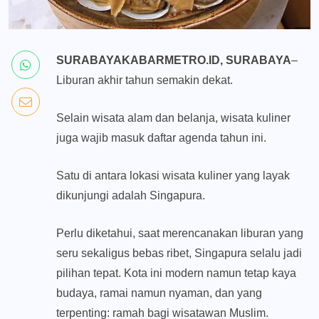
SURABAYAKABARMETRO.ID, SURABAYA
–
Liburan akhir tahun semakin dekat.
Selain wisata alam dan belanja, wisata kuliner
juga wajib masuk daftar agenda tahun ini.
Satu di antara lokasi wisata kuliner yang layak
dikunjungi adalah Singapura.
Perlu diketahui, saat merencanakan liburan yang
seru sekaligus bebas ribet, Singapura selalu jadi
pilihan tepat. Kota ini modern namun tetap kaya
budaya, ramai namun nyaman, dan yang
terpenting: ramah bagi wisatawan Muslim.