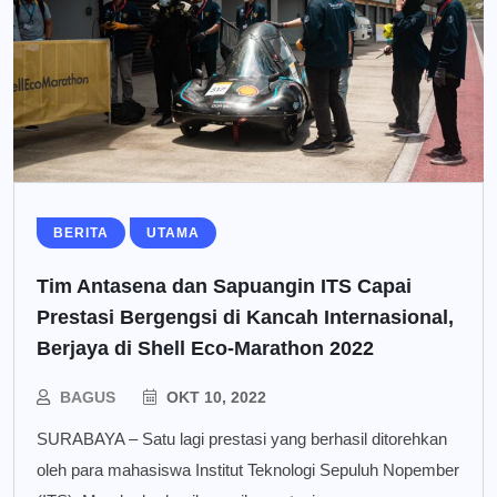
BERITA
UTAMA
Tim Antasena dan Sapuangin ITS Capai
Prestasi Bergengsi di Kancah Internasional,
Berjaya di Shell Eco-Marathon 2022
BAGUS
OKT 10, 2022
SURABAYA – Satu lagi prestasi yang berhasil ditorehkan
oleh para mahasiswa Institut Teknologi Sepuluh Nopember