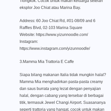
Tiongkok. Cocok untuk makan keluarga setelah
eksplor Joo Chiat atau Marina Bay.
Address: 60 Joo Chiat Rd, #01-08/09 and 6
Raffles Blvd, 02-103 Marina Square
Website: https://www.yizunnoodle.com/
Instagram:
https://www.instagram.com/yizunnoodle/
3.Mamma Mia Trattoria E Caffe
Siapa bilang makanan Italia tidak mungkin halal?
Mamma Mia menghadirkan pasta-pasta creamy
dan saus burrata yang lezat dengan penyajian
halal, dengan cabang yang tersebar di berbagai
titik, termasuk Jewel Changi Airport. Suasananya
seperti trattoria yang hangat, cocok untuk makan