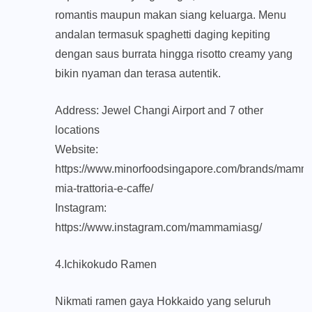
romantis maupun makan siang keluarga. Menu
andalan termasuk spaghetti daging kepiting
dengan saus burrata hingga risotto creamy yang
bikin nyaman dan terasa autentik.
Address: Jewel Changi Airport and 7 other
locations
Website:
https://www.minorfoodsingapore.com/brands/mamm
mia-trattoria-e-caffe/
Instagram:
https://www.instagram.com/mammamiasg/
4.Ichikokudo Ramen
Nikmati ramen gaya Hokkaido yang seluruh