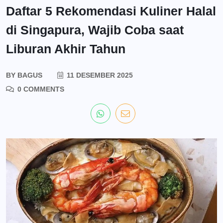
Daftar 5 Rekomendasi Kuliner Halal
di Singapura, Wajib Coba saat
Liburan Akhir Tahun
BY
BAGUS
11 DESEMBER 2025
0 COMMENTS