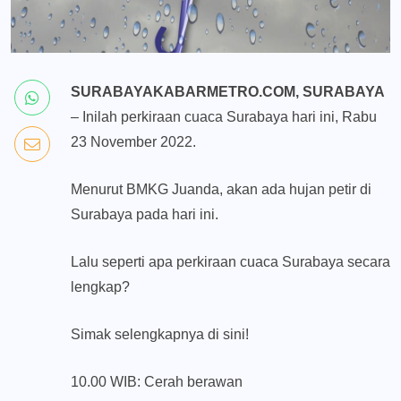
SURABAYAKABARMETRO.COM, SURABAYA
– Inilah perkiraan cuaca Surabaya hari ini, Rabu
23 November 2022.
Menurut BMKG Juanda, akan ada hujan petir di
Surabaya pada hari ini.
Lalu seperti apa perkiraan cuaca Surabaya secara
lengkap?
Simak selengkapnya di sini!
10.00 WIB: Cerah berawan