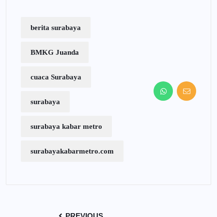
berita surabaya
BMKG Juanda
cuaca Surabaya
surabaya
surabaya kabar metro
surabayakabarmetro.com
PREVIOUS