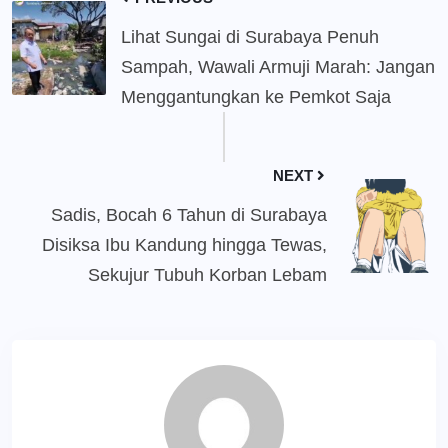
Lihat Sungai di Surabaya Penuh
Sampah, Wawali Armuji Marah: Jangan
Menggantungkan ke Pemkot Saja
NEXT
Sadis, Bocah 6 Tahun di Surabaya
Disiksa Ibu Kandung hingga Tewas,
Sekujur Tubuh Korban Lebam