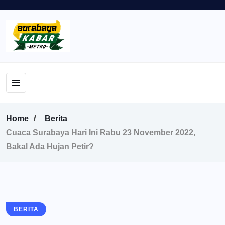
Home
Berita
Cuaca Surabaya Hari Ini Rabu 23 November 2022,
Bakal Ada Hujan Petir?
BERITA