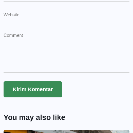
You may also like