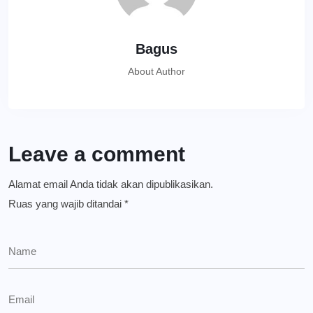
Bagus
About Author
Leave a comment
Alamat email Anda tidak akan dipublikasikan.
Ruas yang wajib ditandai
*