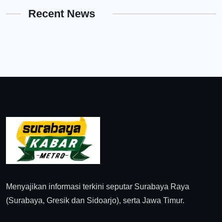
Recent News
Menyajikan informasi terkini seputar Surabaya Raya
(Surabaya, Gresik dan Sidoarjo), serta Jawa Timur.