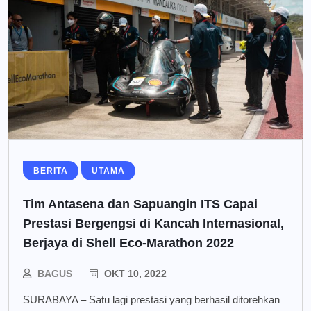
BERITA
UTAMA
Tim Antasena dan Sapuangin ITS Capai
Prestasi Bergengsi di Kancah Internasional,
Berjaya di Shell Eco-Marathon 2022
BAGUS
OKT 10, 2022
SURABAYA – Satu lagi prestasi yang berhasil ditorehkan