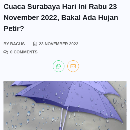
Cuaca Surabaya Hari Ini Rabu 23
November 2022, Bakal Ada Hujan
Petir?
BY
BAGUS
23 NOVEMBER 2022
0 COMMENTS