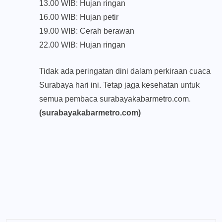
13.00 WIB: Hujan ringan
16.00 WIB: Hujan petir
19.00 WIB: Cerah berawan
22.00 WIB: Hujan ringan
Tidak ada peringatan dini dalam perkiraan cuaca
Surabaya hari ini. Tetap jaga kesehatan untuk
semua pembaca surabayakabarmetro.com.
(surabayakabarmetro.com)