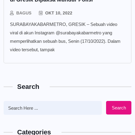
BAGUS
OKT 10, 2022
SURABAYAKABARMETRO, GRESIK – Sebuah video
viral di akun Instagram @surabayakabarmetro yang
memperlihatkan sebuah bus, Senin (17/10/2022). Dalam
video tersebut, tampak
Search
Search
Categories