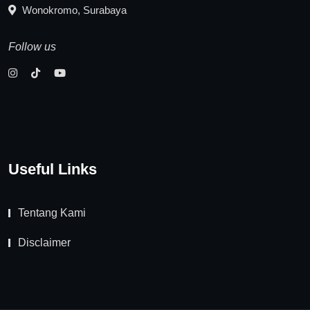
Wonokromo, Surabaya
Follow us
Useful Links
Tentang Kami
Disclaimer