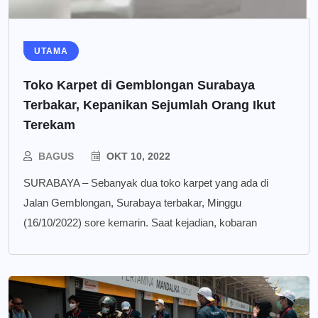
UTAMA
Toko Karpet di Gemblongan Surabaya
Terbakar, Kepanikan Sejumlah Orang Ikut
Terekam
BAGUS
OKT 10, 2022
SURABAYA – Sebanyak dua toko karpet yang ada di
Jalan Gemblongan, Surabaya terbakar, Minggu
(16/10/2022) sore kemarin. Saat kejadian, kobaran