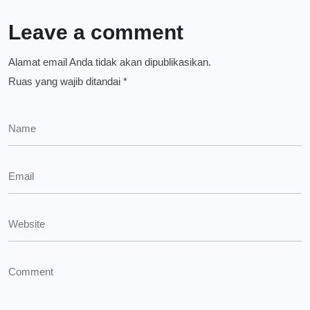
Leave a comment
Alamat email Anda tidak akan dipublikasikan.
Ruas yang wajib ditandai
*