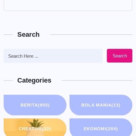
Search
Search
Categories
BERITA
(955)
BOLA MANIA
(13)
CREATIVE
(22)
EKONOMI
(204)