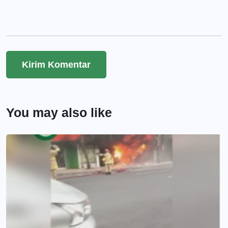
You may also like