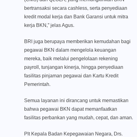
bertransaksi secara cashless, serta penyediaan
kredit modal kerja dan Bank Garansi untuk mitra
kerja BKN,” jelas Agus.
BRI juga berupaya memberikan kemudahan bagi
pegawai BKN dalam mengelola keuangan
mereka, baik melalui pengelolaan rekening
payroll, tunjangan kinerja, hingga penyediaan
fasilitas pinjaman pegawai dan Kartu Kredit
Pemerintah.
Semua layanan ini dirancang untuk memastikan
bahwa pegawai BKN dapat memanfaatkan
fasilitas perbankan yang mudah, cepat, dan aman.
Plt Kepala Badan Kepegawaian Negara, Drs.