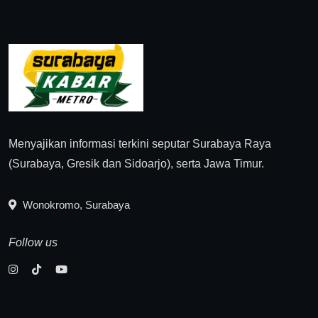
Menyajikan informasi terkini seputar Surabaya Raya
(Surabaya, Gresik dan Sidoarjo), serta Jawa Timur.
Wonokromo, Surabaya
Follow us