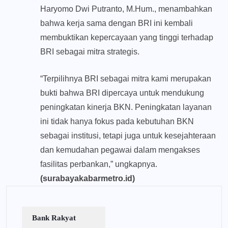
Haryomo Dwi Putranto, M.Hum., menambahkan
bahwa kerja sama dengan BRI ini kembali
membuktikan kepercayaan yang tinggi terhadap
BRI sebagai mitra strategis.
“Terpilihnya BRI sebagai mitra kami merupakan
bukti bahwa BRI dipercaya untuk mendukung
peningkatan kinerja BKN. Peningkatan layanan
ini tidak hanya fokus pada kebutuhan BKN
sebagai institusi, tetapi juga untuk kesejahteraan
dan kemudahan pegawai dalam mengakses
fasilitas perbankan,” ungkapnya.
(surabayakabarmetro.id)
Bank Rakyat