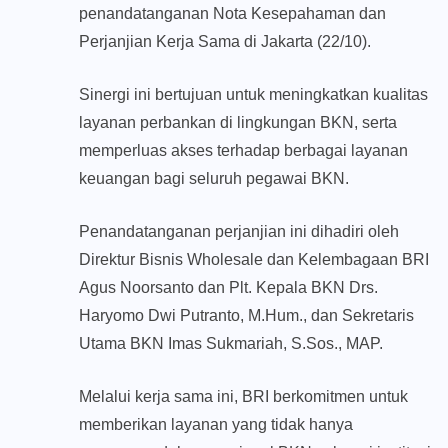
penandatanganan Nota Kesepahaman dan
Perjanjian Kerja Sama di Jakarta (22/10).
Sinergi ini bertujuan untuk meningkatkan kualitas
layanan perbankan di lingkungan BKN, serta
memperluas akses terhadap berbagai layanan
keuangan bagi seluruh pegawai BKN.
Penandatanganan perjanjian ini dihadiri oleh
Direktur Bisnis Wholesale dan Kelembagaan BRI
Agus Noorsanto dan Plt. Kepala BKN Drs.
Haryomo Dwi Putranto, M.Hum., dan Sekretaris
Utama BKN Imas Sukmariah, S.Sos., MAP.
Melalui kerja sama ini, BRI berkomitmen untuk
memberikan layanan yang tidak hanya