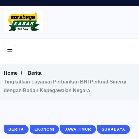
Home
Berita
Tingkatkan Layanan Perbankan BRI Perkuat Sinergi
dengan Badan Kepegawaian Negara
BERITA
EKONOMI
JAWA TIMUR
SURABAYA