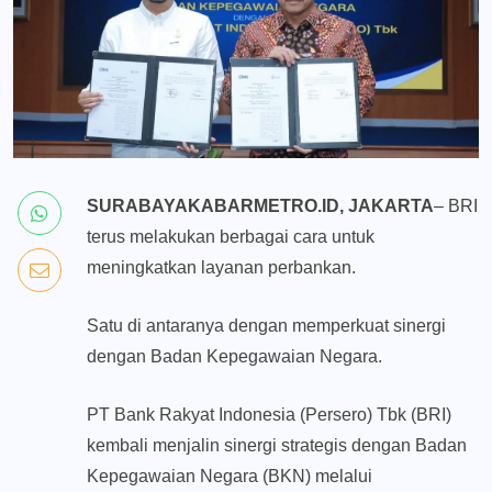
SURABAYAKABARMETRO.ID, JAKARTA
– BRI
terus melakukan berbagai cara untuk
meningkatkan layanan perbankan.
Satu di antaranya dengan memperkuat sinergi
dengan Badan Kepegawaian Negara.
PT Bank Rakyat Indonesia (Persero) Tbk (BRI)
kembali menjalin sinergi strategis dengan Badan
Kepegawaian Negara (BKN) melalui