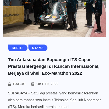
BERITA
UTAMA
Tim Antasena dan Sapuangin ITS Capai
Prestasi Bergengsi di Kancah Internasional,
Berjaya di Shell Eco-Marathon 2022
BAGUS
OKT 10, 2022
SURABAYA – Satu lagi prestasi yang berhasil ditorehkan
oleh para mahasiswa Institut Teknologi Sepuluh Nopember
(ITS). Mereka berhasil meraih prestasi