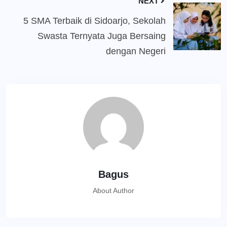
NEXT
5 SMA Terbaik di Sidoarjo, Sekolah
Swasta Ternyata Juga Bersaing
dengan Negeri
Bagus
About Author