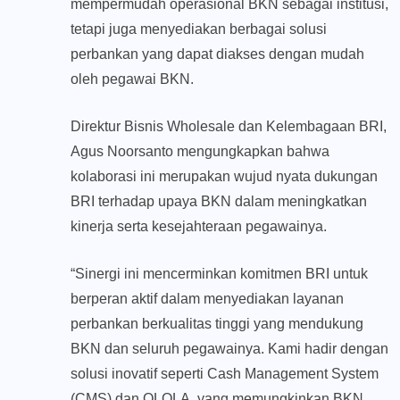
mempermudah operasional BKN sebagai institusi,
tetapi juga menyediakan berbagai solusi
perbankan yang dapat diakses dengan mudah
oleh pegawai BKN.
Direktur Bisnis Wholesale dan Kelembagaan BRI,
Agus Noorsanto mengungkapkan bahwa
kolaborasi ini merupakan wujud nyata dukungan
BRI terhadap upaya BKN dalam meningkatkan
kinerja serta kesejahteraan pegawainya.
“Sinergi ini mencerminkan komitmen BRI untuk
berperan aktif dalam menyediakan layanan
perbankan berkualitas tinggi yang mendukung
BKN dan seluruh pegawainya. Kami hadir dengan
solusi inovatif seperti Cash Management System
(CMS) dan QLOLA, yang memungkinkan BKN