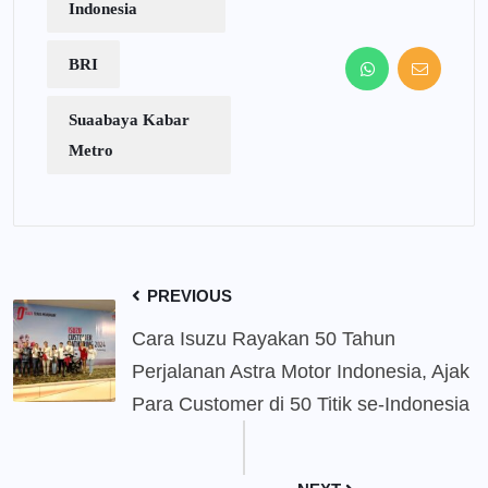
Indonesia
BRI
Suaabaya Kabar
Metro
PREVIOUS
Cara Isuzu Rayakan 50 Tahun
Perjalanan Astra Motor Indonesia, Ajak
Para Customer di 50 Titik se-Indonesia