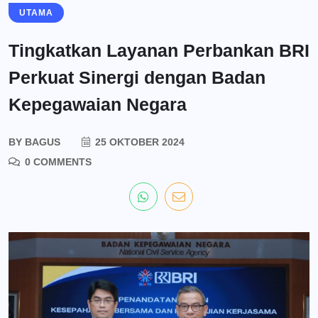
UTAMA
Tingkatkan Layanan Perbankan BRI
Perkuat Sinergi dengan Badan
Kepegawaian Negara
BY
BAGUS
25 OKTOBER 2024
0 COMMENTS