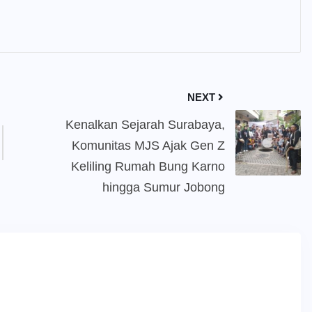
NEXT
Kenalkan Sejarah Surabaya,
Komunitas MJS Ajak Gen Z
Keliling Rumah Bung Karno
hingga Sumur Jobong