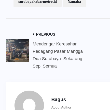
surabayakabarmetro.id
Yamaha
PREVIOUS
Mendengar Keresahan
Pedagang Pasar Mangga
Dua Surabaya: Sekarang
Sepi Semua
Bagus
About Author