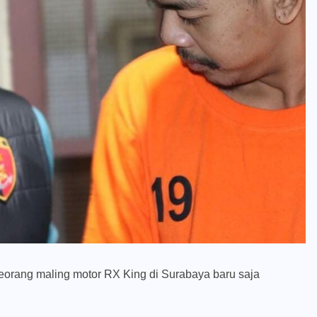
eorang maling motor RX King di Surabaya baru saja