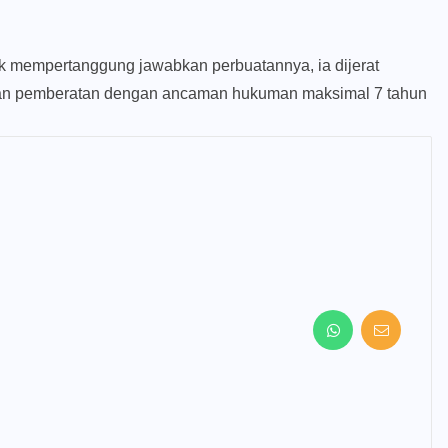
tuk mempertanggung jawabkan perbuatannya, ia dijerat
an pemberatan dengan ancaman hukuman maksimal 7 tahun