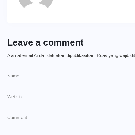
Leave a comment
Alamat email Anda tidak akan dipublikasikan.
Ruas yang wajib di