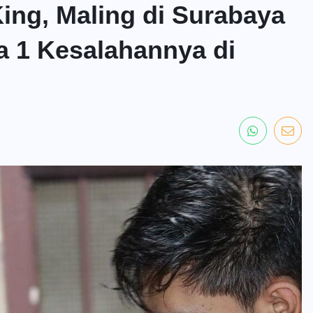
King, Maling di Surabaya
a 1 Kesalahannya di