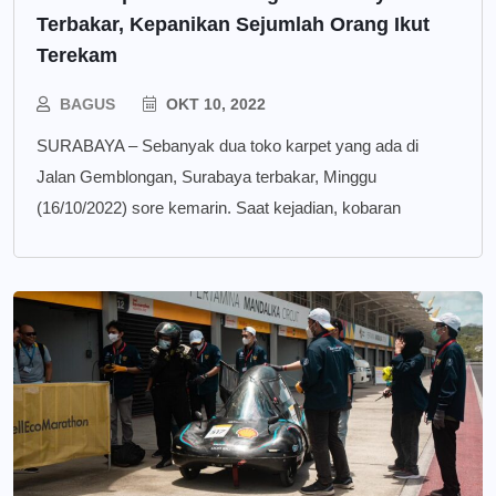
Terbakar, Kepanikan Sejumlah Orang Ikut
Terekam
BAGUS
OKT 10, 2022
SURABAYA – Sebanyak dua toko karpet yang ada di
Jalan Gemblongan, Surabaya terbakar, Minggu
(16/10/2022) sore kemarin. Saat kejadian, kobaran