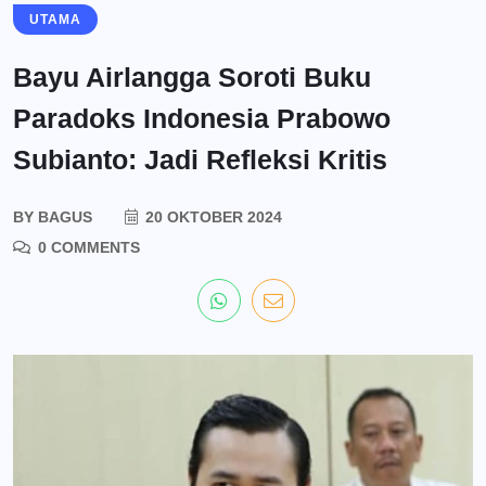
UTAMA
Bayu Airlangga Soroti Buku
Paradoks Indonesia Prabowo
Subianto: Jadi Refleksi Kritis
BY
BAGUS
20 OKTOBER 2024
0 COMMENTS