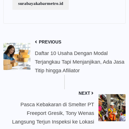
surabayakabarmetro.id
PREVIOUS
Daftar 10 Usaha Dengan Modal
Terjangkau Tapi Menjanjikan, Ada Jasa
Titip hingga Afiliator
NEXT
Pasca Kebakaran di Smelter PT
Freeport Gresik, Tony Wenas
Langsung Terjun Inspeksi ke Lokasi