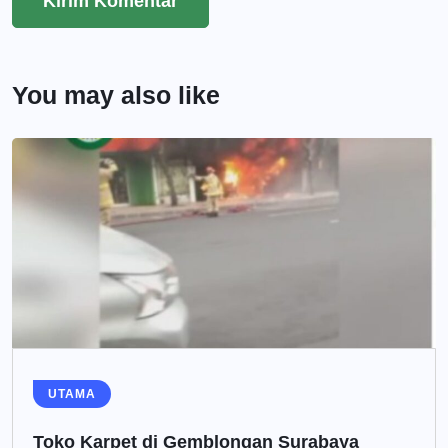
You may also like
UTAMA
Toko Karpet di Gemblongan Surabaya