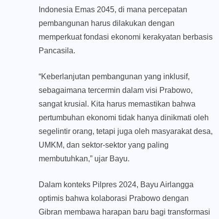
Indonesia Emas 2045, di mana percepatan
pembangunan harus dilakukan dengan
memperkuat fondasi ekonomi kerakyatan berbasis
Pancasila.
“Keberlanjutan pembangunan yang inklusif,
sebagaimana tercermin dalam visi Prabowo,
sangat krusial. Kita harus memastikan bahwa
pertumbuhan ekonomi tidak hanya dinikmati oleh
segelintir orang, tetapi juga oleh masyarakat desa,
UMKM, dan sektor-sektor yang paling
membutuhkan,” ujar Bayu.
Dalam konteks Pilpres 2024, Bayu Airlangga
optimis bahwa kolaborasi Prabowo dengan
Gibran membawa harapan baru bagi transformasi