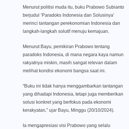
Menurut politisi muda itu, buku Prabowo Subianto
berjudul ‘Paradoks Indonesia dan Solusinya’
merinci tantangan perekonomian Indonesia dan
langkah-langkah solutif menuju kemajuan.
Menurut Bayu, pemikiran Prabowo tentang
paradoks Indonesia, di mana negara kaya namun
rakyatnya miskin, masih sangat relevan dalam
melihat kondisi ekonomi bangsa saat ini.
“Buku ini tidak hanya menggambarkan tantangan
yang dihadapi Indonesia, tetapi juga memberikan
solusi konkret yang berfokus pada ekonomi
kerakyatan,” ujar Bayu, Minggu (20/10/2024).
Ia mengapresiasi visi Prabowo yang selalu