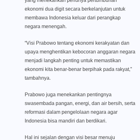
yang menekankan perlunya pertumbuhan
ekonomi dua digit secara berkelanjutan untuk
membawa Indonesia keluar dari perangkap
negara menengah.
“Visi Prabowo tentang ekonomi kerakyatan dan
upaya menghentikan kebocoran anggaran negara
menjadi langkah penting untuk memastikan
ekonomi kita benar-benar berpihak pada rakyat,”
tambahnya.
Prabowo juga menekankan pentingnya
swasembada pangan, energi, dan air bersih, serta
reformasi dalam pengelolaan negara agar
Indonesia bisa mandiri dan berdikari.
Hal ini sejalan dengan visi besar menuju