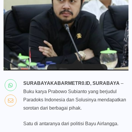
SURABAYAKABARMETR0.ID, SURABAYA
–
Buku karya Prabowo Subianto yang berjudul
Paradoks Indonesia dan Solusinya mendapatkan
sorotan dari berbagai pihak.
Satu di antaranya dari politisi Bayu Airlangga.