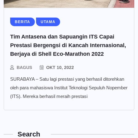
BERITA
UTAMA
Tim Antasena dan Sapuangin ITS Capai
Prestasi Bergengsi di Kancah Internasional,
Berjaya di Shell Eco-Marathon 2022
BAGUS
OKT 10, 2022
SURABAYA – Satu lagi prestasi yang berhasil ditorehkan
oleh para mahasiswa Institut Teknologi Sepuluh Nopember
(ITS). Mereka berhasil meraih prestasi
Search