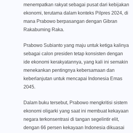
menempatkan rakyat sebagai pusat dari kebijakan
ekonomi, terutama dalam konteks Pilpres 2024, di
mana Prabowo berpasangan dengan Gibran
Rakabuming Raka.
Prabowo Subianto yang maju untuk ketiga kalinya
sebagai calon presiden tetap konsisten dengan
ide ekonomi kerakyatannya, yang kali ini semakin
menekankan pentingnya kebersamaan dan
keberlanjutan untuk mencapai Indonesia Emas
2045.
Dalam buku tersebut, Prabowo mengkritisi sistem
ekonomi oligarki yang saat ini membuat kekayaan
negara terkonsentrasi di tangan segelintir elit,
dengan 66 persen kekayaan Indonesia dikuasai