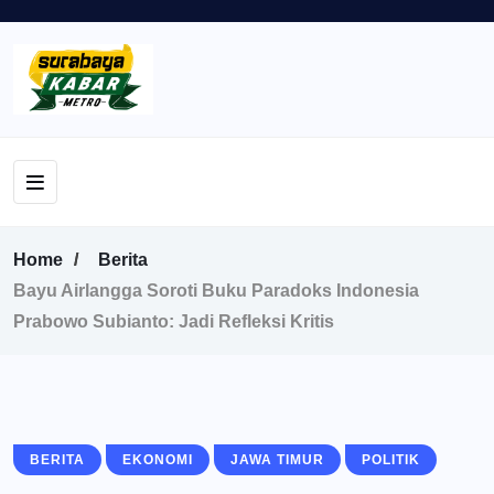
Home
Berita
Bayu Airlangga Soroti Buku Paradoks Indonesia
Prabowo Subianto: Jadi Refleksi Kritis
BERITA
EKONOMI
JAWA TIMUR
POLITIK