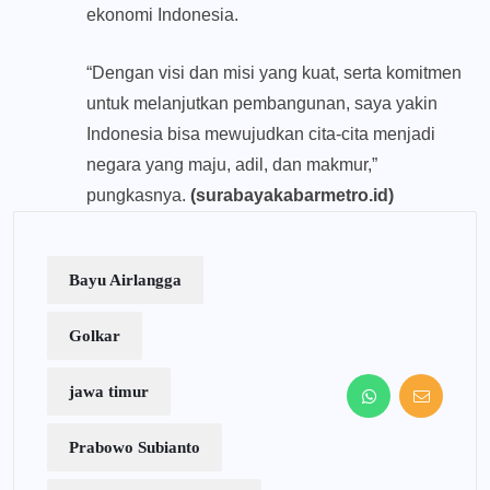
ekonomi Indonesia.
“Dengan visi dan misi yang kuat, serta komitmen
untuk melanjutkan pembangunan, saya yakin
Indonesia bisa mewujudkan cita-cita menjadi
negara yang maju, adil, dan makmur,”
pungkasnya.
(surabayakabarmetro.id)
Bayu Airlangga
Golkar
jawa timur
Prabowo Subianto