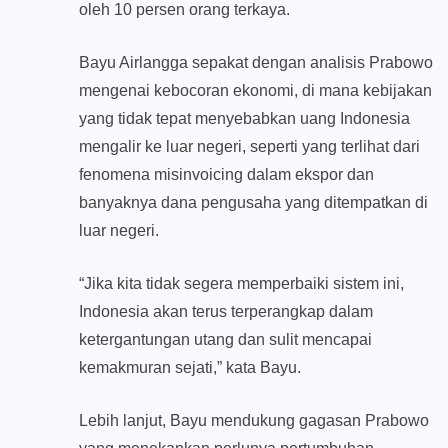
oleh 10 persen orang terkaya.
Bayu Airlangga sepakat dengan analisis Prabowo
mengenai kebocoran ekonomi, di mana kebijakan
yang tidak tepat menyebabkan uang Indonesia
mengalir ke luar negeri, seperti yang terlihat dari
fenomena misinvoicing dalam ekspor dan
banyaknya dana pengusaha yang ditempatkan di
luar negeri.
“Jika kita tidak segera memperbaiki sistem ini,
Indonesia akan terus terperangkap dalam
ketergantungan utang dan sulit mencapai
kemakmuran sejati,” kata Bayu.
Lebih lanjut, Bayu mendukung gagasan Prabowo