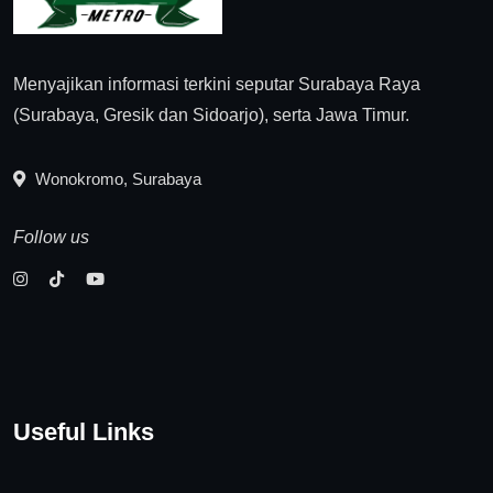
Menyajikan informasi terkini seputar Surabaya Raya
(Surabaya, Gresik dan Sidoarjo), serta Jawa Timur.
Wonokromo, Surabaya
Follow us
Useful Links