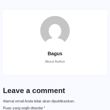
Bagus
About Author
Leave a comment
Alamat email Anda tidak akan dipublikasikan.
Ruas yang wajib ditandai
*