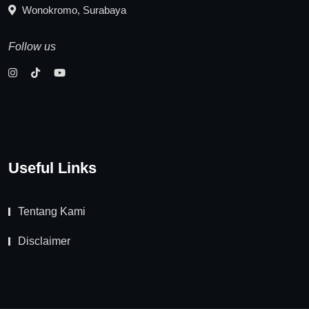
Wonokromo, Surabaya
Follow us
Useful Links
Tentang Kami
Disclaimer