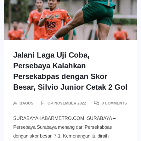
Jalani Laga Uji Coba,
Persebaya Kalahkan
Persekabpas dengan Skor
Besar, Silvio Junior Cetak 2 Gol
BAGUS
G 4 NOVEMBER 2022
0 COMMENTS
SURABAYAKABARMETRO.COM, SURABAYA –
Persebaya Surabaya menang dari Persekabpas
dengan skor besar, 7-1. Kemenangan itu diraih