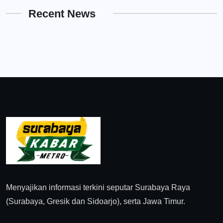
Recent News
Menyajikan informasi terkini seputar Surabaya Raya
(Surabaya, Gresik dan Sidoarjo), serta Jawa Timur.