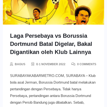
Laga Persebaya vs Borussia
Dortmund Batal Digelar, Bakal
Digantikan oleh Klub Lainnya
BAGUS
G 1 NOVEMBER 2022
0 COMMENTS
SURABAYAKABARMETRO.COM, SURABAYA – Klub
bola asal Jerman, Borussia Dortmund batal melakukan
pertandingan dengan Persebaya. Tidak hanya
Persebaya, pertandingan antara Borussia Dortmund
dengan Persib Bandung juga dibatalkan. Sebab,