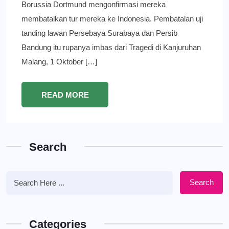
Borussia Dortmund mengonfirmasi mereka
membatalkan tur mereka ke Indonesia. Pembatalan uji
tanding lawan Persebaya Surabaya dan Persib
Bandung itu rupanya imbas dari Tragedi di Kanjuruhan
Malang, 1 Oktober […]
READ MORE
Search
Search
Categories