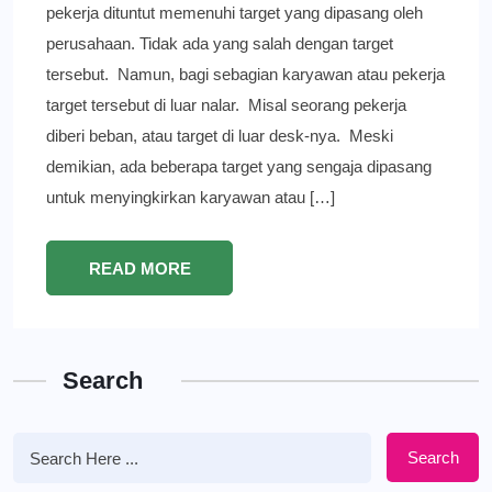
pekerja dituntut memenuhi target yang dipasang oleh
perusahaan. Tidak ada yang salah dengan target
tersebut. Namun, bagi sebagian karyawan atau pekerja
target tersebut di luar nalar. Misal seorang pekerja
diberi beban, atau target di luar desk-nya. Meski
demikian, ada beberapa target yang sengaja dipasang
untuk menyingkirkan karyawan atau […]
READ MORE
Search
Search