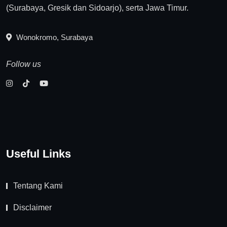
(Surabaya, Gresik dan Sidoarjo), serta Jawa Timur.
Wonokromo, Surabaya
Follow us
Useful Links
Tentang Kami
Disclaimer