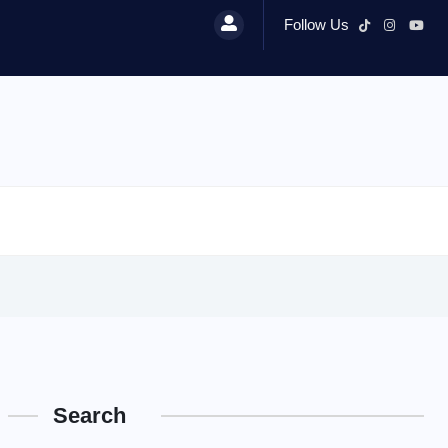
Follow Us
Search