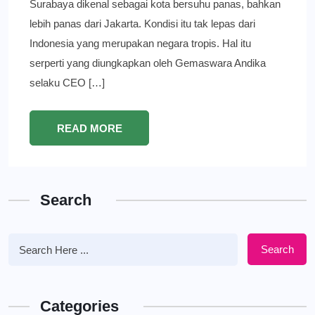
Surabaya dikenal sebagai kota bersuhu panas, bahkan
lebih panas dari Jakarta. Kondisi itu tak lepas dari
Indonesia yang merupakan negara tropis. Hal itu
serperti yang diungkapkan oleh Gemaswara Andika
selaku CEO […]
READ MORE
Search
Search
Categories