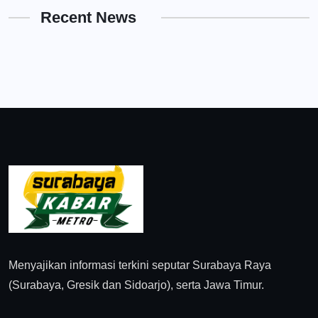
Recent News
Menyajikan informasi terkini seputar Surabaya Raya
(Surabaya, Gresik dan Sidoarjo), serta Jawa Timur.