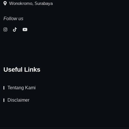
Wonokromo, Surabaya
Follow us
Useful Links
Tentang Kami
Disclaimer