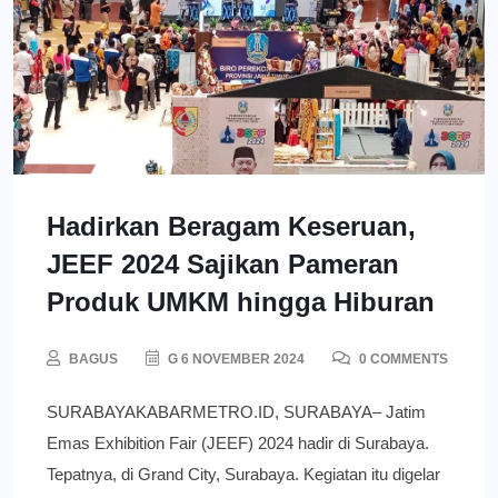
Hadirkan Beragam Keseruan,
JEEF 2024 Sajikan Pameran
Produk UMKM hingga Hiburan
BAGUS
G 6 NOVEMBER 2024
0 COMMENTS
SURABAYAKABARMETRO.ID, SURABAYA– Jatim
Emas Exhibition Fair (JEEF) 2024 hadir di Surabaya.
Tepatnya, di Grand City, Surabaya. Kegiatan itu digelar