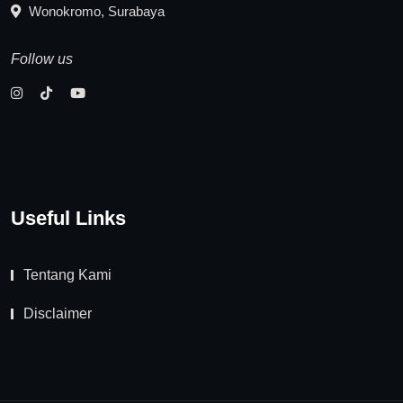
Wonokromo, Surabaya
Follow us
Useful Links
Tentang Kami
Disclaimer