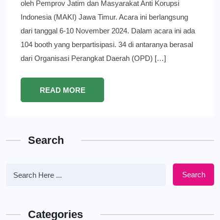
oleh Pemprov Jatim dan Masyarakat Anti Korupsi
Indonesia (MAKI) Jawa Timur. Acara ini berlangsung
dari tanggal 6-10 November 2024. Dalam acara ini ada
104 booth yang berpartisipasi. 34 di antaranya berasal
dari Organisasi Perangkat Daerah (OPD) […]
READ MORE
Search
Search
Categories