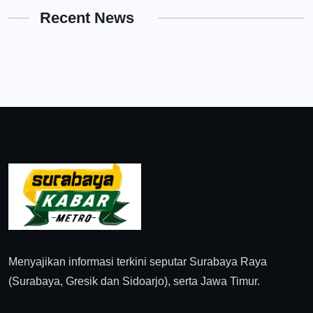
Recent News
Menyajikan informasi terkini seputar Surabaya Raya
(Surabaya, Gresik dan Sidoarjo), serta Jawa Timur.