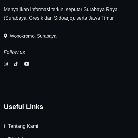
Menyajikan informasi terkini seputar Surabaya Raya
(Surabaya, Gresik dan Sidoarjo), serta Jawa Timur.
Wonokromo, Surabaya
Follow us
Useful Links
Tentang Kami