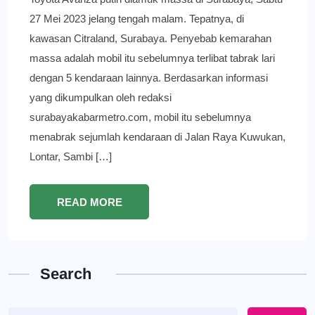
27 Mei 2023 jelang tengah malam. Tepatnya, di
kawasan Citraland, Surabaya. Penyebab kemarahan
massa adalah mobil itu sebelumnya terlibat tabrak lari
dengan 5 kendaraan lainnya. Berdasarkan informasi
yang dikumpulkan oleh redaksi
surabayakabarmetro.com, mobil itu sebelumnya
menabrak sejumlah kendaraan di Jalan Raya Kuwukan,
Lontar, Sambi […]
READ MORE
Search