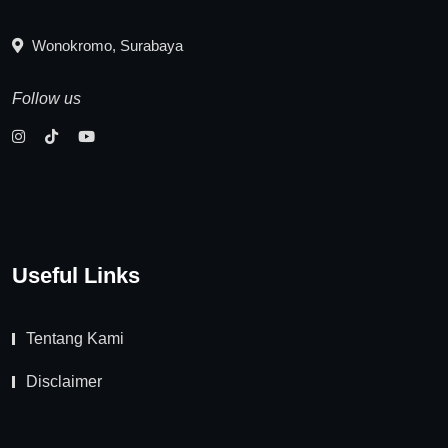
Wonokromo, Surabaya
Follow us
Useful Links
Tentang Kami
Disclaimer