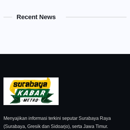
Recent News
Menyajikan informasi terkini seputar Surabaya Raya
(Surabaya, Gresik dan Sidoarjo), serta Jawa Timur.