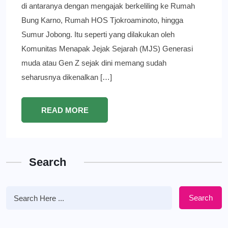
di antaranya dengan mengajak berkeliling ke Rumah
Bung Karno, Rumah HOS Tjokroaminoto, hingga
Sumur Jobong. Itu seperti yang dilakukan oleh
Komunitas Menapak Jejak Sejarah (MJS) Generasi
muda atau Gen Z sejak dini memang sudah
seharusnya dikenalkan […]
READ MORE
Search
Search