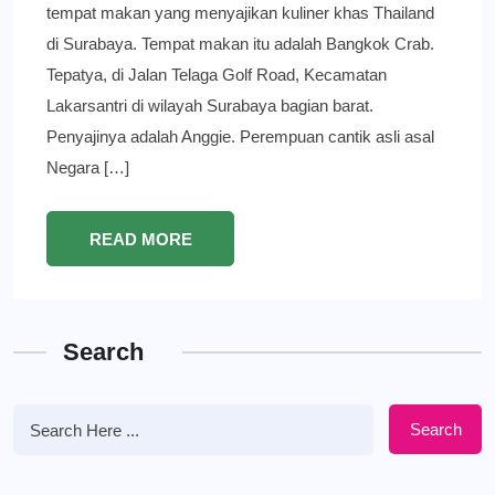
tempat makan yang menyajikan kuliner khas Thailand
di Surabaya. Tempat makan itu adalah Bangkok Crab.
Tepatya, di Jalan Telaga Golf Road, Kecamatan
Lakarsantri di wilayah Surabaya bagian barat.
Penyajinya adalah Anggie. Perempuan cantik asli asal
Negara […]
READ MORE
Search
Search