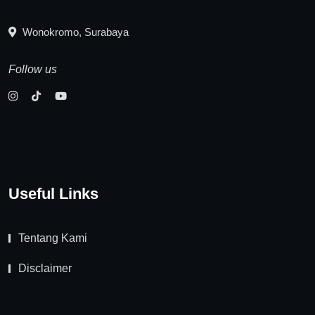
Wonokromo, Surabaya
Follow us
Useful Links
Tentang Kami
Disclaimer