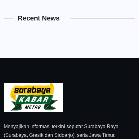
Recent News
Menyajikan informasi terkini seputar Surabaya Raya
(Surabaya, Gresik dan Sidoarjo), serta Jawa Timur.