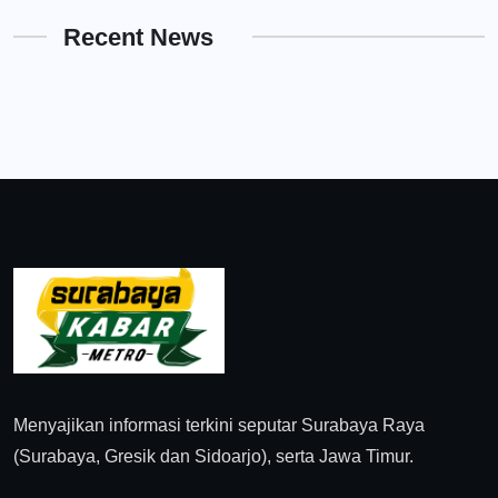
Recent News
Menyajikan informasi terkini seputar Surabaya Raya
(Surabaya, Gresik dan Sidoarjo), serta Jawa Timur.