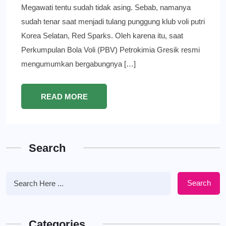
Megawati tentu sudah tidak asing. Sebab, namanya
sudah tenar saat menjadi tulang punggung klub voli putri
Korea Selatan, Red Sparks. Oleh karena itu, saat
Perkumpulan Bola Voli (PBV) Petrokimia Gresik resmi
mengumumkan bergabungnya […]
READ MORE
Search
Search
Categories