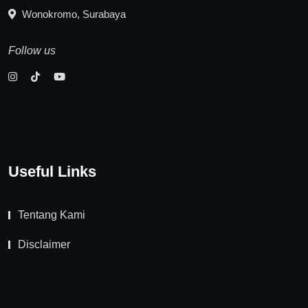
Wonokromo, Surabaya
Follow us
Useful Links
Tentang Kami
Disclaimer