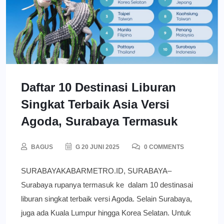
Daftar 10 Destinasi Liburan
Singkat Terbaik Asia Versi
Agoda, Surabaya Termasuk
BAGUS
G 20 JUNI 2025
0 COMMENTS
SURABAYAKABARMETRO.ID, SURABAYA–
Surabaya rupanya termasuk ke dalam 10 destinasai
liburan singkat terbaik versi Agoda. Selain Surabaya,
juga ada Kuala Lumpur hingga Korea Selatan. Untuk