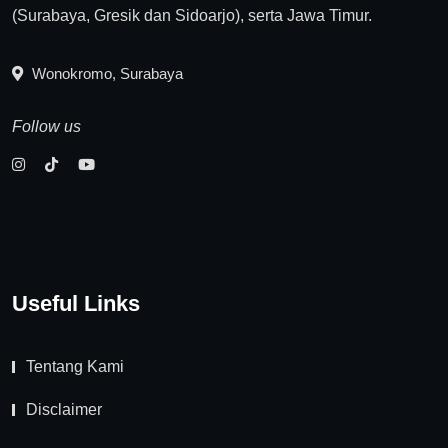
(Surabaya, Gresik dan Sidoarjo), serta Jawa Timur.
Wonokromo, Surabaya
Follow us
Useful Links
Tentang Kami
Disclaimer