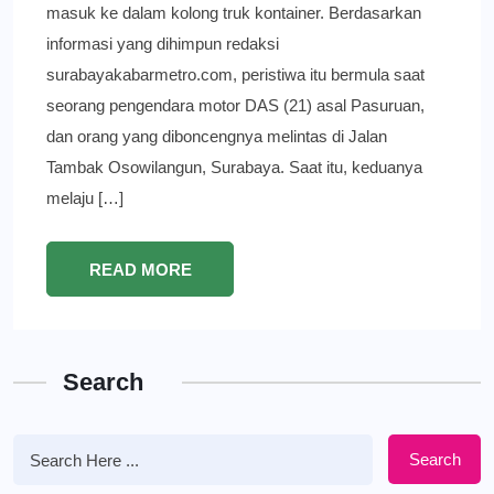
masuk ke dalam kolong truk kontainer. Berdasarkan
informasi yang dihimpun redaksi
surabayakabarmetro.com, peristiwa itu bermula saat
seorang pengendara motor DAS (21) asal Pasuruan,
dan orang yang diboncengnya melintas di Jalan
Tambak Osowilangun, Surabaya. Saat itu, keduanya
melaju […]
READ MORE
Search
Search