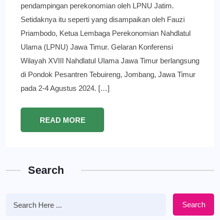
pendampingan perekonomian oleh LPNU Jatim.
Setidaknya itu seperti yang disampaikan oleh Fauzi
Priambodo, Ketua Lembaga Perekonomian Nahdlatul
Ulama (LPNU) Jawa Timur. Gelaran Konferensi
Wilayah XVIII Nahdlatul Ulama Jawa Timur berlangsung
di Pondok Pesantren Tebuireng, Jombang, Jawa Timur
pada 2-4 Agustus 2024. […]
READ MORE
Search
Search