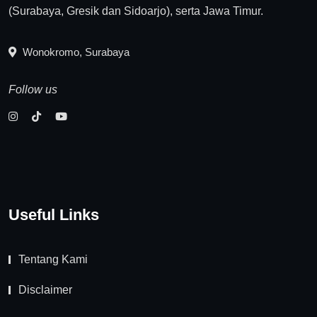
(Surabaya, Gresik dan Sidoarjo), serta Jawa Timur.
Wonokromo, Surabaya
Follow us
Useful Links
Tentang Kami
Disclaimer