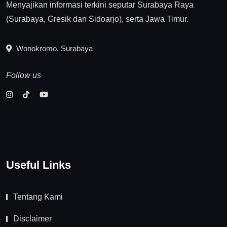
Menyajikan informasi terkini seputar Surabaya Raya
(Surabaya, Gresik dan Sidoarjo), serta Jawa Timur.
Wonokromo, Surabaya
Follow us
Useful Links
Tentang Kami
Disclaimer