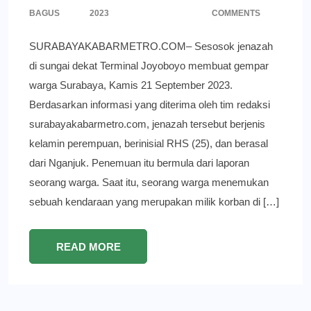
BAGUS
2023
COMMENTS
SURABAYAKABARMETRO.COM– Sesosok jenazah
di sungai dekat Terminal Joyoboyo membuat gempar
warga Surabaya, Kamis 21 September 2023.
Berdasarkan informasi yang diterima oleh tim redaksi
surabayakabarmetro.com, jenazah tersebut berjenis
kelamin perempuan, berinisial RHS (25), dan berasal
dari Nganjuk. Penemuan itu bermula dari laporan
seorang warga. Saat itu, seorang warga menemukan
sebuah kendaraan yang merupakan milik korban di […]
READ MORE