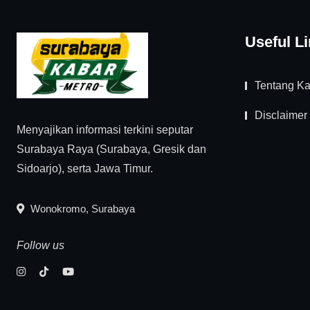
Useful L
Tentang K
Disclaimer
Menyajikan informasi terkini seputar
Surabaya Raya (Surabaya, Gresik dan
Sidoarjo), serta Jawa Timur.
Wonokromo, Surabaya
Follow us