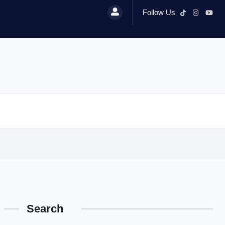
Follow Us
Search