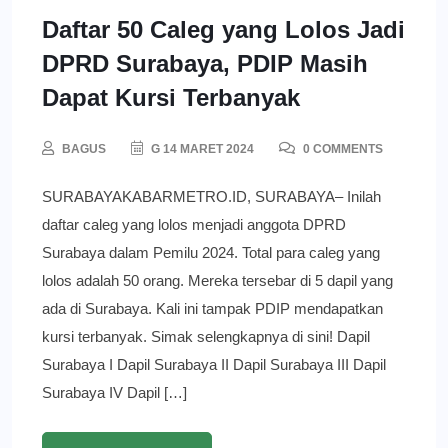
Daftar 50 Caleg yang Lolos Jadi
DPRD Surabaya, PDIP Masih
Dapat Kursi Terbanyak
BAGUS
G 14 MARET 2024
0 COMMENTS
SURABAYAKABARMETRO.ID, SURABAYA– Inilah
daftar caleg yang lolos menjadi anggota DPRD
Surabaya dalam Pemilu 2024. Total para caleg yang
lolos adalah 50 orang. Mereka tersebar di 5 dapil yang
ada di Surabaya. Kali ini tampak PDIP mendapatkan
kursi terbanyak. Simak selengkapnya di sini! Dapil
Surabaya I Dapil Surabaya II Dapil Surabaya III Dapil
Surabaya IV Dapil […]