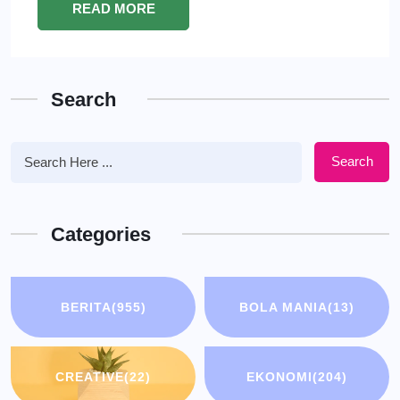
READ MORE
Search
Search
Categories
BERITA
(955)
BOLA MANIA
(13)
CREATIVE
(22)
EKONOMI
(204)