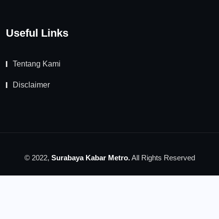
Useful Links
Tentang Kami
Disclaimer
© 2022,
Surabaya Kabar Metro.
All Rights Reserved