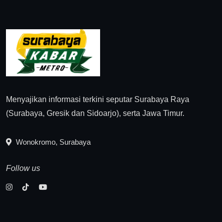
Menyajikan informasi terkini seputar Surabaya Raya
(Surabaya, Gresik dan Sidoarjo), serta Jawa Timur.
Wonokromo, Surabaya
Follow us