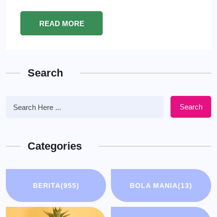
READ MORE
Search
Search
Categories
BERITA
(955)
BOLA MANIA
(13)