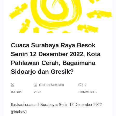
Cuaca Surabaya Raya Besok
Senin 12 Desember 2022, Kota
Pahlawan Cerah, Bagaimana
Sidoarjo dan Gresik?
G 11 DESEMBER
0
BAGUS
2022
COMMENTS
Ilustrasi cuaca di Surabaya, Senin 12 Desember 2022
(pixabay)