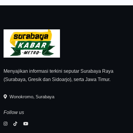
Menyajikan informasi terkini seputar Surabaya Raya
(Surabaya, Gresik dan Sidoarjo), serta Jawa Timur.
Wonokromo, Surabaya
Follow us