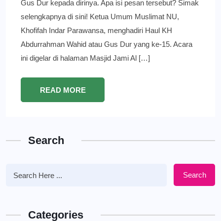
Gus Dur kepada dirinya. Apa isi pesan tersebut? Simak
selengkapnya di sini! Ketua Umum Muslimat NU,
Khofifah Indar Parawansa, menghadiri Haul KH
Abdurrahman Wahid atau Gus Dur yang ke-15. Acara
ini digelar di halaman Masjid Jami Al […]
READ MORE
Search
Search
Categories