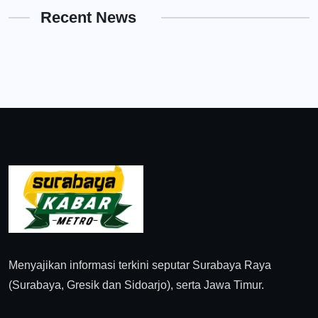
Recent News
Menyajikan informasi terkini seputar Surabaya Raya
(Surabaya, Gresik dan Sidoarjo), serta Jawa Timur.