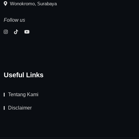
Wonokromo, Surabaya
Follow us
Useful Links
Tentang Kami
Disclaimer